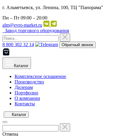
г. Альметьевск, ул. Ленина, 100, ТЦ "Панорама"
Пн – Пт
09:00 – 20:00
alm@evro-market.ru
Завод торгового оборудования
8 800 302 32 14
Обратный звонок
Каталог
Комплексное оснащение
Производство
Дилерам
Портфолио
О компании
Контакты
Каталог
Отмена