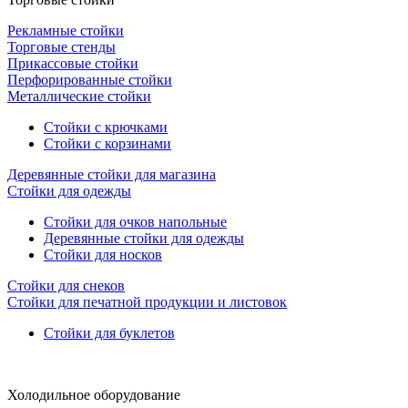
Рекламные стойки
Торговые стенды
Прикассовые стойки
Перфорированные стойки
Металлические стойки
Стойки с крючками
Стойки с корзинами
Деревянные стойки для магазина
Стойки для одежды
Стойки для очков напольные
Деревянные стойки для одежды
Стойки для носков
Стойки для снеков
Стойки для печатной продукции и листовок
Стойки для буклетов
Холодильное оборудование