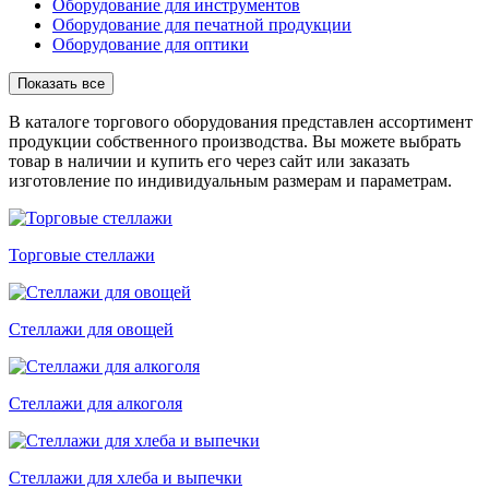
Оборудование для инструментов
Оборудование для печатной продукции
Оборудование для оптики
Показать все
В каталоге торгового оборудования представлен ассортимент
продукции собственного производства. Вы можете выбрать
товар в наличии и купить его через сайт или заказать
изготовление по индивидуальным размерам и параметрам.
Торговые стеллажи
Стеллажи для овощей
Стеллажи для алкоголя
Стеллажи для хлеба и выпечки