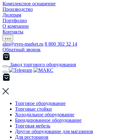
Комплексное оснащение
Производство
Дилерам
Портфолио
О компании
Контакты
alm@evro-market.ru
8 800 302 32 14
Обратный звонок
Завод торгового оборудования
Торговое оборудование
Торговые стойки
Холодильное оборудование
Брендированное оборудование
Торговая мебель
Другое оборудование для магазинов
Для ресторанов