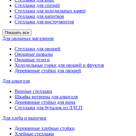
Стеллажи для специй
Стеллажи для холодильных камер
Стеллажи для напитков
Стеллажи для инструментов
Показать все
Для овощных магазинов
Стеллажи для овощей
Овощные развалы
Овощные телеги
Холодильные горки для овощей и фруктов
Деревянные стойки для овощей
Для алкоголя
Винные стеллажи
Шкафы витрины для алкоголя
Деревянные стойки для вина
Стеллажи для бутылок из ЛДСП
Для хлеба и выпечки
Деревянные хлебные стойки
Хлебные стеллажи