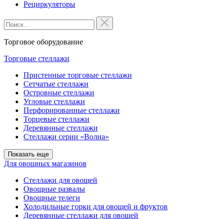
Рециркуляторы
Торговое оборудование
Торговые стеллажи
Пристенные торговые стеллажи
Сетчатые стеллажи
Островные стеллажи
Угловые стеллажи
Перфорированные стеллажи
Торцевые стеллажи
Деревянные стеллажи
Стеллажи серии «Волна»
Показать еще
Для овощных магазинов
Стеллажи для овощей
Овощные развалы
Овощные телеги
Холодильные горки для овощей и фруктов
Деревянные стеллажи для овощей