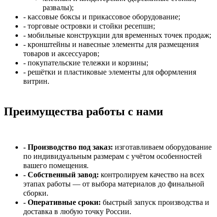
развалы);
- кассовые боксы и прикассовое оборудование;
- торговые островки и стойки ресепшн;
- мобильные конструкции для временных точек продаж;
- кронштейны и навесные элементы для размещения
товаров и аксессуаров;
- покупательские тележки и корзины;
- решётки и пластиковые элементы для оформления
витрин.
Преимущества работы с нами
- Производство под заказ:
изготавливаем оборудование
по индивидуальным размерам с учётом особенностей
вашего помещения.
- Собственный завод:
контролируем качество на всех
этапах работы — от выбора материалов до финальной
сборки.
- Оперативные сроки:
быстрый запуск производства и
доставка в любую точку России.