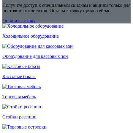
Получите доступ к специальным скидкам и акциям только для
постоянных клиентов. Оставьте заявку прямо сейчас.
Оставить заявку
Холодильное оборудование
Оборудование для кассовых зон
Кассовые боксы
Торговая мебель
Стойки ресепшн