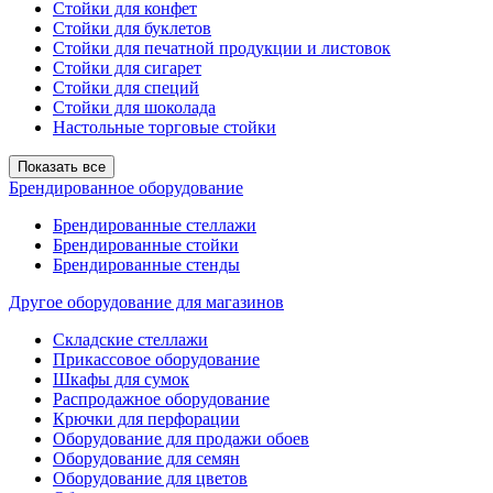
Стойки для конфет
Стойки для буклетов
Стойки для печатной продукции и листовок
Стойки для сигарет
Стойки для специй
Стойки для шоколада
Настольные торговые стойки
Показать все
Брендированное оборудование
Брендированные стеллажи
Брендированные стойки
Брендированные стенды
Другое оборудование для магазинов
Складские стеллажи
Прикассовое оборудование
Шкафы для сумок
Распродажное оборудование
Крючки для перфорации
Оборудование для продажи обоев
Оборудование для семян
Оборудование для цветов