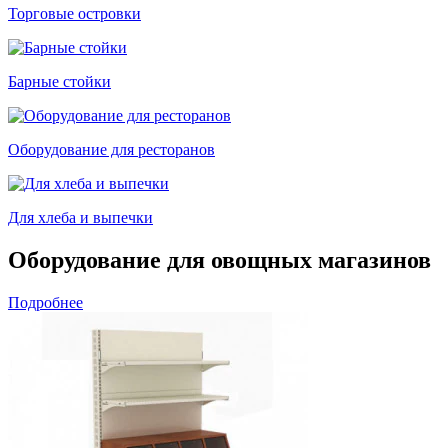
Торговые островки
Барные стойки
Оборудование для ресторанов
Для хлеба и выпечки
Оборудование для овощных магазинов
Подробнее