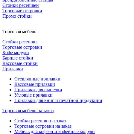
Стойки ресепшен
Торговые островки
Промо стойки
Торговая мебель
Стойки ресепшн
Торговые островки
Кофе модули
Барные стойки
Кассовые стойки
Прилавки
Стеклянные прилавки
Кассовые прилавки
Прилавки для выпечки
Угловые прилавки
Прилавки для книг и печатной продукции
Торговая мебель на заказ
Стойки ресепшн на заказ
Торговые островки на заказ
Мебель для кофеен и кофейные модули