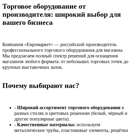
Торговое оборудование от
производителя: широкий выбор для
вашего бизнеса
Компания «Евромаркет» — российский производитель
профессионального торгового оборудования для магазина.
Мы предлагаем полный спектр решений для оснащения
магазинов любого формата: от небольших торговых точек до
крупных выставочных залов.
Почему выбирают нас?
- Широкий ассортимент торгового оборудования
в
разных стилях и цветовых решениях (белый, чёрный и
другие популярные цвета).
- Качественные материалы:
используем
металлические трубы, пластиковые элементы, решётки