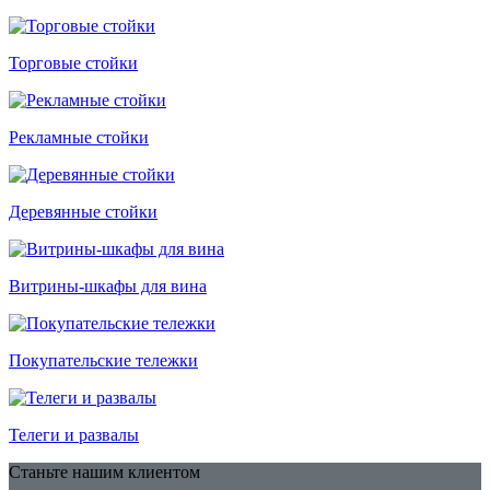
Торговые стойки
Рекламные стойки
Деревянные стойки
Витрины-шкафы для вина
Покупательские тележки
Телеги и развалы
Станьте нашим клиентом