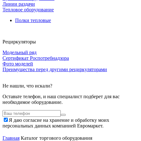
Линии раздачи
Тепловое оборудование
Полки тепловые
Рециркуляторы
Модельный ряд
Сертификат Роспотребнадзора
Фото моделей
Преимущества перед другими рециркуляторами
Не нашли, что искали?
Оставьте телефон, и наш специалист подберет для вас
необходимое оборудование.
Я даю согласие на хранение и обработку моих
персональных данных компанией Евромаркет.
Главная
Каталог торгового оборудования