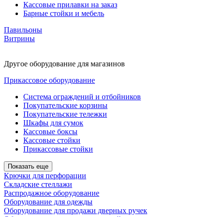
Кассовые прилавки на заказ
Барные стойки и мебель
Павильоны
Витрины
Другое оборудование для магазинов
Прикассовое оборудование
Система ограждений и отбойников
Покупательские корзины
Покупательские тележки
Шкафы для сумок
Кассовые боксы
Кассовые стойки
Прикассовые стойки
Показать еще
Крючки для перфорации
Складские стеллажи
Распродажное оборудование
Оборудование для одежды
Оборудование для продажи дверных ручек