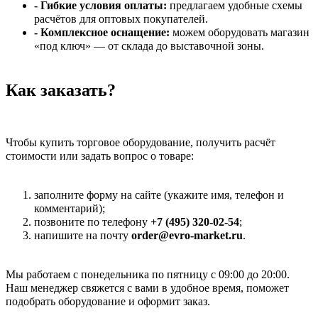
- Гибкие условия оплаты:
предлагаем удобные схемы
расчётов для оптовых покупателей.
- Комплексное оснащение:
можем оборудовать магазин
«под ключ» — от склада до выставочной зоны.
Как заказать?
Чтобы купить торговое оборудование, получить расчёт
стоимости или задать вопрос о товаре:
заполните форму на сайте (укажите имя, телефон и
комментарий);
позвоните по телефону
+7 (495) 320-02-54
;
напишите на почту
order@evro-market.ru
.
Мы работаем с понедельника по пятницу с 09:00 до 20:00.
Наш менеджер свяжется с вами в удобное время, поможет
подобрать оборудование и оформит заказ.