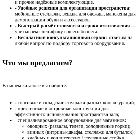
и прочие надёжные комплектующие.
- Удобные решения для организации пространства:
мобильные стеллажи, вешала для одежды, манекены для
демонстрации обуви и аксессуаров.
- Быстрый расчёт стоимости и сроки изготовления
—
учитываем специфику вашего бизнеса.
- Бесплатный консультационный сервис:
ответим на
любой вопрос по подбору торгового оборудования.
Что мы предлагаем?
В нашем каталоге вы найдёте:
- торговые и складские стеллажи разных конфигураций;
- пристенные и островные конструкции для
эффективного использования пространства зала;
- специализированное оборудование для магазинов:
овощных (развалы, телеги, холодильные горки);
винных (витрины‑шкафы, стеллажи для бутылок);
хлебных и кондитерских (деревянные стойки,