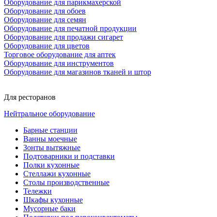
Оборудование для парикмахерской
Оборудование для обоев
Оборудование для семян
Оборудование для печатной продукции
Оборудование для продажи сигарет
Оборудование для цветов
Торговое оборудование для аптек
Оборудование для инструментов
Оборудование для магазинов тканей и штор
Для ресторанов
Нейтральное оборудование
Барные станции
Ванны моечные
Зонты вытяжные
Подтоварники и подставки
Полки кухонные
Стеллажи кухонные
Столы производственные
Тележки
Шкафы кухонные
Мусорные баки