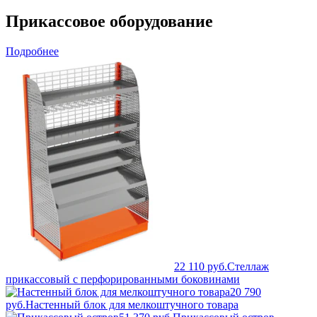
Прикассовое оборудование
Подробнее
22 110 руб.
Стеллаж
прикассовый с перфорированными боковинами
20 790
руб.
Настенный блок для мелкоштучного товара