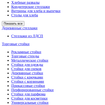
Хлебные развалы
Кондитерские стеллажи
Витрины для хлеба и выпечки
Столы для хлеба
Показать все
Деревянные стеллажи
Стеллажи из ЛДСП
Торговые стойки
Рекламные стойки
Торговые стенды
Металлические стойки
Стойки для одежды
Стойки для снеков
Деревянные стойки
Стойки с крючками
Стойки с корзинами
Прикассовые стойки
Перфорированные стойки
Стойки для парфюма
Стойки для косметики
Универсальные стойки