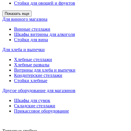
Стойки для овощей и фруктов
Показать еще
Для винного магазина
Винные стеллажи
Шкафы витрины для алкоголя
Стойки для вина
Для хлеба и выпечки
Хлебные стеллажи
Хлебные развалы
Витрины для хлеба и выпечки
Кондитерские стеллажи
Стойки хлебные
Другое оборудование для магазинов
Шкафы для сумок
Складские стеллажи
Прикассовое оборудование
Торговые стойки