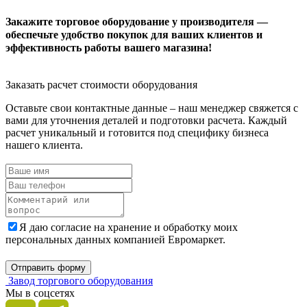
Закажите торговое оборудование у производителя —
обеспечьте удобство покупок для ваших клиентов и
эффективность работы вашего магазина!
Заказать расчет стоимости оборудования
Оставьте свои контактные данные – наш менеджер свяжется с
вами для уточнения деталей и подготовки расчета. Каждый
расчет уникальный и готовится под специфику бизнеса
нашего клиента.
Я даю согласие на хранение и обработку моих
персональных данных компанией Евромаркет.
Отправить форму
Завод торгового оборудования
Мы в соцсетях