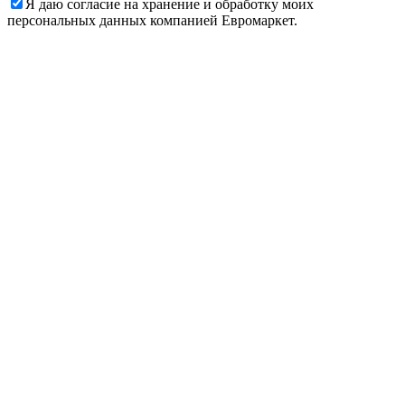
Я даю согласие на хранение и обработку моих
персональных данных компанией Евромаркет.