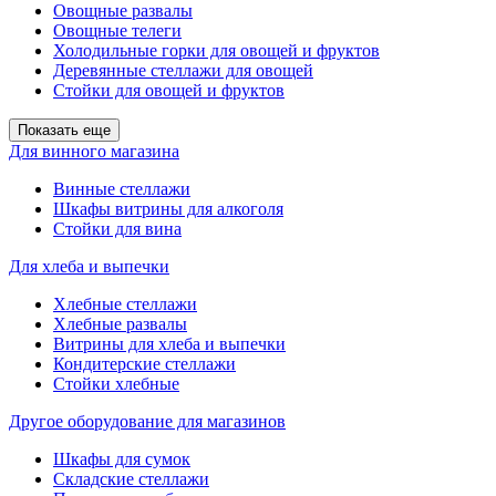
Овощные развалы
Овощные телеги
Холодильные горки для овощей и фруктов
Деревянные стеллажи для овощей
Стойки для овощей и фруктов
Показать еще
Для винного магазина
Винные стеллажи
Шкафы витрины для алкоголя
Стойки для вина
Для хлеба и выпечки
Хлебные стеллажи
Хлебные развалы
Витрины для хлеба и выпечки
Кондитерские стеллажи
Стойки хлебные
Другое оборудование для магазинов
Шкафы для сумок
Складские стеллажи