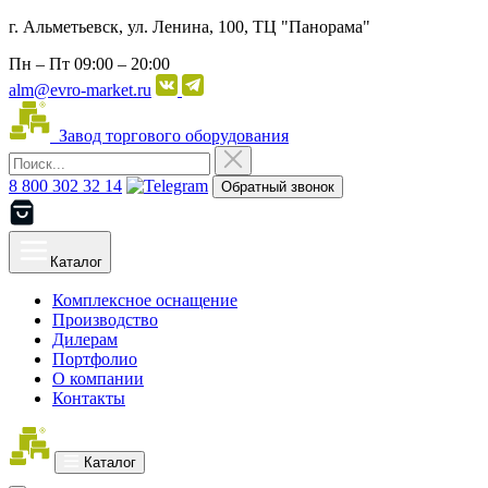
г. Альметьевск, ул. Ленина, 100, ТЦ "Панорама"
Пн – Пт
09:00 – 20:00
alm@evro-market.ru
Завод торгового оборудования
8 800 302 32 14
Обратный звонок
Каталог
Комплексное оснащение
Производство
Дилерам
Портфолио
О компании
Контакты
Каталог