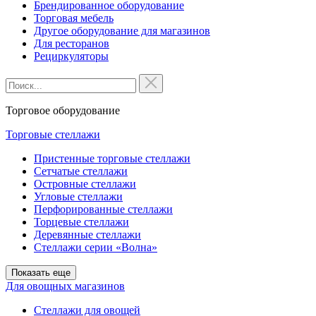
Брендированное оборудование
Торговая мебель
Другое оборудование для магазинов
Для ресторанов
Рециркуляторы
Торговое оборудование
Торговые стеллажи
Пристенные торговые стеллажи
Сетчатые стеллажи
Островные стеллажи
Угловые стеллажи
Перфорированные стеллажи
Торцевые стеллажи
Деревянные стеллажи
Стеллажи серии «Волна»
Показать еще
Для овощных магазинов
Стеллажи для овощей