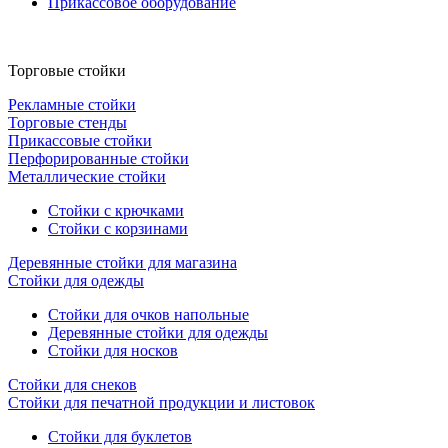
Прикассовое оборудование
Торговые стойки
Рекламные стойки
Торговые стенды
Прикассовые стойки
Перфорированные стойки
Металлические стойки
Стойки с крючками
Стойки с корзинами
Деревянные стойки для магазина
Стойки для одежды
Стойки для очков напольные
Деревянные стойки для одежды
Стойки для носков
Стойки для снеков
Стойки для печатной продукции и листовок
Стойки для буклетов