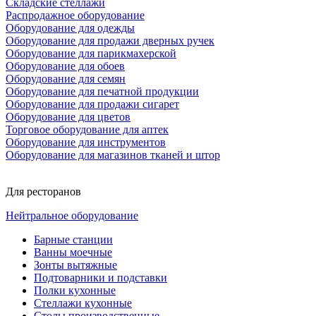
Складские стеллажи
Распродажное оборудование
Оборудование для одежды
Оборудование для продажи дверных ручек
Оборудование для парикмахерской
Оборудование для обоев
Оборудование для семян
Оборудование для печатной продукции
Оборудование для продажи сигарет
Оборудование для цветов
Торговое оборудование для аптек
Оборудование для инструментов
Оборудование для магазинов тканей и штор
Для ресторанов
Нейтральное оборудование
Барные станции
Ванны моечные
Зонты вытяжные
Подтоварники и подставки
Полки кухонные
Стеллажи кухонные
Столы производственные