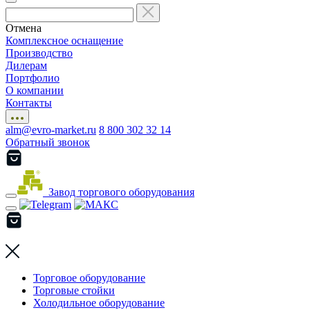
Отмена
Комплексное оснащение
Производство
Дилерам
Портфолио
О компании
Контакты
alm@evro-market.ru
8 800 302 32 14
Обратный звонок
Завод торгового оборудования
Торговое оборудование
Торговые стойки
Холодильное оборудование