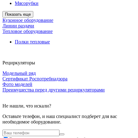
Мясорубки
Показать еще
Кухонное оборудование
Линии раздачи
Тепловое оборудование
Полки тепловые
Рециркуляторы
Модельный ряд
Сертификат Роспотребнадзора
Фото моделей
Преимущества перед другими рециркуляторами
Не нашли, что искали?
Оставьте телефон, и наш специалист подберет для вас
необходимое оборудование.