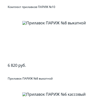
Комплект прилавков ПАРИЖ №10
6 820 руб.
Прилавок ПАРИЖ №8 выкатной