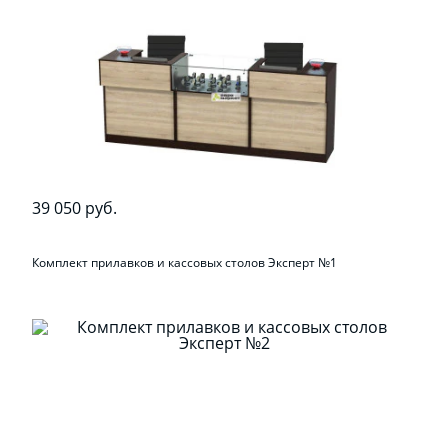
39 050 руб.
Комплект прилавков и кассовых столов Эксперт №1