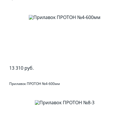
13 310 руб.
Прилавок ПРОТОН №4-600мм