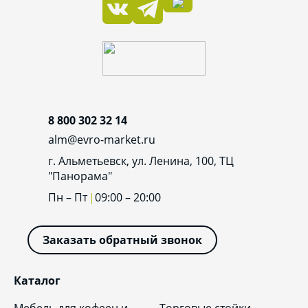
8 800 302 32 14
alm@evro-market.ru
г. Альметьевск, ул. Ленина, 100, ТЦ
"Панорама"
Пн – Пт
09:00 – 20:00
Заказать обратный звонок
Каталог