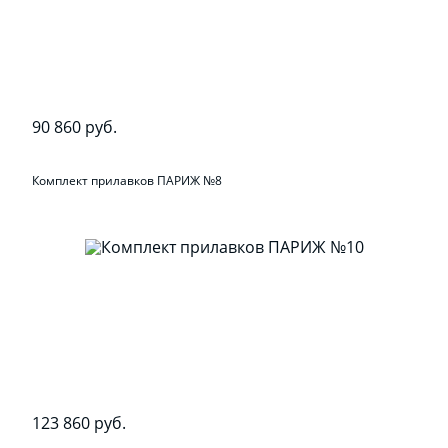
90 860 руб.
Комплект прилавков ПАРИЖ №8
123 860 руб.