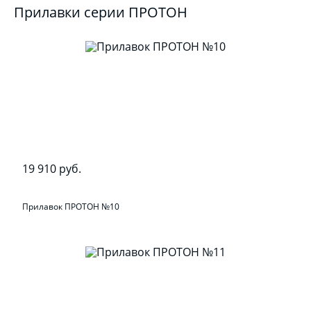
Прилавки серии ПРОТОН
19 910 руб.
Прилавок ПРОТОН №10