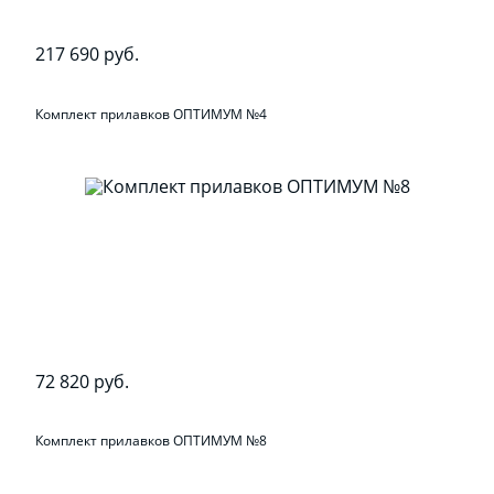
217 690 руб.
Комплект прилавков ОПТИМУМ №4
72 820 руб.
Комплект прилавков ОПТИМУМ №8