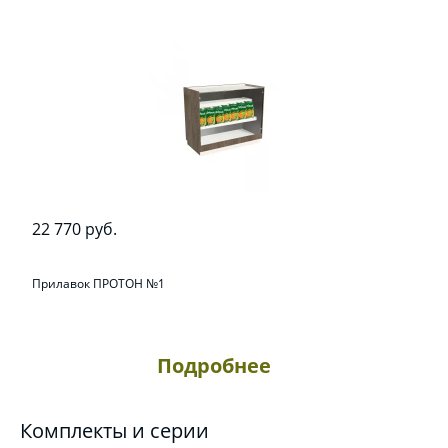
22 770 руб.
Прилавок ПРОТОН №1
Подробнее
Комплекты и серии