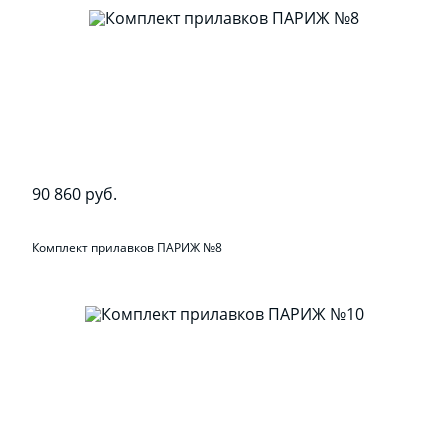
90 860 руб.
Комплект прилавков ПАРИЖ №8