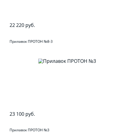
22 220 руб.
Прилавок ПРОТОН №8-3
23 100 руб.
Прилавок ПРОТОН №3