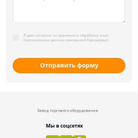
Я даю согласие на хранение и обработку моих
персональных данных компанией Евромаркет.
Отправить форму
Завод торгового оборудования
Мы в соцсетях