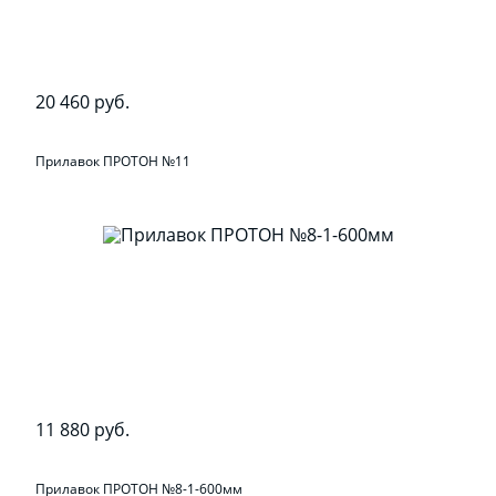
20 460 руб.
Прилавок ПРОТОН №11
11 880 руб.
Прилавок ПРОТОН №8-1-600мм