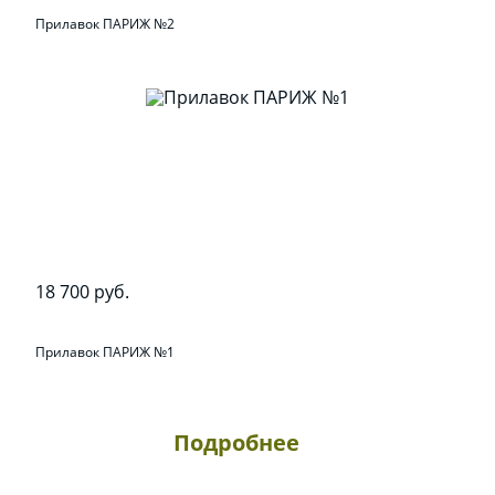
Прилавок ПАРИЖ №2
18 700 руб.
Прилавок ПАРИЖ №1
Подробнее