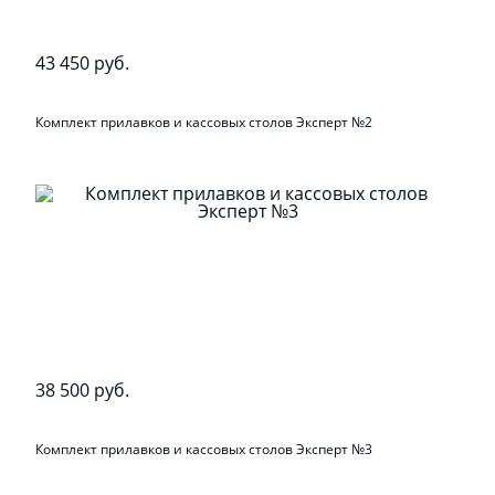
43 450 руб.
Комплект прилавков и кассовых столов Эксперт №2
38 500 руб.
Комплект прилавков и кассовых столов Эксперт №3