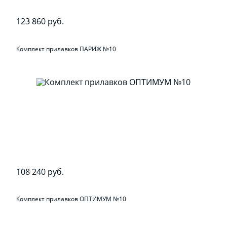
123 860 руб.
Комплект прилавков ПАРИЖ №10
108 240 руб.
Комплект прилавков ОПТИМУМ №10