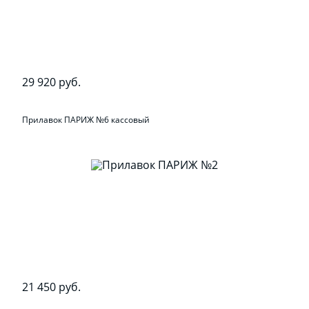
29 920 руб.
Прилавок ПАРИЖ №6 кассовый
21 450 руб.