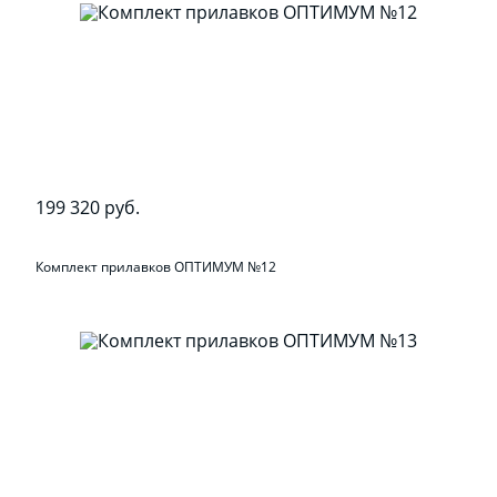
199 320 руб.
Комплект прилавков ОПТИМУМ №12