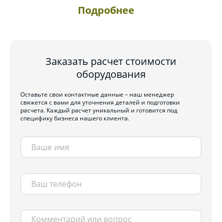
Подробнее
Заказать расчет стоимости
оборудования
Оставьте свои контактные данные – наш менеджер
свяжется с вами для уточнения деталей и подготовки
расчета. Каждый расчет уникальный и готовится под
специфику бизнеса нашего клиента.