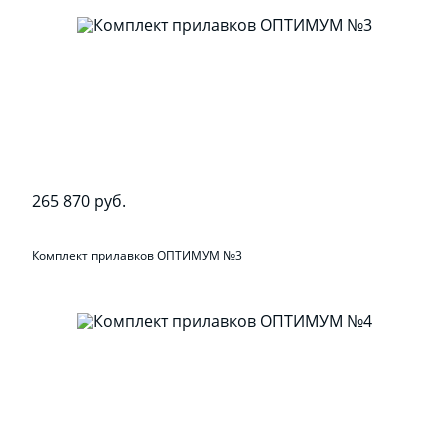
265 870 руб.
Комплект прилавков ОПТИМУМ №3