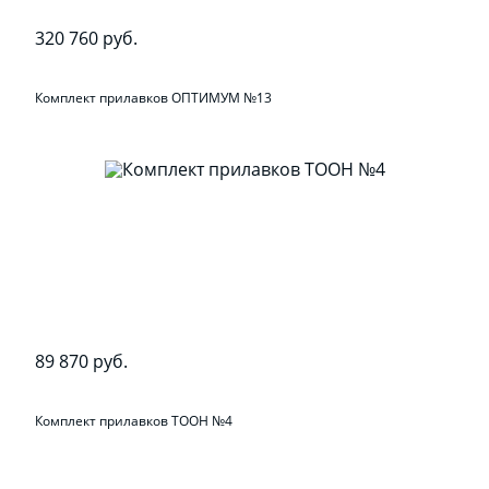
320 760 руб.
Комплект прилавков ОПТИМУМ №13
89 870 руб.
Комплект прилавков ТООН №4