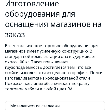
Изготовление
оборудования для
оснащения магазинов на
заказ
Все металлическое торговое оборудование для
магазинов имеет усиленную конструкцию. В
стандартной комплектации она выдерживает
около 100 кг. Такая повышенная
грузоподъёмность достигается тем, что все
стойки выполняются из цельного профиля. Полки
изготавливаются из холоднокатаной стали.
Покрасочная линия обеспечивает покраску
торговой мебели в любой цвет RAL.
Металлические стеллажи