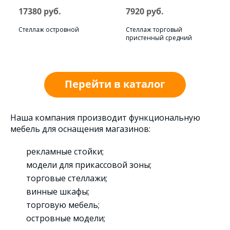
17380 руб.
7920 руб.
Стеллаж островной
Стеллаж торговый
пристенный средний
Перейти в каталог
Наша компания производит функциональную
мебель для оснащения магазинов:
рекламные стойки;
модели для прикассовой зоны;
торговые стеллажи;
винные шкафы;
торговую мебель;
островные модели;