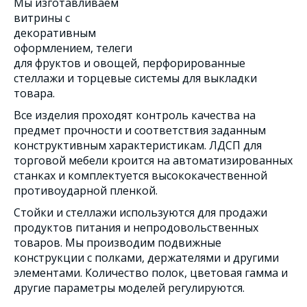
Мы изготавливаем
витрины с
декоративным
оформлением, телеги
для фруктов и овощей, перфорированные
стеллажи и торцевые системы для выкладки
товара.
Все изделия проходят контроль качества на
предмет прочности и соответствия заданным
конструктивным характеристикам. ЛДСП для
торговой мебели кроится на автоматизированных
станках и комплектуется высококачественной
противоударной пленкой.
Стойки и стеллажи используются для продажи
продуктов питания и непродовольственных
товаров. Мы производим подвижные
конструкции с полками, держателями и другими
элементами. Количество полок, цветовая гамма и
другие параметры моделей регулируются.