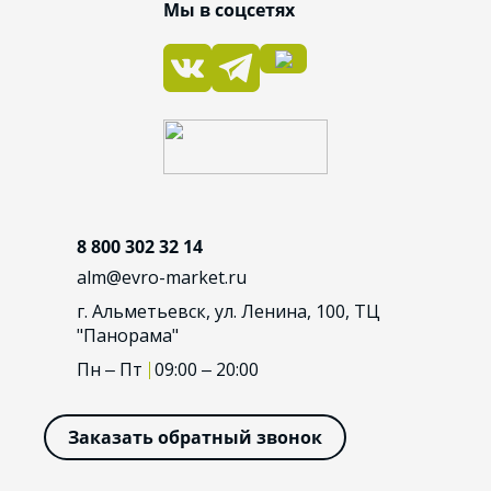
Мы в соцсетях
8 800 302 32 14
alm@evro-market.ru
г. Альметьевск, ул. Ленина, 100, ТЦ
"Панорама"
Пн – Пт
09:00 – 20:00
Заказать обратный звонок