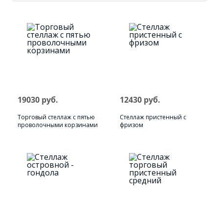
19030 руб.
12430 руб.
Торговый стеллаж с пятью
Стеллаж пристенный с
проволочными корзинами
фризом