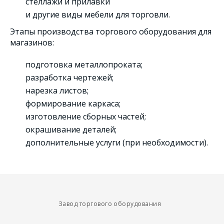
стеллажи и прилавки
и другие виды мебели для торговли.
Этапы производства торгового оборудования для
магазинов:
подготовка металлопроката;
разработка чертежей;
нарезка листов;
формирование каркаса;
изготовление сборных частей;
окрашивание деталей;
дополнительные услуги (при необходимости).
Завод торгового оборудования