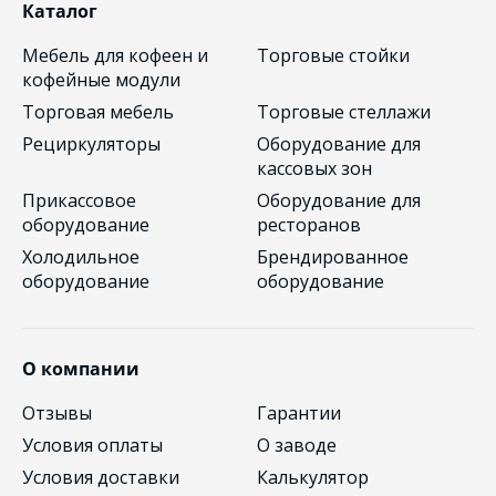
Каталог
Мебель для кофеен и
Торговые стойки
кофейные модули
Торговая мебель
Торговые стеллажи
Рециркуляторы
Оборудование для
кассовых зон
Прикассовое
Оборудование для
оборудование
ресторанов
Холодильное
Брендированное
оборудование
оборудование
О компании
Отзывы
Гарантии
Условия оплаты
О заводе
Условия доставки
Калькулятор