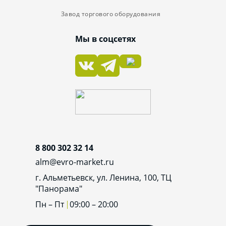
Завод торгового оборудования
Мы в соцсетях
8 800 302 32 14
alm@evro-market.ru
г. Альметьевск, ул. Ленина, 100, ТЦ
"Панорама"
Пн – Пт
09:00 – 20:00