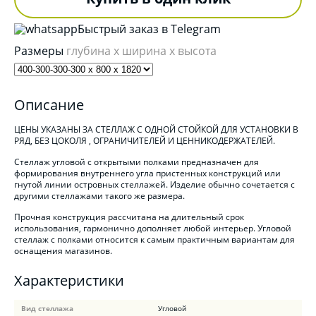
Быстрый заказ в Telegram
Размеры
глубина x ширина x высота
Описание
ЦЕНЫ УКАЗАНЫ ЗА СТЕЛЛАЖ С ОДНОЙ СТОЙКОЙ ДЛЯ УСТАНОВКИ В
РЯД, БЕЗ ЦОКОЛЯ , ОГРАНИЧИТЕЛЕЙ И ЦЕННИКОДЕРЖАТЕЛЕЙ.
Стеллаж угловой с открытыми полками предназначен для
формирования внутреннего угла пристенных конструкций или
гнутой линии островных стеллажей. Изделие обычно сочетается с
другими стеллажами такого же размера.
Прочная конструкция рассчитана на длительный срок
использования, гармонично дополняет любой интерьер. Угловой
стеллаж с полками относится к самым практичным вариантам для
оснащения магазинов.
Характеристики
Вид стеллажа
Угловой