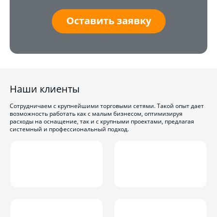
Оставить заявку
Наши клиенты
Сотрудничаем с крупнейшими торговыми сетями. Такой опыт дает
возможность работать как с малым бизнесом, оптимизируя
расходы на оснащение, так и с крупными проектами, предлагая
системный и профессиональный подход.