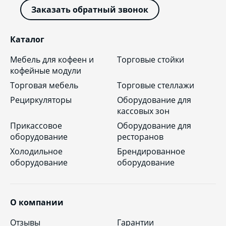
Заказать обратный звонок
Каталог
Мебель для кофеен и
Торговые стойки
кофейные модули
Торговая мебель
Торговые стеллажи
Рециркуляторы
Оборудование для
кассовых зон
Прикассовое
Оборудование для
оборудование
ресторанов
Холодильное
Брендированное
оборудование
оборудование
О компании
Отзывы
Гарантии