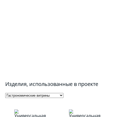
Изделия, использованные в проекте