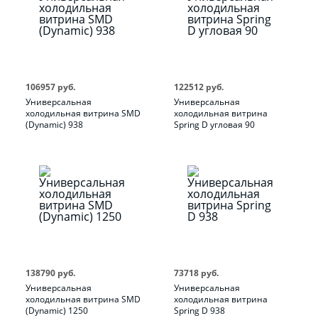
106957 руб.
122512 руб.
Универсальная
Универсальная
холодильная витрина SMD
холодильная витрина
(Dynamic) 938
Spring D угловая 90
138790 руб.
73718 руб.
Универсальная
Универсальная
холодильная витрина SMD
холодильная витрина
(Dynamic) 1250
Spring D 938