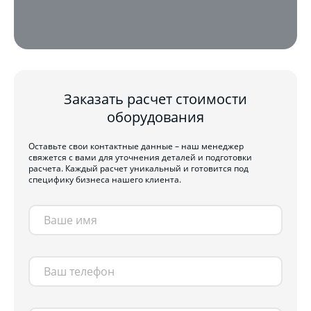
Заказать расчет стоимости
оборудования
Оставьте свои контактные данные – наш менеджер
свяжется с вами для уточнения деталей и подготовки
расчета. Каждый расчет уникальный и готовится под
специфику бизнеса нашего клиента.