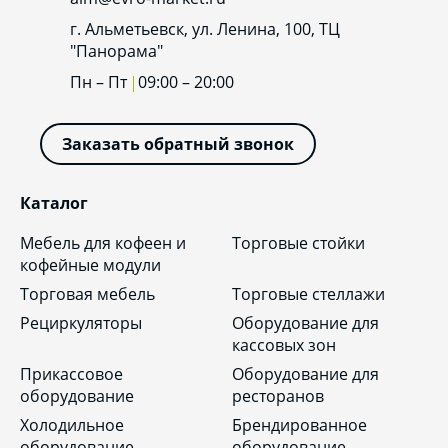
г. Альметьевск, ул. Ленина, 100, ТЦ
"Панорама"
Пн – Пт
09:00 – 20:00
Заказать обратный звонок
Каталог
Мебель для кофеен и
Торговые стойки
кофейные модули
Торговая мебель
Торговые стеллажи
Рециркуляторы
Оборудование для
кассовых зон
Прикассовое
Оборудование для
оборудование
ресторанов
Холодильное
Брендированное
оборудование
оборудование