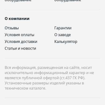
О компании
Отзывы
Гарантии
Условия оплаты
О заводе
Условия доставки
Калькулятор
Статьи и новости
Вся информация, размещенная на сайте, носит
исключительно информационный характер и не
является публичной офертой (ст.437 ГК РФ).
Установочные размеры изделий указаны в
техническом каталоге.