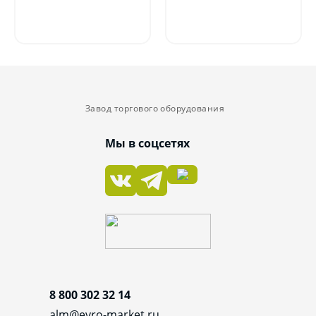
Завод торгового оборудования
Мы в соцсетях
8 800 302 32 14
alm@evro-market.ru