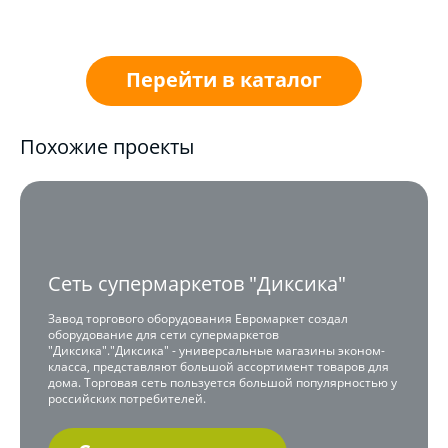
Перейти в каталог
Похожие проекты
Сеть супермаркетов "Диксика"
Завод торгового оборудования Евромаркет создал
оборудование для сети супермаркетов
"Диксика"."Диксика" - универсальные магазины эконом-
класса, представляют большой ассортимент товаров для
дома. Торговая сеть пользуется большой популярностью у
российских потребителей.