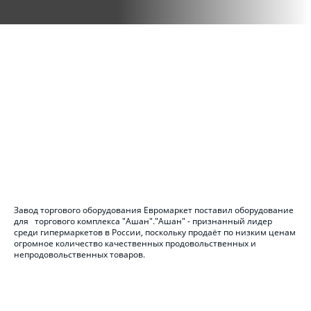
Завод торгового оборудования Евромаркет поставил оборудование
для торгового комплекса "Ашан"."Ашан" - признанный лидер
среди гипермаркетов в России, поскольку продаёт по низким ценам
огромное количество качественных продовольственных и
непродовольственных товаров.