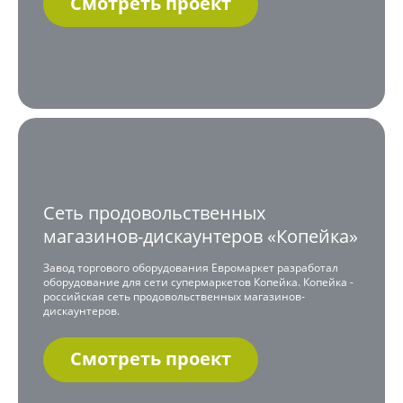
Смотреть проект
Сеть продовольственных
магазинов-дискаунтеров «Копейка»
Завод торгового оборудования Евромаркет разработал
оборудование для сети супермаркетов Копейка. Копейка -
российская сеть продовольственных магазинов-
дискаунтеров.
Смотреть проект