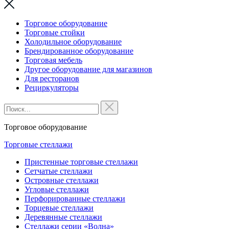
Торговое оборудование
Торговые стойки
Холодильное оборудование
Брендированное оборудование
Торговая мебель
Другое оборудование для магазинов
Для ресторанов
Рециркуляторы
Торговое оборудование
Торговые стеллажи
Пристенные торговые стеллажи
Сетчатые стеллажи
Островные стеллажи
Угловые стеллажи
Перфорированные стеллажи
Торцевые стеллажи
Деревянные стеллажи
Стеллажи серии «Волна»