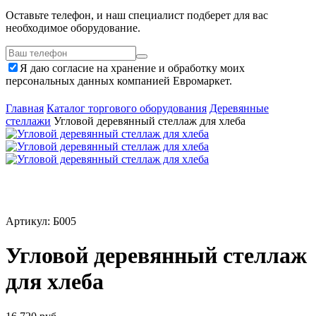
Оставьте телефон, и наш специалист подберет для вас
необходимое оборудование.
Я даю согласие на хранение и обработку моих
персональных данных компанией Евромаркет.
Главная
Каталог торгового оборудования
Деревянные
стеллажи
Угловой деревянный стеллаж для хлеба
Артикул: Б005
Угловой деревянный стеллаж
для хлеба