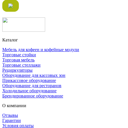
Каталог
Мебель для кофеен и кофейные модули
Торговые стойки
Торговая мебель
Торговые стеллажи
Рециркуляторы
Оборудование для кассовых зон
Прикассовое оборудование
Оборудование для ресторанов
Холодильное оборудование
Брендированное оборудование
О компании
Отзывы
Гарантии
Условия оплаты