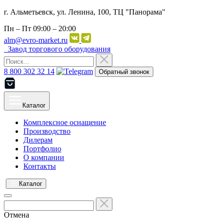
г. Альметьевск, ул. Ленина, 100, ТЦ "Панорама"
Пн – Пт
09:00 – 20:00
alm@evro-market.ru
Завод торгового оборудования
8 800 302 32 14
Обратный звонок
Каталог
Комплексное оснащение
Производство
Дилерам
Портфолио
О компании
Контакты
Каталог
Отмена