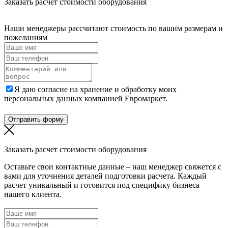
Заказать расчет стоимости оборудования
Наши менеджеры рассчитают стоимость по вашим размерам и
пожеланиям
Я даю согласие на хранение и обработку моих
персональных данных компанией Евромаркет.
Отправить форму
Заказать расчет стоимости оборудования
Оставьте свои контактные данные – наш менеджер свяжется с
вами для уточнения деталей подготовки расчета. Каждый
расчет уникальный и готовится под специфику бизнеса
нашего клиента.