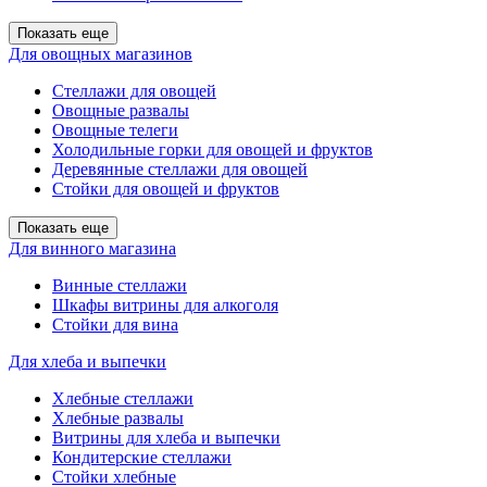
Показать еще
Для овощных магазинов
Стеллажи для овощей
Овощные развалы
Овощные телеги
Холодильные горки для овощей и фруктов
Деревянные стеллажи для овощей
Стойки для овощей и фруктов
Показать еще
Для винного магазина
Винные стеллажи
Шкафы витрины для алкоголя
Стойки для вина
Для хлеба и выпечки
Хлебные стеллажи
Хлебные развалы
Витрины для хлеба и выпечки
Кондитерские стеллажи
Стойки хлебные