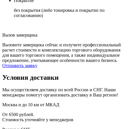
Покрытие
без покрытия (либо тонировка и покрытие по
согласованию)
Вызов замерщика
Вызовите замерщика сейчас и получите профессиональный
расчет стоимости и комплектацию торгового оборудования
для вашего торгового помещения, а также индивидуальное
предложение, учитывающее особенности вашего бизнеса.
Отправить заявку
Условия доставки
Мы осуществляем доставку по всей России и СНГ. Наши
менеджеры помогут организовать доставку в Ваш регион!
Москва и до 10 км от МКАД
От 6500 рублей.
Стоимость уточняйте у менеджеров