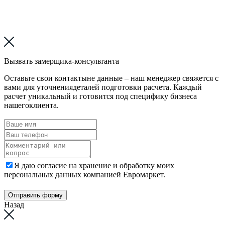
Вызвать замерщика-консультанта
Оставьте свои контактыне данные – наш менеджер свяжется с
вами для уточнениядеталей подготовки расчета. Каждый
расчет уникальный и готовится под специфику бизнеса
нашегоклиента.
Я даю согласие на хранение и обработку моих
персональных данных компанией Евромаркет.
Отправить форму
Назад