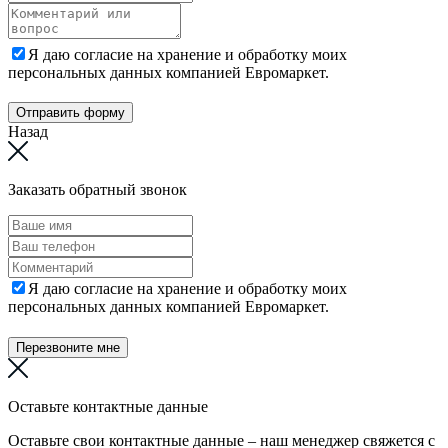
Я даю согласие на хранение и обработку моих
персональных данных компанией Евромаркет.
Отправить форму
Назад
Заказать обратный звонок
Я даю согласие на хранение и обработку моих
персональных данных компанией Евромаркет.
Перезвоните мне
Оставьте контактные данные
Оставьте свои контактные данные – наш менеджер свяжется с