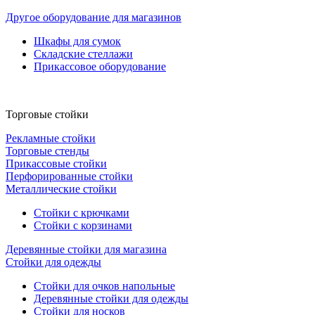
Другое оборудование для магазинов
Шкафы для сумок
Складские стеллажи
Прикассовое оборудование
Торговые стойки
Рекламные стойки
Торговые стенды
Прикассовые стойки
Перфорированные стойки
Металлические стойки
Стойки с крючками
Стойки с корзинами
Деревянные стойки для магазина
Стойки для одежды
Стойки для очков напольные
Деревянные стойки для одежды
Стойки для носков