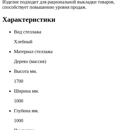
Изделие подходит для рациональной выкладки товаров,
способствует повышению уровня продаж.
Характеристики
Вид стеллажа
Хлебный
Материал стеллажа
Дерево (массив)
Высота мм.
1700
Ширина мм.
1000
Глубина мм.
1000