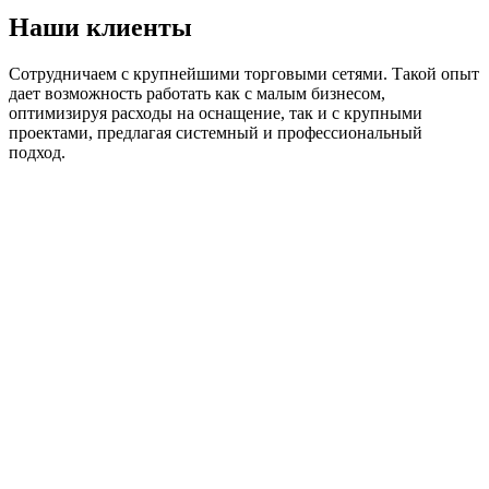
Наши клиенты
Сотрудничаем с крупнейшими торговыми сетями. Такой опыт
дает возможность работать как с малым бизнесом,
оптимизируя расходы на оснащение, так и с крупными
проектами, предлагая системный и профессиональный
подход.