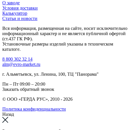
О заводе
Условия доставки
Калькулятор
Статьи и новости
Вся информация, размещенная на сайте, носит исключительно
информационный характер и не является публичной офертой
(ст.437 ГК РФ).
Установочные размеры изделий указаны в техническом
каталоге.
8 800 302 32 14
alm@evro-market.ru
г. Альметьевск, ул. Ленина, 100, ТЦ "Панорама"
Пн – Пт
09:00 – 20:00
Заказать обратный звонок
© ООО «ГЕРДА РУС», 2010 - 2026
Политика конфиденциальности
Назад