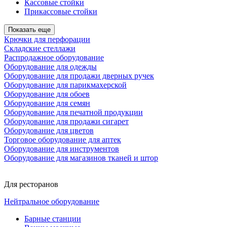
Кассовые стойки
Прикассовые стойки
Показать еще
Крючки для перфорации
Складские стеллажи
Распродажное оборудование
Оборудование для одежды
Оборудование для продажи дверных ручек
Оборудование для парикмахерской
Оборудование для обоев
Оборудование для семян
Оборудование для печатной продукции
Оборудование для продажи сигарет
Оборудование для цветов
Торговое оборудование для аптек
Оборудование для инструментов
Оборудование для магазинов тканей и штор
Для ресторанов
Нейтральное оборудование
Барные станции