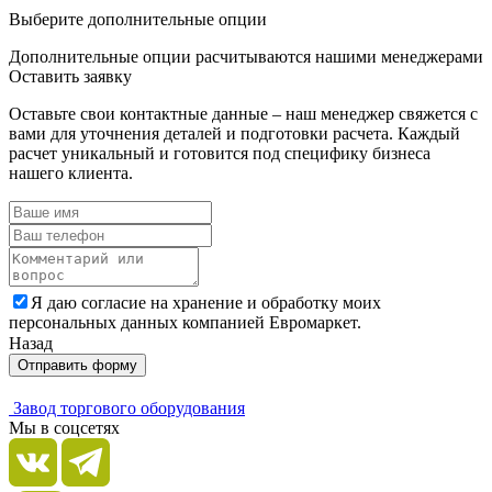
Выберите дополнительные опции
Дополнительные опции расчитываются нашими менеджерами
Оставить заявку
Оставьте свои контактные данные – наш менеджер свяжется с
вами для уточнения деталей и подготовки расчета. Каждый
расчет уникальный и готовится под специфику бизнеса
нашего клиента.
Я даю согласие на хранение и обработку моих
персональных данных компанией Евромаркет.
Назад
Отправить форму
Завод торгового оборудования
Мы в соцсетях