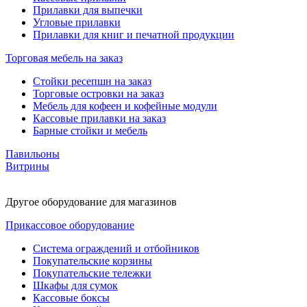
Прилавки для выпечки
Угловые прилавки
Прилавки для книг и печатной продукции
Торговая мебель на заказ
Стойки ресепшн на заказ
Торговые островки на заказ
Мебель для кофеен и кофейные модули
Кассовые прилавки на заказ
Барные стойки и мебель
Павильоны
Витрины
Другое оборудование для магазинов
Прикассовое оборудование
Система ограждений и отбойников
Покупательские корзины
Покупательские тележки
Шкафы для сумок
Кассовые боксы