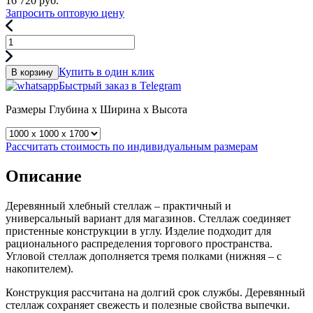
16 720
руб.
Запросить оптовую цену
Купить в один клик
В корзину
Быстрый заказ в Telegram
Размеры
Глубина x Ширина x Высота
Рассчитать стоимость по индивидуальным размерам
Описание
Деревянный хлебный стеллаж – практичный и
универсальный вариант для магазинов. Стеллаж соединяет
пристенные конструкции в углу. Изделие подходит для
рационального распределения торгового пространства.
Угловой стеллаж дополняется тремя полками (нижняя – с
накопителем).
Конструкция рассчитана на долгий срок службы. Деревянный
стеллаж сохраняет свежесть и полезные свойства выпечки.