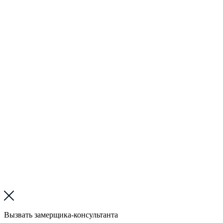
Вызвать замерщика-консультанта