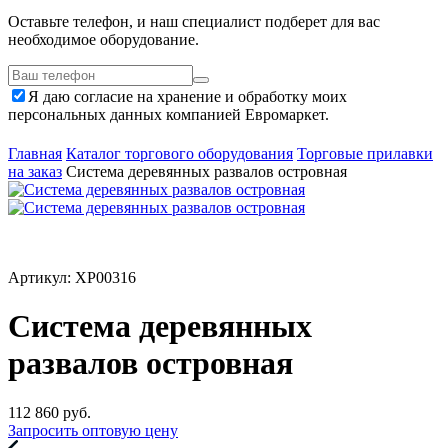
Оставьте телефон, и наш специалист подберет для вас
необходимое оборудование.
Я даю согласие на хранение и обработку моих
персональных данных компанией Евромаркет.
Главная
Каталог торгового оборудования
Торговые прилавки
на заказ
Система деревянных развалов островная
Артикул: ХР00316
Система деревянных
развалов островная
112 860
руб.
Запросить оптовую цену