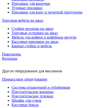
Прилавки для выпечки
Угловые прилавки
Прилавки для книг и печатной продукции
Торговая мебель на заказ
Стойки ресепшн на заказ
Торговые островки на заказ
Мебель для кофеен и кофейные модули
Кассовые прилавки на заказ
Барные стойки и мебель
Павильоны
Витрины
Другое оборудование для магазинов
Прикассовое оборудование
Система ограждений и отбойников
Покупательские корзины
Покупательские тележки
Шкафы для сумок
Кассовые боксы