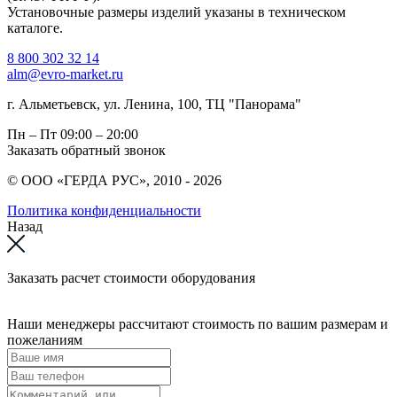
Установочные размеры изделий указаны в техническом
каталоге.
8 800 302 32 14
alm@evro-market.ru
г. Альметьевск, ул. Ленина, 100, ТЦ "Панорама"
Пн – Пт
09:00 – 20:00
Заказать обратный звонок
© ООО «ГЕРДА РУС», 2010 - 2026
Политика конфиденциальности
Назад
Заказать расчет стоимости оборудования
Наши менеджеры рассчитают стоимость по вашим размерам и
пожеланиям