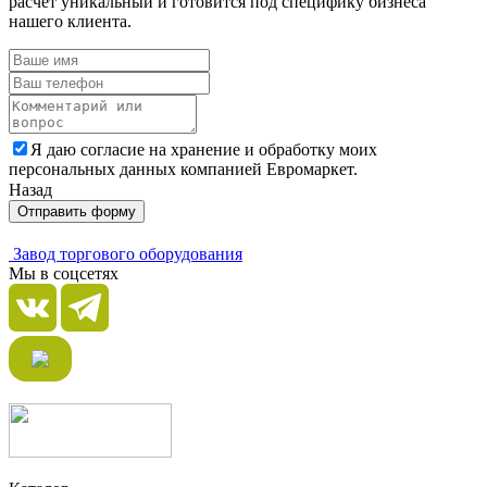
расчет уникальный и готовится под специфику бизнеса
нашего клиента.
Я даю согласие на хранение и обработку моих
персональных данных компанией Евромаркет.
Назад
Отправить форму
Завод торгового оборудования
Мы в соцсетях