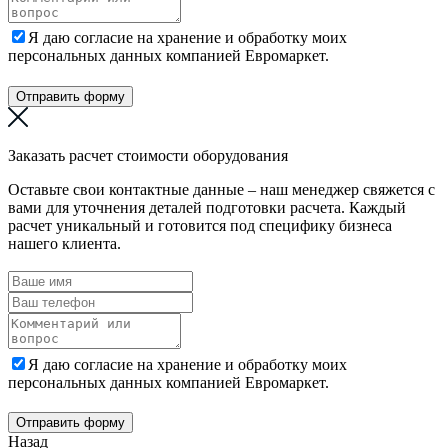
Я даю согласие на хранение и обработку моих
персональных данных компанией Евромаркет.
Отправить форму
Заказать расчет стоимости оборудования
Оставьте свои контактные данные – наш менеджер свяжется с
вами для уточнения деталей подготовки расчета. Каждый
расчет уникальный и готовится под специфику бизнеса
нашего клиента.
Я даю согласие на хранение и обработку моих
персональных данных компанией Евромаркет.
Отправить форму
Назад