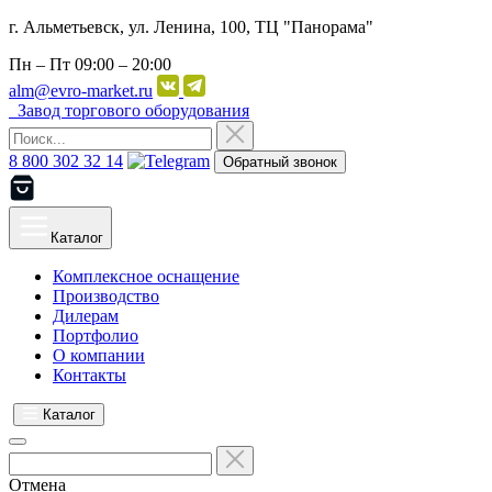
г. Альметьевск, ул. Ленина, 100, ТЦ "Панорама"
Пн – Пт
09:00 – 20:00
alm@evro-market.ru
Завод торгового оборудования
8 800 302 32 14
Обратный звонок
Каталог
Комплексное оснащение
Производство
Дилерам
Портфолио
О компании
Контакты
Каталог
Отмена