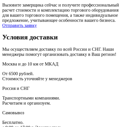
Вызовите замерщика сейчас и получите профессиональный
расчет стоимости и комплектацию торгового оборудования
для вашего торгового помещения, а также индивидуальное
предложение, учитывающее особенности вашего бизнеса.
Отправить заявку
Условия доставки
Мы осуществляем доставку по всей России и СНГ. Наши
менеджеры помогут организовать доставку в Ваш регион!
Москва и до 10 км от МКАД
От 6500 рублей.
Стоимость уточняйте у менеджеров
Россия и СНГ
Транспортными компаниями.
Расчитаем и организуем.
Самовывоз
Бесплатно.