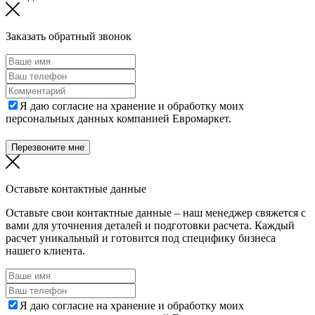
Заказать обратный звонок
Я даю согласие на хранение и обработку моих
персональных данных компанией Евромаркет.
Перезвоните мне
Оставьте контактные данные
Оставьте свои контактные данные – наш менеджер свяжется с
вами для уточнения деталей и подготовки расчета. Каждый
расчет уникальный и готовится под специфику бизнеса
нашего клиента.
Я даю согласие на хранение и обработку моих