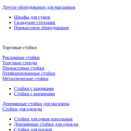
Другое оборудование для магазинов
Шкафы для сумок
Складские стеллажи
Прикассовое оборудование
Торговые стойки
Рекламные стойки
Торговые стенды
Прикассовые стойки
Перфорированные стойки
Металлические стойки
Стойки с крючками
Стойки с корзинами
Деревянные стойки для магазина
Стойки для одежды
Стойки для очков напольные
Деревянные стойки для одежды
Стойки для носков