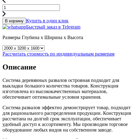
Купить в один клик
В корзину
Быстрый заказ в Telegram
Размеры
Глубина x Ширина x Высота
Рассчитать стоимость по индивидуальным размерам
Описание
Система деревянных развалов островная подходит для
выкладки большого количества товаров. Конструкция
изготовлена из высококачественных материалов,
обеспечивает оптимальные условия хранения.
Система развалов эффектно демонстрирует товар, подходит
для рационального распределения продукции. Конструкция
рассчитана на долгий срок эксплуатации, обеспечивает
удобный доступ к ассортименту. Мы производим торговое
оборудование любых видов на собственном заводе.