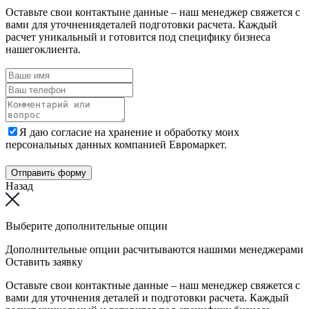
Оставьте свои контактыне данные – наш менеджер свяжется с
вами для уточнениядеталей подготовки расчета. Каждый
расчет уникальный и готовится под специфику бизнеса
нашегоклиента.
Я даю согласие на хранение и обработку моих
персональных данных компанией Евромаркет.
Отправить форму
Назад
Выберите дополнительные опции
Дополнительные опции расчитываются нашими менеджерами
Оставить заявку
Оставьте свои контактные данные – наш менеджер свяжется с
вами для уточнения деталей и подготовки расчета. Каждый