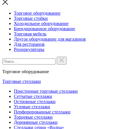
Торговое оборудование
Торговые стойки
Холодильное оборудование
Брендированное оборудование
Торговая мебель
Другое оборудование для магазинов
Для ресторанов
Рециркуляторы
Торговое оборудование
Торговые стеллажи
Пристенные торговые стеллажи
Сетчатые стеллажи
Островные стеллажи
Угловые стеллажи
Перфорированные стеллажи
Торцевые стеллажи
Деревянные стеллажи
Стеллажи серии «Волна»