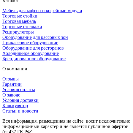
Каталог
Мебель для кофеен и кофейные модули
Торговые стойки
Торговая мебель
Торговые стеллажи
Рециркуляторы
Оборудование для кассовых зон
Прикассовое оборудование
Оборудование для ресторанов
Холодильное оборудование
Брендированное оборудование
О компании
Отзывы
Гарантии
Условия оплаты
О заводе
Условия доставки
Калькулятор
Статьи и новости
Вся информация, размещенная на сайте, носит исключительно
информационный характер и не является публичной офертой
(ст.437 ГК РФ).