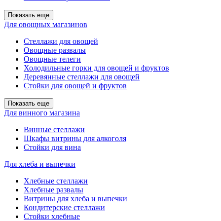
Показать еще
Для овощных магазинов
Стеллажи для овощей
Овощные развалы
Овощные телеги
Холодильные горки для овощей и фруктов
Деревянные стеллажи для овощей
Стойки для овощей и фруктов
Показать еще
Для винного магазина
Винные стеллажи
Шкафы витрины для алкоголя
Стойки для вина
Для хлеба и выпечки
Хлебные стеллажи
Хлебные развалы
Витрины для хлеба и выпечки
Кондитерские стеллажи
Стойки хлебные