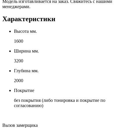
Модель изготавливается на заказ. Свяжитесь с нашими
менеджерами.
Характеристики
Высота мм.
1600
Ширина мм.
3200
Глубина мм.
2000
Покрытие
без покрытия (либо тонировка и покрытие по
согласованию)
Вызов замерщика