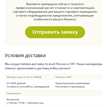
Вызовите замерщика сейчас и получите
профессиональный расчет стоимости и комплектацию
торгового оборудования для вашего торгового помещения,
а также индивидуальное предложение, учитывающее
особенности вашего бизнеса.
Отправить заявку
Условия доставки
Мы осуществляем доставку по всей России и СНГ. Наши менеджеры
помогут организовать доставку в Ваш регион!
Москва и до 10 км от МКАД
Россия и СНГ
От 6500 рублей.
Транспортными компаниями.
Стоимость уточняйте у менеджеров
Расчитаем и организуем.
Самовывоз
Бесплатно.
с 9:00 до 17:00 г. Электросталь