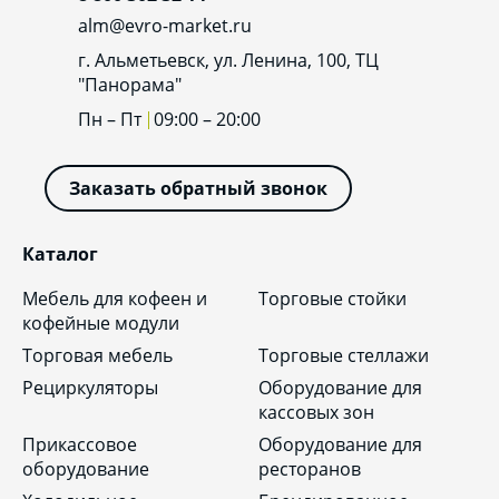
alm@evro-market.ru
г. Альметьевск, ул. Ленина, 100, ТЦ
"Панорама"
Пн – Пт
09:00 – 20:00
Заказать обратный звонок
Каталог
Мебель для кофеен и
Торговые стойки
кофейные модули
Торговая мебель
Торговые стеллажи
Рециркуляторы
Оборудование для
кассовых зон
Прикассовое
Оборудование для
оборудование
ресторанов