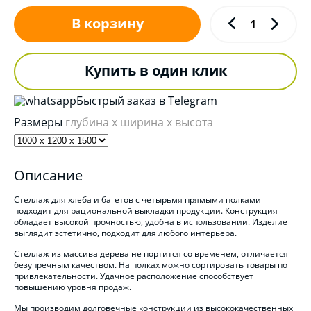
В корзину
Купить в один клик
Быстрый заказ в Telegram
Размеры
глубина x ширина x высота
Описание
Стеллаж для хлеба и багетов с четырьмя прямыми полками
подходит для рациональной выкладки продукции. Конструкция
обладает высокой прочностью, удобна в использовании. Изделие
выглядит эстетично, подходит для любого интерьера.
Стеллаж из массива дерева не портится со временем, отличается
безупречным качеством. На полках можно сортировать товары по
привлекательности. Удачное расположение способствует
повышению уровня продаж.
Мы производим долговечные конструкции из высококачественных