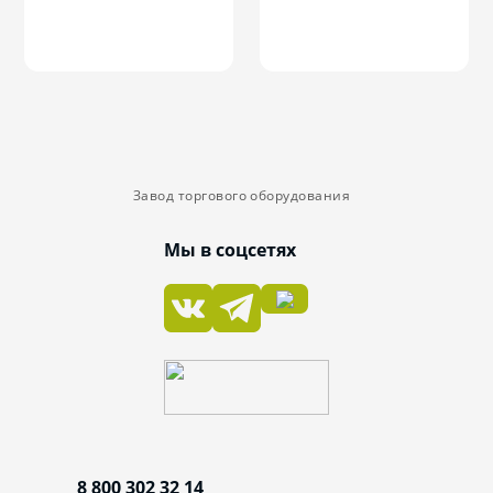
Завод торгового оборудования
Мы в соцсетях
8 800 302 32 14