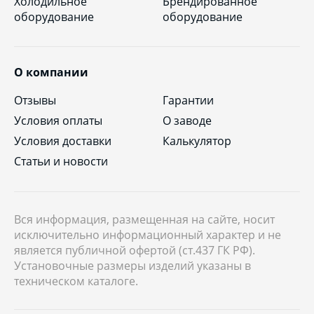
Холодильное
Брендированное
оборудование
оборудование
О компании
Отзывы
Гарантии
Условия оплаты
О заводе
Условия доставки
Калькулятор
Статьи и новости
Вся информация, размещенная на сайте, носит
исключительно информационный характер и не
является публичной офертой (ст.437 ГК РФ).
Установочные размеры изделий указаны в
техническом каталоге.