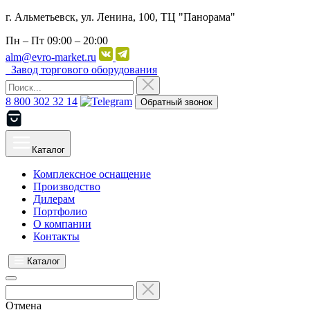
г. Альметьевск, ул. Ленина, 100, ТЦ "Панорама"
Пн – Пт
09:00 – 20:00
alm@evro-market.ru
Завод торгового оборудования
8 800 302 32 14
Обратный звонок
Каталог
Комплексное оснащение
Производство
Дилерам
Портфолио
О компании
Контакты
Каталог
Отмена