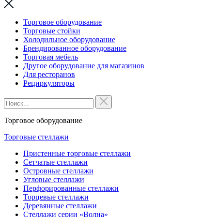
Торговое оборудование
Торговые стойки
Холодильное оборудование
Брендированное оборудование
Торговая мебель
Другое оборудование для магазинов
Для ресторанов
Рециркуляторы
Торговое оборудование
Торговые стеллажи
Пристенные торговые стеллажи
Сетчатые стеллажи
Островные стеллажи
Угловые стеллажи
Перфорированные стеллажи
Торцевые стеллажи
Деревянные стеллажи
Стеллажи серии «Волна»