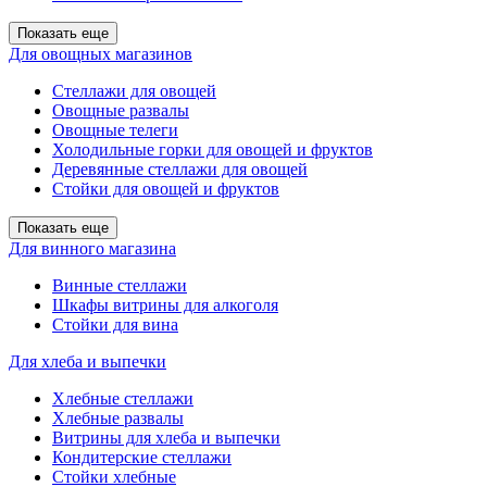
Показать еще
Для овощных магазинов
Стеллажи для овощей
Овощные развалы
Овощные телеги
Холодильные горки для овощей и фруктов
Деревянные стеллажи для овощей
Стойки для овощей и фруктов
Показать еще
Для винного магазина
Винные стеллажи
Шкафы витрины для алкоголя
Стойки для вина
Для хлеба и выпечки
Хлебные стеллажи
Хлебные развалы
Витрины для хлеба и выпечки
Кондитерские стеллажи
Стойки хлебные