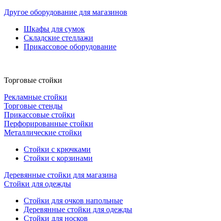
Другое оборудование для магазинов
Шкафы для сумок
Складские стеллажи
Прикассовое оборудование
Торговые стойки
Рекламные стойки
Торговые стенды
Прикассовые стойки
Перфорированные стойки
Металлические стойки
Стойки с крючками
Стойки с корзинами
Деревянные стойки для магазина
Стойки для одежды
Стойки для очков напольные
Деревянные стойки для одежды
Стойки для носков