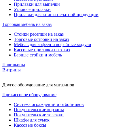
Прилавки для выпечки
Угловые прилавки
Прилавки для книг и печатной продукции
Торговая мебель на заказ
Стойки ресепшн на заказ
Торговые островки на заказ
Мебель для кофеен и кофейные модули
Кассовые прилавки на заказ
Барные стойки и мебель
Павильоны
Витрины
Другое оборудование для магазинов
Прикассовое оборудование
Система ограждений и отбойников
Покупательские корзины
Покупательские тележки
Шкафы для сумок
Кассовые боксы