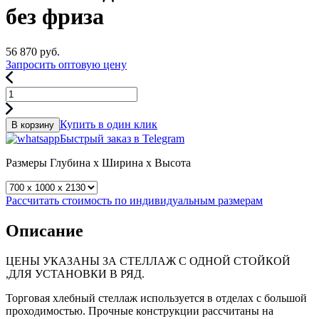
без фриза
56 870
руб.
Запросить оптовую цену
Купить в один клик
В корзину
Быстрый заказ в Telegram
Размеры
Глубина x Ширина x Высота
Рассчитать стоимость по индивидуальным размерам
Описание
ЦЕНЫ УКАЗАНЫ ЗА СТЕЛЛАЖ С ОДНОЙ СТОЙКОЙ
,ДЛЯ УСТАНОВКИ В РЯД.
Торговая хлебный стеллаж используется в отделах с большой
проходимостью. Прочные конструкции рассчитаны на