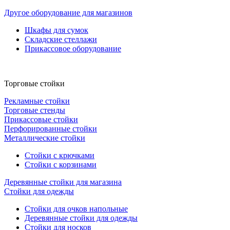
Другое оборудование для магазинов
Шкафы для сумок
Складские стеллажи
Прикассовое оборудование
Торговые стойки
Рекламные стойки
Торговые стенды
Прикассовые стойки
Перфорированные стойки
Металлические стойки
Стойки с крючками
Стойки с корзинами
Деревянные стойки для магазина
Стойки для одежды
Стойки для очков напольные
Деревянные стойки для одежды
Стойки для носков