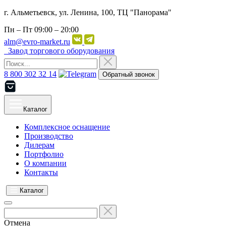
г. Альметьевск, ул. Ленина, 100, ТЦ "Панорама"
Пн – Пт
09:00 – 20:00
alm@evro-market.ru
Завод торгового оборудования
8 800 302 32 14
Обратный звонок
Каталог
Комплексное оснащение
Производство
Дилерам
Портфолио
О компании
Контакты
Каталог
Отмена