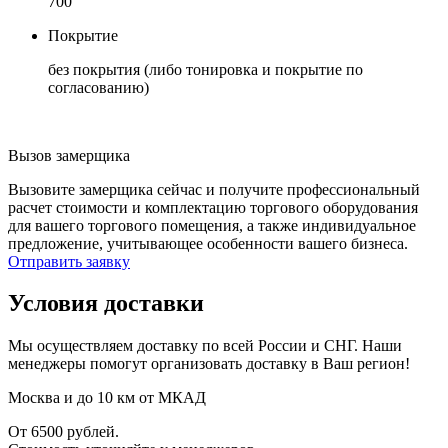
700
Покрытие
без покрытия (либо тонировка и покрытие по
согласованию)
Вызов замерщика
Вызовите замерщика сейчас и получите профессиональный
расчет стоимости и комплектацию торгового оборудования
для вашего торгового помещения, а также индивидуальное
предложение, учитывающее особенности вашего бизнеса.
Отправить заявку
Условия доставки
Мы осуществляем доставку по всей России и СНГ. Наши
менеджеры помогут организовать доставку в Ваш регион!
Москва и до 10 км от МКАД
От 6500 рублей.