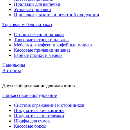
Прилавки для выпечки
Угловые прилавки
Прилавки для книг и печатной продукции
Торговая мебель на заказ
Стойки ресепшн на заказ
Торговые островки на заказ
Мебель для кофеен и кофейные модули
Кассовые прилавки на заказ
Барные стойки и мебель
Павильоны
Витрины
Другое оборудование для магазинов
Прикассовое оборудование
Система ограждений и отбойников
Покупательские корзины
Покупательские тележки
Шкафы для сумок
Кассовые боксы