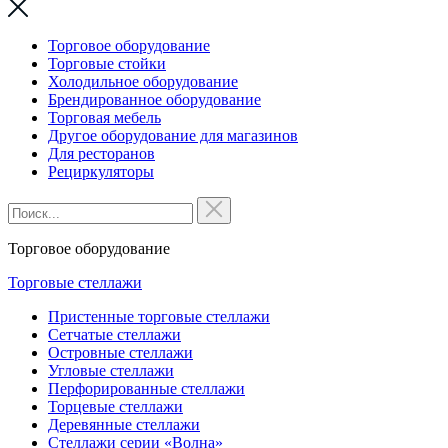
Торговое оборудование
Торговые стойки
Холодильное оборудование
Брендированное оборудование
Торговая мебель
Другое оборудование для магазинов
Для ресторанов
Рециркуляторы
Торговое оборудование
Торговые стеллажи
Пристенные торговые стеллажи
Сетчатые стеллажи
Островные стеллажи
Угловые стеллажи
Перфорированные стеллажи
Торцевые стеллажи
Деревянные стеллажи
Стеллажи серии «Волна»