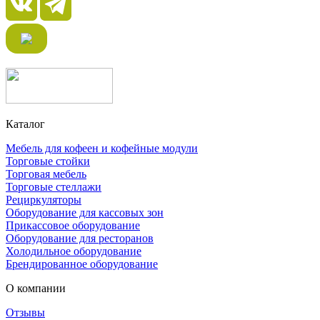
Каталог
Мебель для кофеен и кофейные модули
Торговые стойки
Торговая мебель
Торговые стеллажи
Рециркуляторы
Оборудование для кассовых зон
Прикассовое оборудование
Оборудование для ресторанов
Холодильное оборудование
Брендированное оборудование
О компании
Отзывы