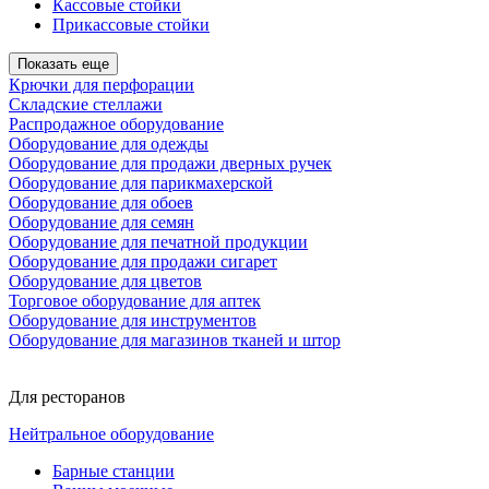
Кассовые стойки
Прикассовые стойки
Показать еще
Крючки для перфорации
Складские стеллажи
Распродажное оборудование
Оборудование для одежды
Оборудование для продажи дверных ручек
Оборудование для парикмахерской
Оборудование для обоев
Оборудование для семян
Оборудование для печатной продукции
Оборудование для продажи сигарет
Оборудование для цветов
Торговое оборудование для аптек
Оборудование для инструментов
Оборудование для магазинов тканей и штор
Для ресторанов
Нейтральное оборудование
Барные станции