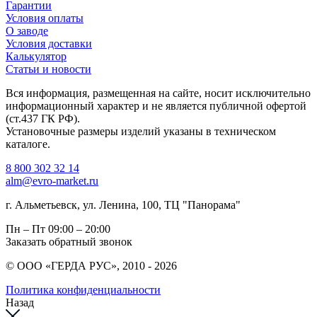
Гарантии
Условия оплаты
О заводе
Условия доставки
Калькулятор
Статьи и новости
Вся информация, размещенная на сайте, носит исключительно
информационный характер и не является публичной офертой
(ст.437 ГК РФ).
Установочные размеры изделий указаны в техническом
каталоге.
8 800 302 32 14
alm@evro-market.ru
г. Альметьевск, ул. Ленина, 100, ТЦ "Панорама"
Пн – Пт
09:00 – 20:00
Заказать обратный звонок
© ООО «ГЕРДА РУС», 2010 - 2026
Политика конфиденциальности
Назад