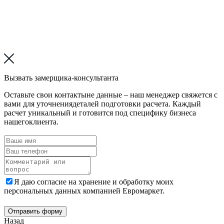
Вызвать замерщика-консультанта
Оставьте свои контактыне данные – наш менеджер свяжется с
вами для уточнениядеталей подготовки расчета. Каждый
расчет уникальный и готовится под специфику бизнеса
нашегоклиента.
Я даю согласие на хранение и обработку моих
персональных данных компанией Евромаркет.
Отправить форму
Назад