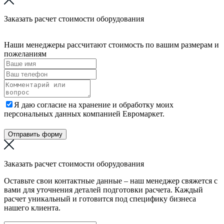
Заказать расчет стоимости оборудования
Наши менеджеры рассчитают стоимость по вашим размерам и
пожеланиям
Я даю согласие на хранение и обработку моих
персональных данных компанией Евромаркет.
Отправить форму
Заказать расчет стоимости оборудования
Оставьте свои контактные данные – наш менеджер свяжется с
вами для уточнения деталей подготовки расчета. Каждый
расчет уникальный и готовится под специфику бизнеса
нашего клиента.