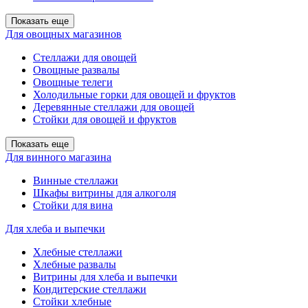
Показать еще
Для овощных магазинов
Стеллажи для овощей
Овощные развалы
Овощные телеги
Холодильные горки для овощей и фруктов
Деревянные стеллажи для овощей
Стойки для овощей и фруктов
Показать еще
Для винного магазина
Винные стеллажи
Шкафы витрины для алкоголя
Стойки для вина
Для хлеба и выпечки
Хлебные стеллажи
Хлебные развалы
Витрины для хлеба и выпечки
Кондитерские стеллажи
Стойки хлебные