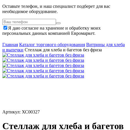
Оставьте телефон, и наш специалист подберет для вас
необходимое оборудование.
Я даю согласие на хранение и обработку моих
персональных данных компанией Евромаркет.
Главная
Каталог торгового оборудования
Витрины для хлеба
и выпечки
Стеллаж для хлеба и багетов без фриза
Артикул: ХС00327
Стеллаж для хлеба и багетов