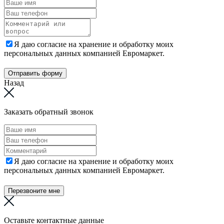
Я даю согласие на хранение и обработку моих
персональных данных компанией Евромаркет.
Отправить форму
Назад
Заказать обратный звонок
Я даю согласие на хранение и обработку моих
персональных данных компанией Евромаркет.
Перезвоните мне
Оставьте контактные данные