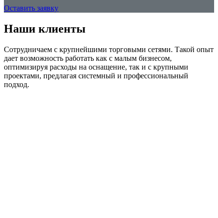
Оставить заявку
Наши клиенты
Сотрудничаем с крупнейшими торговыми сетями. Такой опыт
дает возможность работать как с малым бизнесом,
оптимизируя расходы на оснащение, так и с крупными
проектами, предлагая системный и профессиональный
подход.