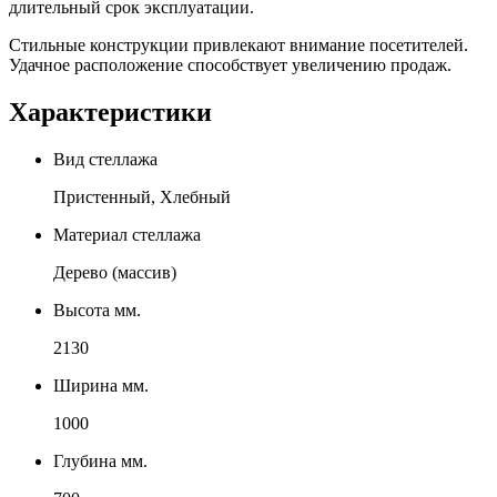
длительный срок эксплуатации.
Стильные конструкции привлекают внимание посетителей.
Удачное расположение способствует увеличению продаж.
Характеристики
Вид стеллажа
Пристенный, Хлебный
Материал стеллажа
Дерево (массив)
Высота мм.
2130
Ширина мм.
1000
Глубина мм.