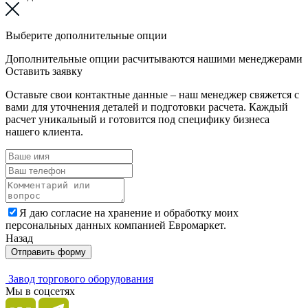
Выберите дополнительные опции
Дополнительные опции расчитываются нашими менеджерами
Оставить заявку
Оставьте свои контактные данные – наш менеджер свяжется с
вами для уточнения деталей и подготовки расчета. Каждый
расчет уникальный и готовится под специфику бизнеса
нашего клиента.
Я даю согласие на хранение и обработку моих
персональных данных компанией Евромаркет.
Назад
Отправить форму
Завод торгового оборудования
Мы в соцсетях