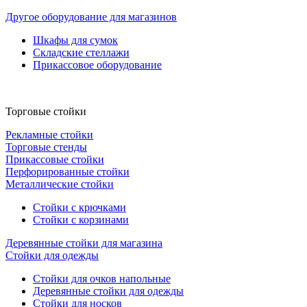
Другое оборудование для магазинов
Шкафы для сумок
Складские стеллажи
Прикассовое оборудование
Торговые стойки
Рекламные стойки
Торговые стенды
Прикассовые стойки
Перфорированные стойки
Металлические стойки
Стойки с крючками
Стойки с корзинами
Деревянные стойки для магазина
Стойки для одежды
Стойки для очков напольные
Деревянные стойки для одежды
Стойки для носков