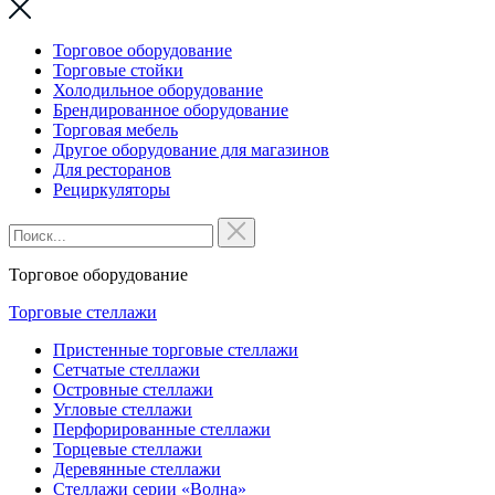
Торговое оборудование
Торговые стойки
Холодильное оборудование
Брендированное оборудование
Торговая мебель
Другое оборудование для магазинов
Для ресторанов
Рециркуляторы
Торговое оборудование
Торговые стеллажи
Пристенные торговые стеллажи
Сетчатые стеллажи
Островные стеллажи
Угловые стеллажи
Перфорированные стеллажи
Торцевые стеллажи
Деревянные стеллажи
Стеллажи серии «Волна»