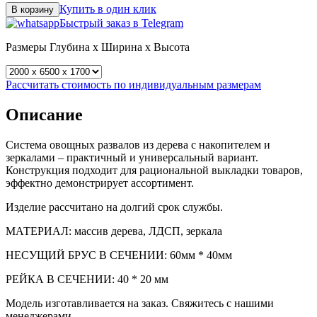
Купить в один клик
В корзину
Быстрый заказ в Telegram
Размеры
Глубина x Ширина x Высота
Рассчитать стоимость по индивидуальным размерам
Описание
Система овощных развалов из дерева с накопителем и
зеркалами – практичный и универсальный вариант.
Конструкция подходит для рациональной выкладки товаров,
эффектно демонстрирует ассортимент.
Изделие рассчитано на долгий срок службы.
МАТЕРИАЛ: массив дерева, ЛДСП, зеркала
НЕСУЩИЙ БРУС В СЕЧЕНИИ: 60мм * 40мм
РЕЙКА В СЕЧЕНИИ: 40 * 20 мм
Модель изготавливается на заказ. Свяжитесь с нашими
менеджерами.