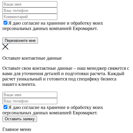
Я даю согласие на хранение и обработку моих
персональных данных компанией Евромаркет.
Перезвоните мне
Оставьте контактные данные
Оставьте свои контактные данные – наш менеджер свяжется с
вами для уточнения деталей и подготовки расчета. Каждый
расчет уникальный и готовится под специфику бизнеса
нашего клиента.
Я даю согласие на хранение и обработку моих
персональных данных компанией Евромаркет.
Оставить заявку
Главное меню