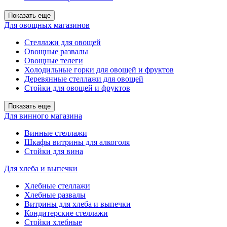
Показать еще
Для овощных магазинов
Стеллажи для овощей
Овощные развалы
Овощные телеги
Холодильные горки для овощей и фруктов
Деревянные стеллажи для овощей
Стойки для овощей и фруктов
Показать еще
Для винного магазина
Винные стеллажи
Шкафы витрины для алкоголя
Стойки для вина
Для хлеба и выпечки
Хлебные стеллажи
Хлебные развалы
Витрины для хлеба и выпечки
Кондитерские стеллажи
Стойки хлебные