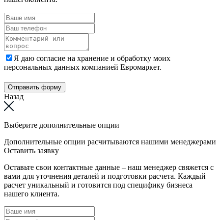
Я даю согласие на хранение и обработку моих
персональных данных компанией Евромаркет.
Отправить форму
Назад
Выберите дополнительные опции
Дополнительные опции расчитываются нашими менеджерами
Оставить заявку
Оставьте свои контактные данные – наш менеджер свяжется с
вами для уточнения деталей и подготовки расчета. Каждый
расчет уникальный и готовится под специфику бизнеса
нашего клиента.