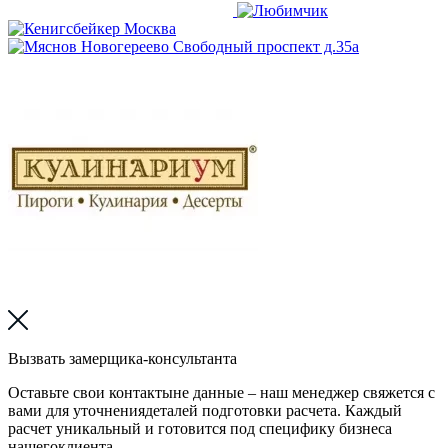
Вызвать замерщика-консультанта
Оставьте свои контактыне данные – наш менеджер свяжется с
вами для уточнениядеталей подготовки расчета. Каждый
расчет уникальный и готовится под специфику бизнеса
нашегоклиента.