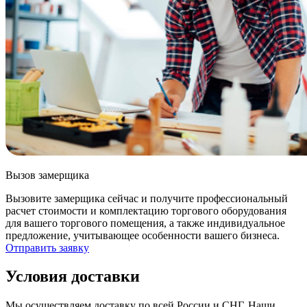
Вызов замерщика
Вызовите замерщика сейчас и получите профессиональный
расчет стоимости и комплектацию торгового оборудования
для вашего торгового помещения, а также индивидуальное
предложение, учитывающее особенности вашего бизнеса.
Отправить заявку
Условия доставки
Мы осуществляем доставку по всей России и СНГ. Наши