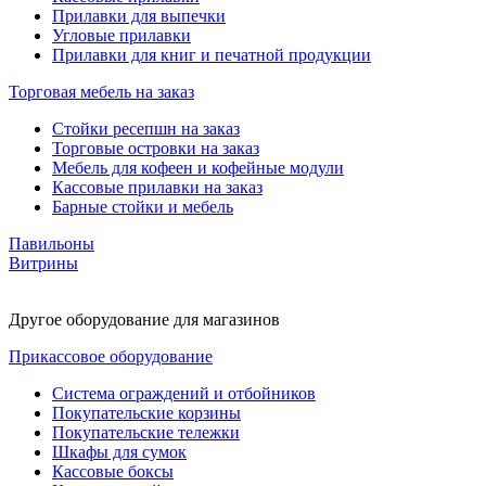
Прилавки для выпечки
Угловые прилавки
Прилавки для книг и печатной продукции
Торговая мебель на заказ
Стойки ресепшн на заказ
Торговые островки на заказ
Мебель для кофеен и кофейные модули
Кассовые прилавки на заказ
Барные стойки и мебель
Павильоны
Витрины
Другое оборудование для магазинов
Прикассовое оборудование
Система ограждений и отбойников
Покупательские корзины
Покупательские тележки
Шкафы для сумок
Кассовые боксы