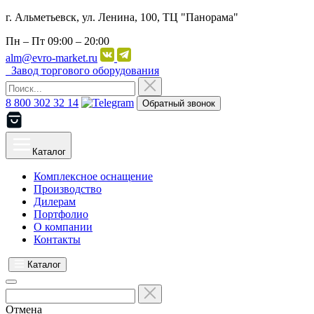
г. Альметьевск, ул. Ленина, 100, ТЦ "Панорама"
Пн – Пт
09:00 – 20:00
alm@evro-market.ru
Завод торгового оборудования
8 800 302 32 14
Обратный звонок
Каталог
Комплексное оснащение
Производство
Дилерам
Портфолио
О компании
Контакты
Каталог
Отмена