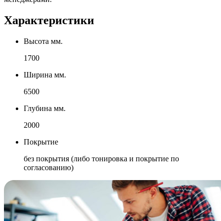
Характеристики
Высота мм.
1700
Ширина мм.
6500
Глубина мм.
2000
Покрытие
без покрытия (либо тонировка и покрытие по
согласованию)