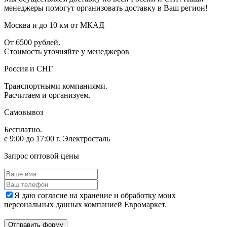
менеджеры помогут организовать доставку в Ваш регион!
Москва и до 10 км от МКАД
От 6500 рублей.
Стоимость уточняйте у менеджеров
Россия и СНГ
Транспортными компаниями.
Расчитаем и организуем.
Самовывоз
Бесплатно.
с 9:00 до 17:00 г. Электросталь
Запрос оптовой цены
Я даю согласие на хранение и обработку моих
персональных данных компанией Евромаркет.
Отправить форму