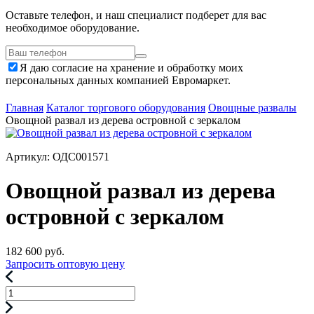
Оставьте телефон, и наш специалист подберет для вас
необходимое оборудование.
Я даю согласие на хранение и обработку моих
персональных данных компанией Евромаркет.
Главная
Каталог торгового оборудования
Овощные развалы
Овощной развал из дерева островной с зеркалом
Артикул: ОДС001571
Овощной развал из дерева
островной с зеркалом
182 600
руб.
Запросить оптовую цену