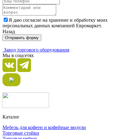
Я даю согласие на хранение и обработку моих
персональных данных компанией Евромаркет.
Назад
Отправить форму
Завод торгового оборудования
Мы в соцсетях
Каталог
Мебель для кофеен и кофейные модули
Торговые стойки
Торговая мебель