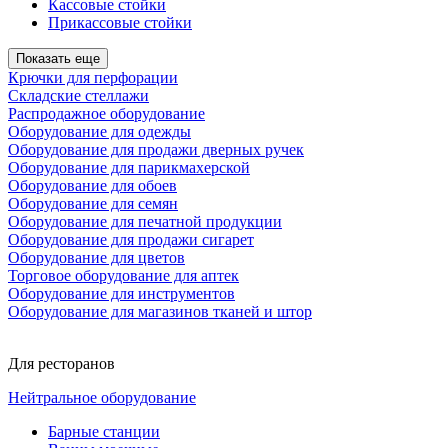
Кассовые стойки
Прикассовые стойки
Показать еще
Крючки для перфорации
Складские стеллажи
Распродажное оборудование
Оборудование для одежды
Оборудование для продажи дверных ручек
Оборудование для парикмахерской
Оборудование для обоев
Оборудование для семян
Оборудование для печатной продукции
Оборудование для продажи сигарет
Оборудование для цветов
Торговое оборудование для аптек
Оборудование для инструментов
Оборудование для магазинов тканей и штор
Для ресторанов
Нейтральное оборудование
Барные станции