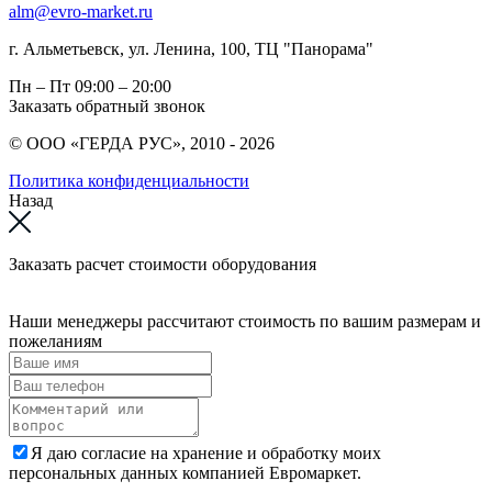
alm@evro-market.ru
г. Альметьевск, ул. Ленина, 100, ТЦ "Панорама"
Пн – Пт
09:00 – 20:00
Заказать обратный звонок
© ООО «ГЕРДА РУС», 2010 - 2026
Политика конфиденциальности
Назад
Заказать расчет стоимости оборудования
Наши менеджеры рассчитают стоимость по вашим размерам и
пожеланиям
Я даю согласие на хранение и обработку моих
персональных данных компанией Евромаркет.