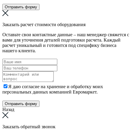
Отправить форму
Заказать расчет стоимости оборудования
Оставьте свои контактные данные – наш менеджер свяжется с
вами для уточнения деталей подготовки расчета. Каждый
расчет уникальный и готовится под специфику бизнеса
нашего клиента.
Я даю согласие на хранение и обработку моих
персональных данных компанией Евромаркет.
Отправить форму
Назад
Заказать обратный звонок