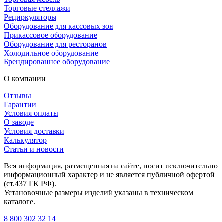
Торговые стеллажи
Рециркуляторы
Оборудование для кассовых зон
Прикассовое оборудование
Оборудование для ресторанов
Холодильное оборудование
Брендированное оборудование
О компании
Отзывы
Гарантии
Условия оплаты
О заводе
Условия доставки
Калькулятор
Статьи и новости
Вся информация, размещенная на сайте, носит исключительно
информационный характер и не является публичной офертой
(ст.437 ГК РФ).
Установочные размеры изделий указаны в техническом
каталоге.
8 800 302 32 14