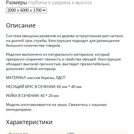
Размеры
глубина x ширина x высота
Описание
Система овощных развалов из дерева остроугольная рассчитана
на долгий срок службы. Конструкция подходит для размещения
большого количества товаров.
Изделие выполнено из натурального материала, который
прекрасно сохраняет свежесть и свойства овощей. Конструкция
обладает высокой прочностью, выглядит презентабельно,
дополняет любой интерьер.
МАТЕРИАЛ: массив березы, ЛДСП
НЕСУЩИЙ БРУС В СЕЧЕНИИ: 60 мм * 40 мм
РЕЙКА В СЕЧЕНИИ: 40 * 20 мм
Модель изготавливается на заказ. Свяжитесь с нашими
менеджерами.
Характеристики
Высота мм.
1700