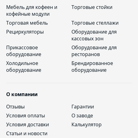
Мебель для кофеен и
Торговые стойки
кофейные модули
Торговая мебель
Торговые стеллажи
Рециркуляторы
Оборудование для
кассовых зон
Прикассовое
Оборудование для
оборудование
ресторанов
Холодильное
Брендированное
оборудование
оборудование
О компании
Отзывы
Гарантии
Условия оплаты
О заводе
Условия доставки
Калькулятор
Статьи и новости