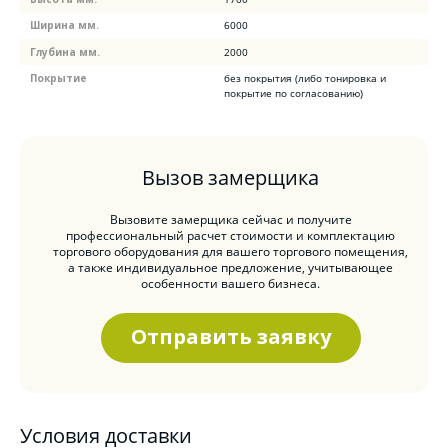
Ширина мм.
6000
Глубина мм.
2000
Покрытие
без покрытия (либо тонировка и
покрытие по согласованию)
Вызов замерщика
Вызовите замерщика сейчас и получите
профессиональный расчет стоимости и комплектацию
торгового оборудования для вашего торгового помещения,
а также индивидуальное предложение, учитывающее
особенности вашего бизнеса.
Отправить заявку
Условия доставки