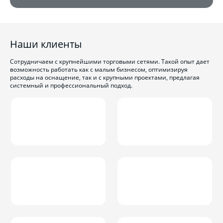
Наши клиенты
Сотрудничаем с крупнейшими торговыми сетями. Такой опыт дает
возможность работать как с малым бизнесом, оптимизируя
расходы на оснащение, так и с крупными проектами, предлагая
системный и профессиональный подход.