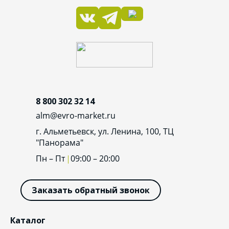
8 800 302 32 14
alm@evro-market.ru
г. Альметьевск, ул. Ленина, 100, ТЦ
"Панорама"
Пн – Пт
09:00 – 20:00
Заказать обратный звонок
Каталог