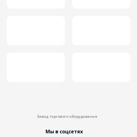
Завод торгового оборудования
Мы в соцсетях