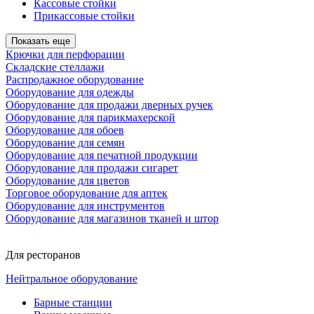
Кассовые стойки
Прикассовые стойки
Показать еще
Крючки для перфорации
Складские стеллажи
Распродажное оборудование
Оборудование для одежды
Оборудование для продажи дверных ручек
Оборудование для парикмахерской
Оборудование для обоев
Оборудование для семян
Оборудование для печатной продукции
Оборудование для продажи сигарет
Оборудование для цветов
Торговое оборудование для аптек
Оборудование для инструментов
Оборудование для магазинов тканей и штор
Для ресторанов
Нейтральное оборудование
Барные станции