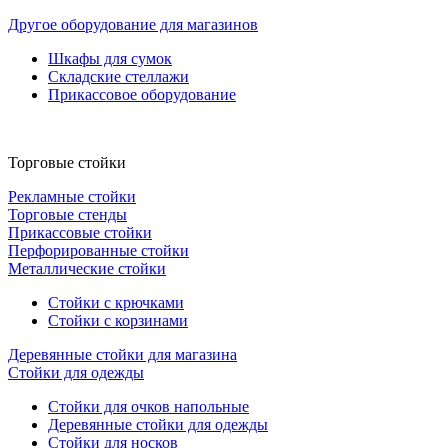
Другое оборудование для магазинов
Шкафы для сумок
Складские стеллажи
Прикассовое оборудование
Торговые стойки
Рекламные стойки
Торговые стенды
Прикассовые стойки
Перфорированные стойки
Металлические стойки
Стойки с крючками
Стойки с корзинами
Деревянные стойки для магазина
Стойки для одежды
Стойки для очков напольные
Деревянные стойки для одежды
Стойки для носков