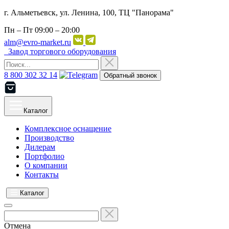
г. Альметьевск, ул. Ленина, 100, ТЦ "Панорама"
Пн – Пт
09:00 – 20:00
alm@evro-market.ru
Завод торгового оборудования
8 800 302 32 14
Обратный звонок
Каталог
Комплексное оснащение
Производство
Дилерам
Портфолио
О компании
Контакты
Каталог
Отмена