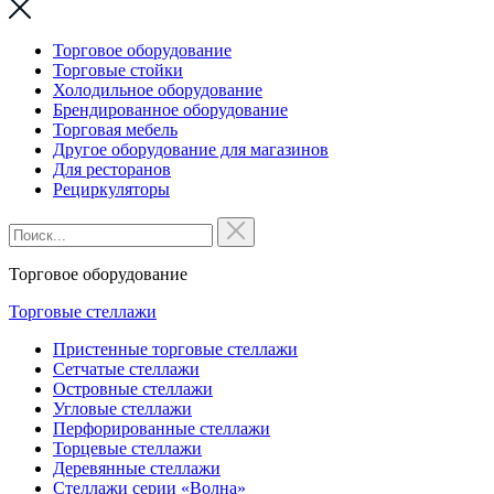
Торговое оборудование
Торговые стойки
Холодильное оборудование
Брендированное оборудование
Торговая мебель
Другое оборудование для магазинов
Для ресторанов
Рециркуляторы
Торговое оборудование
Торговые стеллажи
Пристенные торговые стеллажи
Сетчатые стеллажи
Островные стеллажи
Угловые стеллажи
Перфорированные стеллажи
Торцевые стеллажи
Деревянные стеллажи
Стеллажи серии «Волна»