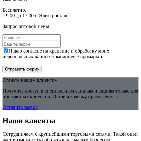
Бесплатно.
с 9:00 до 17:00 г. Электросталь
Запрос оптовой цены
Я даю согласие на хранение и обработку моих
персональных данных компанией Евромаркет.
Отправить форму
Станьте нашим клиентом
Получите доступ к специальным скидкам и акциям только для
постоянных клиентов. Оставьте заявку прямо сейчас.
Оставить заявку
Наши клиенты
Сотрудничаем с крупнейшими торговыми сетями. Такой опыт
дает возможность работать как с малым бизнесом,