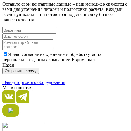
Оставьте свои контактные данные – наш менеджер свяжется с
вами для уточнения деталей и подготовки расчета. Каждый
расчет уникальный и готовится под специфику бизнеса
нашего клиента.
Я даю согласие на хранение и обработку моих
персональных данных компанией Евромаркет.
Назад
Отправить форму
Завод торгового оборудования
Мы в соцсетях