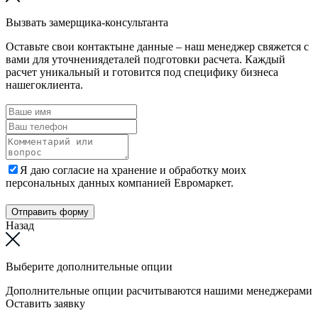
Вызвать замерщика-консультанта
Оставьте свои контактыне данные – наш менеджер свяжется с
вами для уточнениядеталей подготовки расчета. Каждый
расчет уникальный и готовится под специфику бизнеса
нашегоклиента.
Я даю согласие на хранение и обработку моих
персональных данных компанией Евромаркет.
Отправить форму
Назад
Выберите дополнительные опции
Дополнительные опции расчитываются нашими менеджерами
Оставить заявку