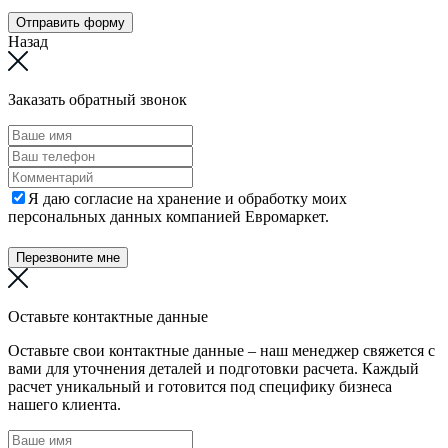
Отправить форму
Назад
Заказать обратный звонок
Я даю согласие на хранение и обработку моих
персональных данных компанией Евромаркет.
Перезвоните мне
Оставьте контактные данные
Оставьте свои контактные данные – наш менеджер свяжется с
вами для уточнения деталей и подготовки расчета. Каждый
расчет уникальный и готовится под специфику бизнеса
нашего клиента.