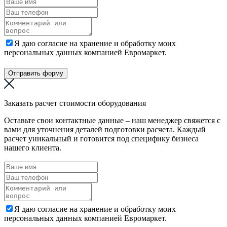
Я даю согласие на хранение и обработку моих
персональных данных компанией Евромаркет.
Отправить форму
Заказать расчет стоимости оборудования
Оставьте свои контактные данные – наш менеджер свяжется с
вами для уточнения деталей подготовки расчета. Каждый
расчет уникальный и готовится под специфику бизнеса
нашего клиента.
Я даю согласие на хранение и обработку моих
персональных данных компанией Евромаркет.