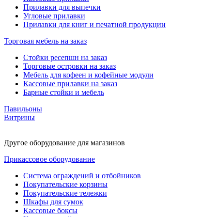
Прилавки для выпечки
Угловые прилавки
Прилавки для книг и печатной продукции
Торговая мебель на заказ
Стойки ресепшн на заказ
Торговые островки на заказ
Мебель для кофеен и кофейные модули
Кассовые прилавки на заказ
Барные стойки и мебель
Павильоны
Витрины
Другое оборудование для магазинов
Прикассовое оборудование
Система ограждений и отбойников
Покупательские корзины
Покупательские тележки
Шкафы для сумок
Кассовые боксы