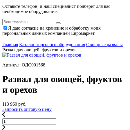
Оставьте телефон, и наш специалист подберет для вас
необходимое оборудование.
Я даю согласие на хранение и обработку моих
персональных данных компанией Евромаркет.
Главная
Каталог торгового оборудования
Овощные развалы
Развал для овощей, фруктов и орехов
Артикул: ОДС001568
Развал для овощей, фруктов
и орехов
113 960
руб.
Запросить оптовую цену