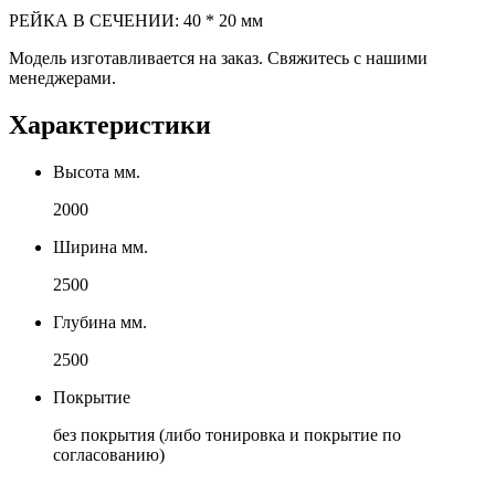
РЕЙКА В СЕЧЕНИИ: 40 * 20 мм
Модель изготавливается на заказ. Свяжитесь с нашими
менеджерами.
Характеристики
Высота мм.
2000
Ширина мм.
2500
Глубина мм.
2500
Покрытие
без покрытия (либо тонировка и покрытие по
согласованию)