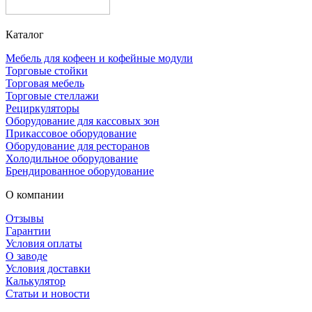
Каталог
Мебель для кофеен и кофейные модули
Торговые стойки
Торговая мебель
Торговые стеллажи
Рециркуляторы
Оборудование для кассовых зон
Прикассовое оборудование
Оборудование для ресторанов
Холодильное оборудование
Брендированное оборудование
О компании
Отзывы
Гарантии
Условия оплаты
О заводе
Условия доставки
Калькулятор
Статьи и новости