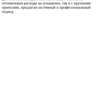
оптимизируя расходы на оснащение, так и с крупными
проектами, предлагая системный и профессиональный
подход.