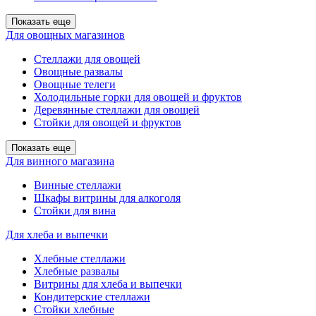
Показать еще
Для овощных магазинов
Стеллажи для овощей
Овощные развалы
Овощные телеги
Холодильные горки для овощей и фруктов
Деревянные стеллажи для овощей
Стойки для овощей и фруктов
Показать еще
Для винного магазина
Винные стеллажи
Шкафы витрины для алкоголя
Стойки для вина
Для хлеба и выпечки
Хлебные стеллажи
Хлебные развалы
Витрины для хлеба и выпечки
Кондитерские стеллажи
Стойки хлебные