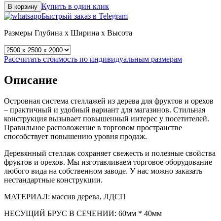
Купить в один клик
В корзину
Быстрый заказ в Telegram
Размеры
Глубина x Ширина x Высота
Рассчитать стоимость по индивидуальным размерам
Описание
Островная система стеллажей из дерева для фруктов и орехов
– практичный и удобный вариант для магазинов. Стильная
конструкция вызывает повышенный интерес у посетителей.
Правильное расположение в торговом пространстве
способствует повышению уровня продаж.
Деревянный стеллаж сохраняет свежесть и полезные свойства
фруктов и орехов. Мы изготавливаем торговое оборудование
любого вида на собственном заводе. У нас можно заказать
нестандартные конструкции.
МАТЕРИАЛ: массив дерева, ЛДСП
НЕСУЩИЙ БРУС В СЕЧЕНИИ: 60мм * 40мм