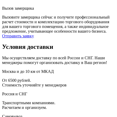
Вызов замерщика
Вызовите замерщика сейчас и получите профессиональный
расчет стоимости и комплектацию торгового оборудования
для вашего торгового помещения, а также индивидуальное
предложение, учитывающее особенности вашего бизнеса.
Отправить заявку
Условия доставки
Мы осуществляем доставку по всей России и СНГ. Наши
менеджеры помогут организовать доставку в Ваш регион!
Москва и до 10 км от МКАД
От 6500 рублей.
Стоимость уточняйте у менеджеров
Россия и СНГ
Транспортными компаниями.
Расчитаем и организуем.
Самовывоз