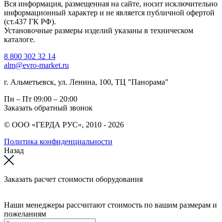
Вся информация, размещенная на сайте, носит исключительно
информационный характер и не является публичной офертой
(ст.437 ГК РФ).
Установочные размеры изделий указаны в техническом
каталоге.
8 800 302 32 14
alm@evro-market.ru
г. Альметьевск, ул. Ленина, 100, ТЦ "Панорама"
Пн – Пт
09:00 – 20:00
Заказать обратный звонок
© ООО «ГЕРДА РУС», 2010 - 2026
Политика конфиденциальности
Назад
Заказать расчет стоимости оборудования
Наши менеджеры рассчитают стоимость по вашим размерам и
пожеланиям