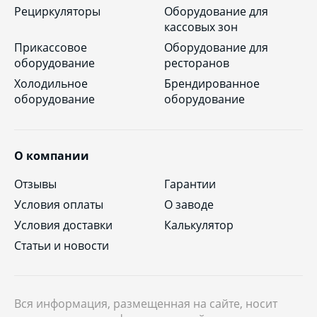
Рециркуляторы
Оборудование для
кассовых зон
Прикассовое
Оборудование для
оборудование
ресторанов
Холодильное
Брендированное
оборудование
оборудование
О компании
Отзывы
Гарантии
Условия оплаты
О заводе
Условия доставки
Калькулятор
Статьи и новости
Вся информация, размещенная на сайте, носит