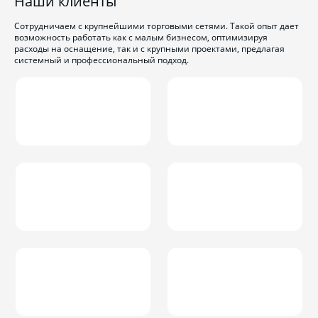
Наши клиенты
Сотрудничаем с крупнейшими торговыми сетями. Такой опыт дает
возможность работать как с малым бизнесом, оптимизируя
расходы на оснащение, так и с крупными проектами, предлагая
системный и профессиональный подход.