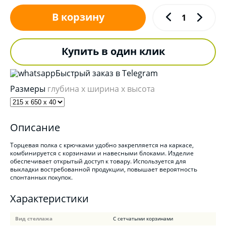
В корзину
Купить в один клик
Быстрый заказ в Telegram
Размеры
глубина x ширина x высота
Описание
Торцевая полка с крючками удобно закрепляется на каркасе,
комбинируется с корзинами и навесными блоками. Изделие
обеспечивает открытый доступ к товару. Используется для
выкладки востребованной продукции, повышает вероятность
спонтанных покупок.
Характеристики
Вид стеллажа
С сетчатыми корзинами