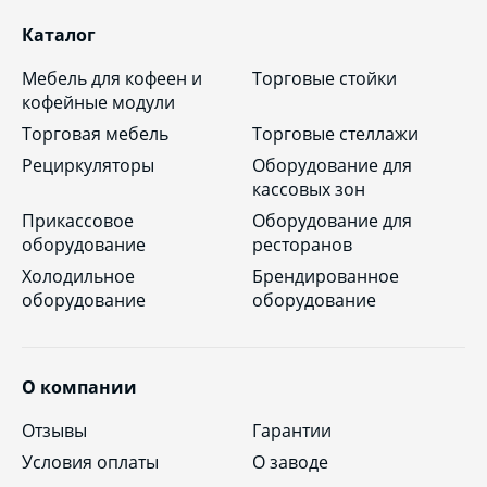
Каталог
Мебель для кофеен и
Торговые стойки
кофейные модули
Торговая мебель
Торговые стеллажи
Рециркуляторы
Оборудование для
кассовых зон
Прикассовое
Оборудование для
оборудование
ресторанов
Холодильное
Брендированное
оборудование
оборудование
О компании
Отзывы
Гарантии
Условия оплаты
О заводе