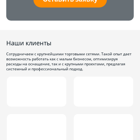
Наши клиенты
Сотрудничаем с крупнейшими торговыми сетями. Такой опыт дает
возможность работать как с малым бизнесом, оптимизируя
расходы на оснащение, так и с крупными проектами, предлагая
системный и профессиональный подход.