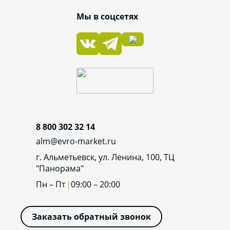
Мы в соцсетях
8 800 302 32 14
alm@evro-market.ru
г. Альметьевск, ул. Ленина, 100, ТЦ
"Панорама"
Пн – Пт
09:00 – 20:00
Заказать обратный звонок