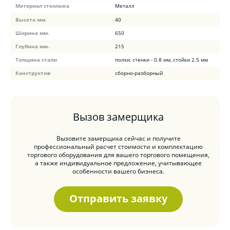
Материал стеллажа
Металл
Высота мм.
40
Ширина мм.
650
Глубина мм.
215
Толщина стали
полки, стенки - 0.8 мм, стойки 2.5 мм
Конструктив
сборно-разборный
Вызов замерщика
Вызовите замерщика сейчас и получите
профессиональный расчет стоимости и комплектацию
торгового оборудования для вашего торгового помещения,
а также индивидуальное предложение, учитывающее
особенности вашего бизнеса.
Отправить заявку