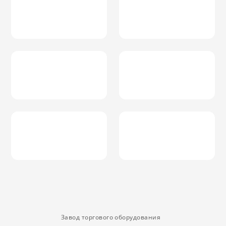
Завод торгового оборудования