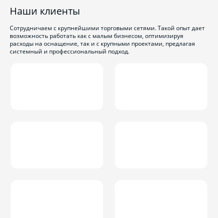
Наши клиенты
Сотрудничаем с крупнейшими торговыми сетями. Такой опыт дает
возможность работать как с малым бизнесом, оптимизируя
расходы на оснащение, так и с крупными проектами, предлагая
системный и профессиональный подход.