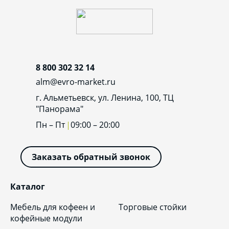
8 800 302 32 14
alm@evro-market.ru
г. Альметьевск, ул. Ленина, 100, ТЦ
"Панорама"
Пн – Пт
09:00 – 20:00
Заказать обратный звонок
Каталог
Мебель для кофеен и
Торговые стойки
кофейные модули