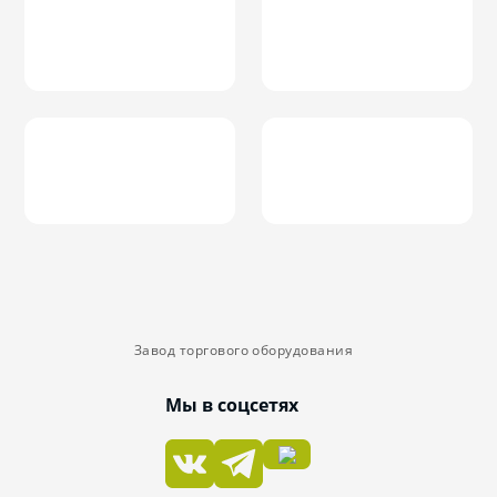
Завод торгового оборудования
Мы в соцсетях