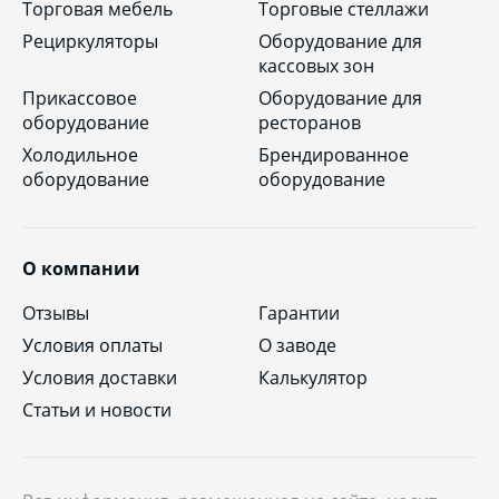
Торговая мебель
Торговые стеллажи
Рециркуляторы
Оборудование для
кассовых зон
Прикассовое
Оборудование для
оборудование
ресторанов
Холодильное
Брендированное
оборудование
оборудование
О компании
Отзывы
Гарантии
Условия оплаты
О заводе
Условия доставки
Калькулятор
Статьи и новости