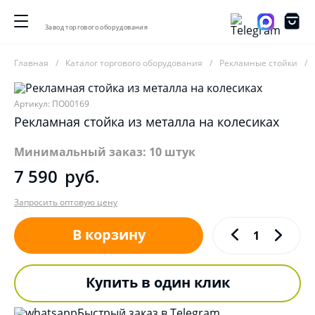
Завод торгового оборудования
Главная
Каталог торгового оборудования
Рекламные стойки
Артикул: ПО00169
Рекламная стойка из металла на колесиках
Минимальный заказ: 10 штук
7 590
руб.
Запросить оптовую цену
В корзину
Купить в один клик
Быстрый заказ в Telegram