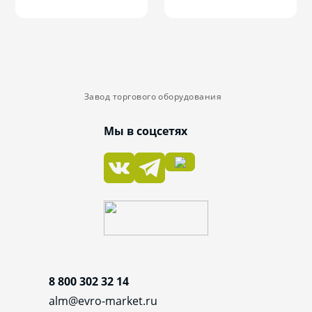
Завод торгового оборудования
Мы в соцсетях
8 800 302 32 14
alm@evro-market.ru