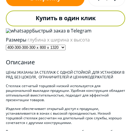
Купить в один клик
Быстрый заказ в Telegram
Размеры
глубина x ширина x высота
Описание
ЦЕНЫ УКАЗАНЫ ЗА СТЕЛЛАЖ С ОДНОЙ СТОЙКОЙ ,ДЛЯ УСТАНОВКИ В
РЯД, БЕЗ ЦОКОЛЯ, ОГРАНИЧИТЕЛЕЙ И ЦЕННИКОДЕРЖАТЕЛЕЙ
Стеллаж сетчатый торцевой низкий используется для
рациональной выкладки продукции. Удобная конструкция обладает
оптимальной вместительностью, подходит для эффектной
презентации товаров.
Изделие обеспечивает открытый доступ к продукции,
устанавливается в зонах с высокой проходимостью. Низкий
торцевой стеллаж рассчитан на длительный срок службы, хорошо
сочетается с другими конструкциями.