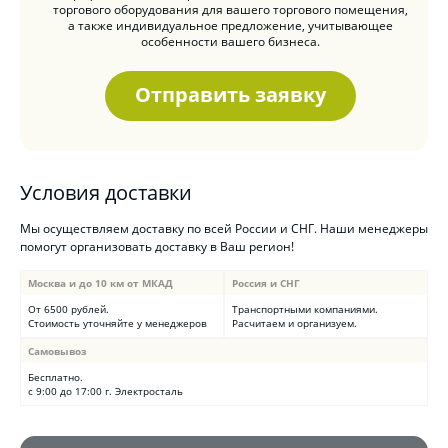
торгового оборудования для вашего торгового помещения,
а также индивидуальное предложение, учитывающее
особенности вашего бизнеса.
Отправить заявку
Условия доставки
Мы осуществляем доставку по всей России и СНГ. Наши менеджеры
помогут организовать доставку в Ваш регион!
Москва и до 10 км от МКАД
Россия и СНГ
От 6500 рублей.
Транспортными компаниями.
Стоимость уточняйте у менеджеров
Расчитаем и организуем.
Самовывоз
Бесплатно.
с 9:00 до 17:00 г. Электросталь