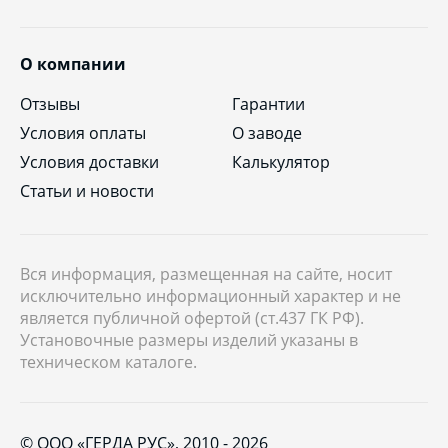
О компании
Отзывы
Гарантии
Условия оплаты
О заводе
Условия доставки
Калькулятор
Статьи и новости
Вся информация, размещенная на сайте, носит
исключительно информационный характер и не
является публичной офертой (ст.437 ГК РФ).
Установочные размеры изделий указаны в
техническом каталоге.
© ООО «ГЕРДА РУС», 2010 - 2026