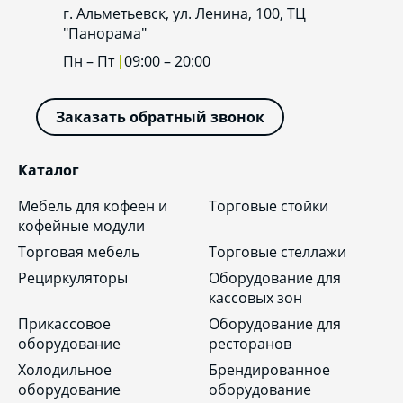
г. Альметьевск, ул. Ленина, 100, ТЦ
"Панорама"
Пн – Пт
09:00 – 20:00
Заказать обратный звонок
Каталог
Мебель для кофеен и
Торговые стойки
кофейные модули
Торговая мебель
Торговые стеллажи
Рециркуляторы
Оборудование для
кассовых зон
Прикассовое
Оборудование для
оборудование
ресторанов
Холодильное
Брендированное
оборудование
оборудование