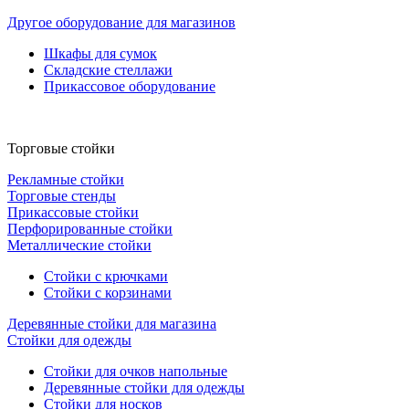
Другое оборудование для магазинов
Шкафы для сумок
Складские стеллажи
Прикассовое оборудование
Торговые стойки
Рекламные стойки
Торговые стенды
Прикассовые стойки
Перфорированные стойки
Металлические стойки
Стойки с крючками
Стойки с корзинами
Деревянные стойки для магазина
Стойки для одежды
Стойки для очков напольные
Деревянные стойки для одежды
Стойки для носков