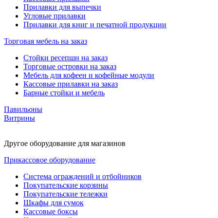
Прилавки для выпечки
Угловые прилавки
Прилавки для книг и печатной продукции
Торговая мебель на заказ
Стойки ресепшн на заказ
Торговые островки на заказ
Мебель для кофеен и кофейные модули
Кассовые прилавки на заказ
Барные стойки и мебель
Павильоны
Витрины
Другое оборудование для магазинов
Прикассовое оборудование
Система ограждений и отбойников
Покупательские корзины
Покупательские тележки
Шкафы для сумок
Кассовые боксы