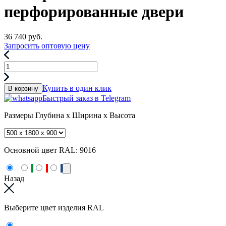
перфорированные двери
36 740
руб.
Запросить оптовую цену
Купить в один клик
В корзину
Быстрый заказ в Telegram
Размеры
Глубина x Ширина x Высота
Основной цвет RAL:
9016
Назад
Выберите цвет изделия RAL