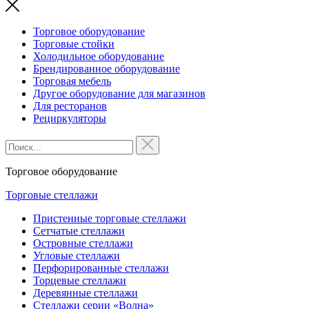
Торговое оборудование
Торговые стойки
Холодильное оборудование
Брендированное оборудование
Торговая мебель
Другое оборудование для магазинов
Для ресторанов
Рециркуляторы
Торговое оборудование
Торговые стеллажи
Пристенные торговые стеллажи
Сетчатые стеллажи
Островные стеллажи
Угловые стеллажи
Перфорированные стеллажи
Торцевые стеллажи
Деревянные стеллажи
Стеллажи серии «Волна»