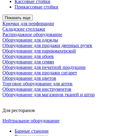
Кассовые стойки
Прикассовые стойки
Показать еще
Крючки для перфорации
Складские стеллажи
Распродажное оборудование
Оборудование для одежды
Оборудование для продажи дверных ручек
Оборудование для парикмахерской
Оборудование для обоев
Оборудование для семян
Оборудование для печатной продукции
Оборудование для продажи сигарет
Оборудование для цветов
Торговое оборудование для аптек
Оборудование для инструментов
Оборудование для магазинов тканей и штор
Для ресторанов
Нейтральное оборудование
Барные станции