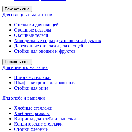
Показать еще
Для овощных магазинов
Стеллажи для овощей
Овощные развалы
Овощные телеги
Холодильные горки для овощей и фруктов
Деревянные стеллажи для овощей
Стойки для овощей и фруктов
Показать еще
Для винного магазина
Винные стеллажи
Шкафы витрины для алкоголя
Стойки для вина
Для хлеба и выпечки
Хлебные стеллажи
Хлебные развалы
Витрины для хлеба и выпечки
Кондитерские стеллажи
Стойки хлебные