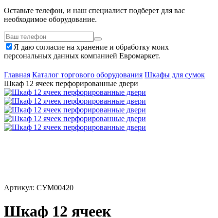
Оставьте телефон, и наш специалист подберет для вас
необходимое оборудование.
Я даю согласие на хранение и обработку моих
персональных данных компанией Евромаркет.
Главная
Каталог торгового оборудования
Шкафы для сумок
Шкаф 12 ячеек перфорированные двери
Артикул: СУМ00420
Шкаф 12 ячеек