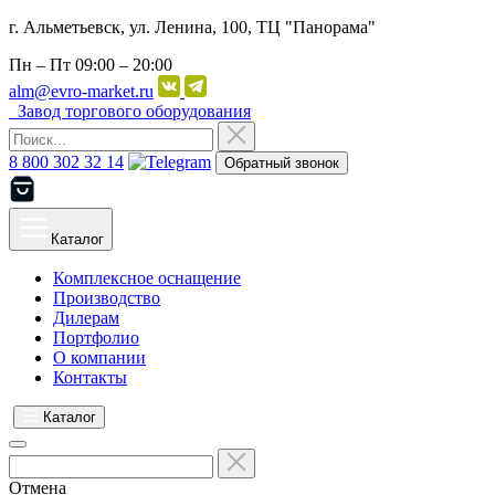
г. Альметьевск, ул. Ленина, 100, ТЦ "Панорама"
Пн – Пт
09:00 – 20:00
alm@evro-market.ru
Завод торгового оборудования
8 800 302 32 14
Обратный звонок
Каталог
Комплексное оснащение
Производство
Дилерам
Портфолио
О компании
Контакты
Каталог
Отмена