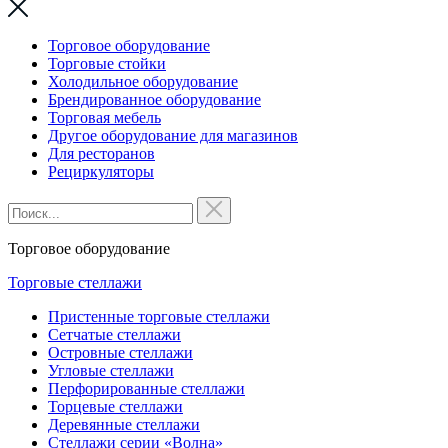
Торговое оборудование
Торговые стойки
Холодильное оборудование
Брендированное оборудование
Торговая мебель
Другое оборудование для магазинов
Для ресторанов
Рециркуляторы
Торговое оборудование
Торговые стеллажи
Пристенные торговые стеллажи
Сетчатые стеллажи
Островные стеллажи
Угловые стеллажи
Перфорированные стеллажи
Торцевые стеллажи
Деревянные стеллажи
Стеллажи серии «Волна»