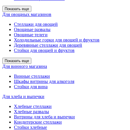
Показать еще
Для овощных магазинов
Стеллажи для овощей
Овощные развалы
Овощные телеги
Холодильные горки для овощей и фруктов
Деревянные стеллажи для овощей
Стойки для овощей и фруктов
Показать еще
Для винного магазина
Винные стеллажи
Шкафы витрины для алкоголя
Стойки для вина
Для хлеба и выпечки
Хлебные стеллажи
Хлебные развалы
Витрины для хлеба и выпечки
Кондитерские стеллажи
Стойки хлебные