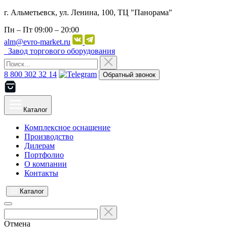
г. Альметьевск, ул. Ленина, 100, ТЦ "Панорама"
Пн – Пт
09:00 – 20:00
alm@evro-market.ru
Завод торгового оборудования
8 800 302 32 14
Обратный звонок
Каталог
Комплексное оснащение
Производство
Дилерам
Портфолио
О компании
Контакты
Каталог
Отмена