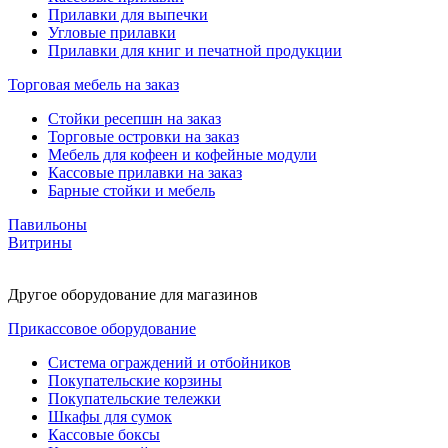
Прилавки для выпечки
Угловые прилавки
Прилавки для книг и печатной продукции
Торговая мебель на заказ
Стойки ресепшн на заказ
Торговые островки на заказ
Мебель для кофеен и кофейные модули
Кассовые прилавки на заказ
Барные стойки и мебель
Павильоны
Витрины
Другое оборудование для магазинов
Прикассовое оборудование
Система ограждений и отбойников
Покупательские корзины
Покупательские тележки
Шкафы для сумок
Кассовые боксы