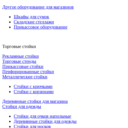
Другое оборудование для магазинов
Шкафы для сумок
Складские стеллажи
Прикассовое оборудование
Торговые стойки
Рекламные стойки
Торговые стенды
Прикассовые стойки
Перфорированные стойки
Металлические стойки
Стойки с крючками
Стойки с корзинами
Деревянные стойки для магазина
Стойки для одежды
Стойки для очков напольные
Деревянные стойки для одежды
Стойки для носков