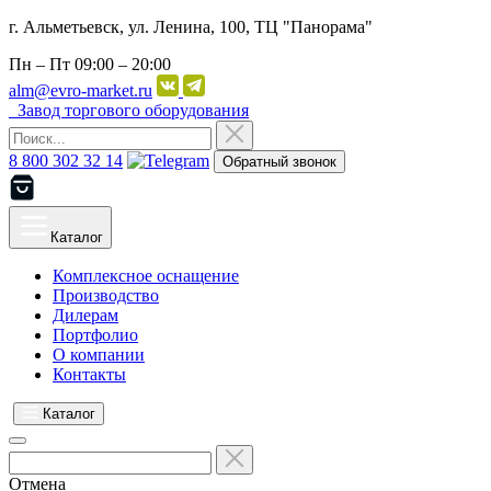
г. Альметьевск, ул. Ленина, 100, ТЦ "Панорама"
Пн – Пт
09:00 – 20:00
alm@evro-market.ru
Завод торгового оборудования
8 800 302 32 14
Обратный звонок
Каталог
Комплексное оснащение
Производство
Дилерам
Портфолио
О компании
Контакты
Каталог
Отмена