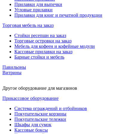
Прилавки для выпечки
Угловые прилавки
Прилавки для книг и печатной продукции
Торговая мебель на заказ
Стойки ресепшн на заказ
Торговые островки на заказ
Мебель для кофеен и кофейные модули
Кассовые прилавки на заказ
Барные стойки и мебель
Павильоны
Витрины
Другое оборудование для магазинов
Прикассовое оборудование
Система ограждений и отбойников
Покупательские корзины
Покупательские тележки
Шкафы для сумок
Кассовые боксы