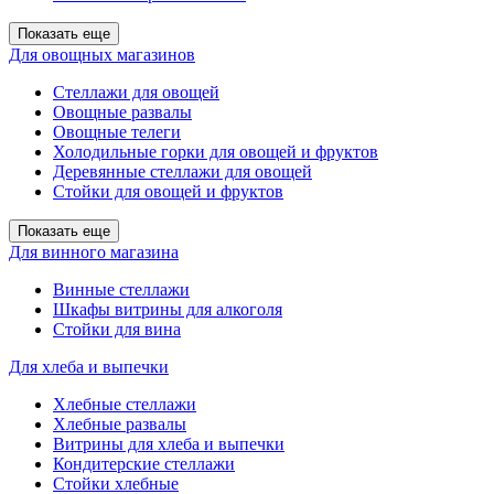
Показать еще
Для овощных магазинов
Стеллажи для овощей
Овощные развалы
Овощные телеги
Холодильные горки для овощей и фруктов
Деревянные стеллажи для овощей
Стойки для овощей и фруктов
Показать еще
Для винного магазина
Винные стеллажи
Шкафы витрины для алкоголя
Стойки для вина
Для хлеба и выпечки
Хлебные стеллажи
Хлебные развалы
Витрины для хлеба и выпечки
Кондитерские стеллажи
Стойки хлебные