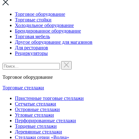
Торговое оборудование
Торговые стойки
Холодильное оборудование
Брендированное оборудование
Торговая мебель
Другое оборудование для магазинов
Для ресторанов
Рециркуляторы
Торговое оборудование
Торговые стеллажи
Пристенные торговые стеллажи
Сетчатые стеллажи
Островные стеллажи
Угловые стеллажи
Перфорированные стеллажи
Торцевые стеллажи
Деревянные стеллажи
Стеллажи серии «Волна»