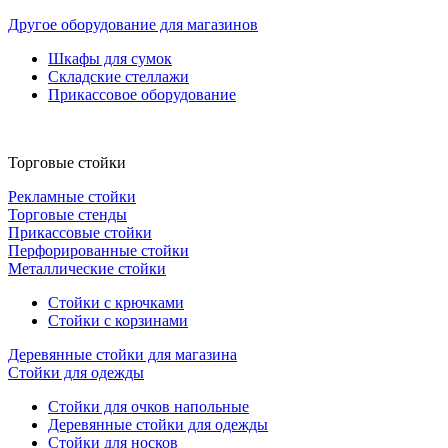
Другое оборудование для магазинов
Шкафы для сумок
Складские стеллажи
Прикассовое оборудование
Торговые стойки
Рекламные стойки
Торговые стенды
Прикассовые стойки
Перфорированные стойки
Металлические стойки
Стойки с крючками
Стойки с корзинами
Деревянные стойки для магазина
Стойки для одежды
Стойки для очков напольные
Деревянные стойки для одежды
Стойки для носков