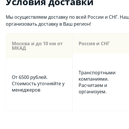
Условия доставки
Мы осуществляем доставку по всей России и СНГ. Н
организовать доставку в Ваш регион!
Москва и до 10 км от
Россия и СНГ
МКАД
Транспортными
От 6500 рублей.
компаниями.
Стоимость уточняйте у
Расчитаем и
менеджеров
организуем.