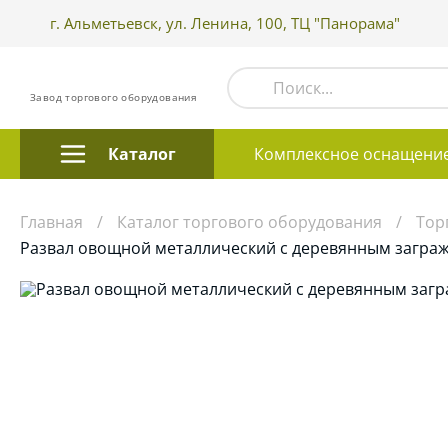
г. Альметьевск, ул. Ленина, 100, ТЦ "Панорама"
Завод торгового оборудования
Каталог
Комплексное оснащени
Главная
Каталог торгового оборудования
Тор
Развал овощной металлический с деревянным загра