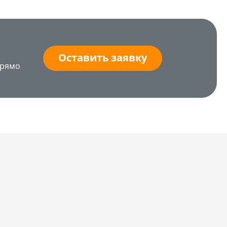
Оставить заявку
прямо