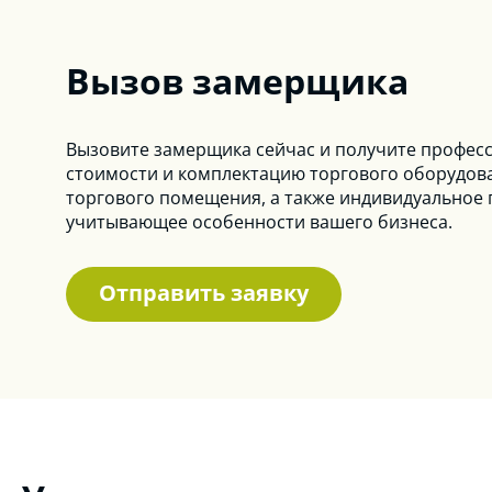
Вызов замерщика
Вызовите замерщика сейчас и получите профес
стоимости и комплектацию торгового оборудов
торгового помещения, а также индивидуальное
учитывающее особенности вашего бизнеса.
Отправить заявку