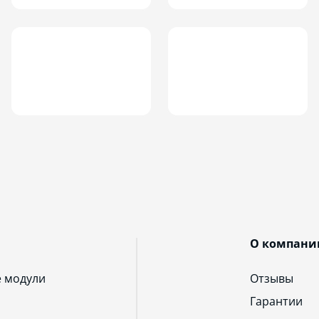
О компани
е модули
Отзывы
Гарантии