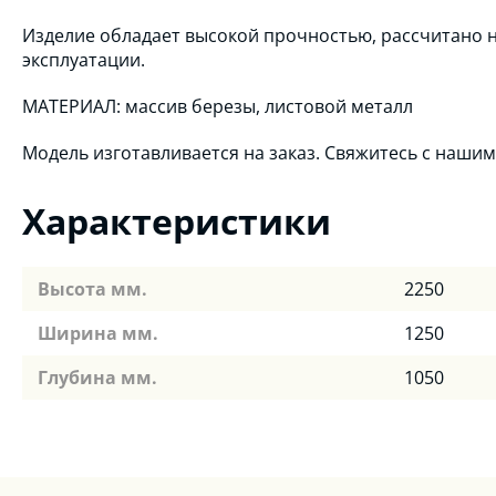
Изделие обладает высокой прочностью, рассчитано 
эксплуатации.
МАТЕРИАЛ: массив березы, листовой металл
Модель изготавливается на заказ. Свяжитесь с наши
Характеристики
Высота мм.
2250
Ширина мм.
1250
Глубина мм.
1050