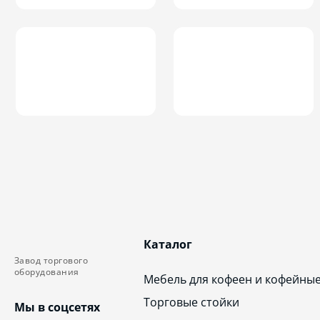
Каталог
Завод торгового
оборудования
Мебель для кофеен и кофейны
Торговые стойки
Мы в соцсетях