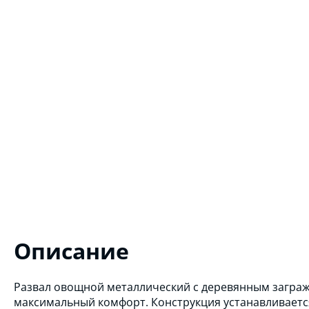
Описание
Развал овощной металлический с деревянным загра
максимальный комфорт. Конструкция устанавливаетс