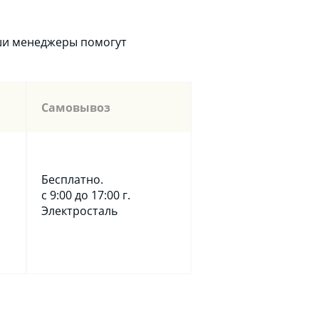
аши менеджеры помогут
Самовывоз
Бесплатно.
с 9:00 до 17:00 г.
Электросталь