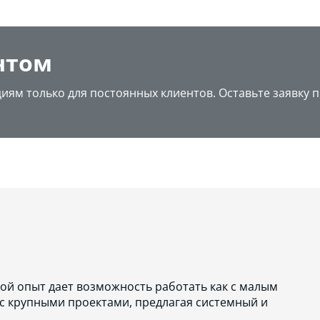
нтом
циям только для постоянных клиентов. Оставьте заявку 
ой опыт дает возможность работать как с малым
 с крупными проектами, предлагая системный и