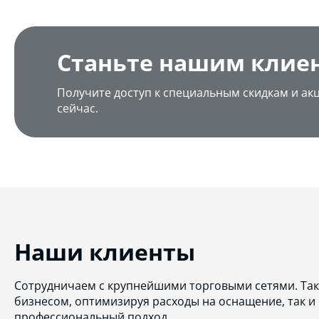
Станьте нашим клие
Получите доступ к специальным скидкам и ак
сейчас.
Наши клиенты
Сотрудничаем с крупнейшими торговыми сетями. Так
бизнесом, оптимизируя расходы на оснащение, так и
профессиональный подход.