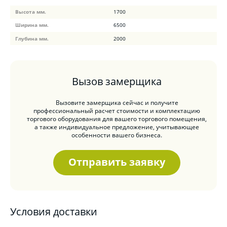
Высота мм.
1700
Ширина мм.
6500
Глубина мм.
2000
Вызов замерщика
Вызовите замерщика сейчас и получите
профессиональный расчет стоимости и комплектацию
торгового оборудования для вашего торгового помещения,
а также индивидуальное предложение, учитывающее
особенности вашего бизнеса.
Отправить заявку
Условия доставки