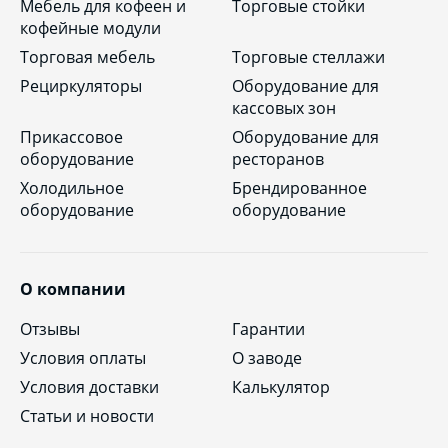
Мебель для кофеен и
Торговые стойки
кофейные модули
Торговая мебель
Торговые стеллажи
Рециркуляторы
Оборудование для
кассовых зон
Прикассовое
Оборудование для
оборудование
ресторанов
Холодильное
Брендированное
оборудование
оборудование
О компании
Отзывы
Гарантии
Условия оплаты
О заводе
Условия доставки
Калькулятор
Статьи и новости