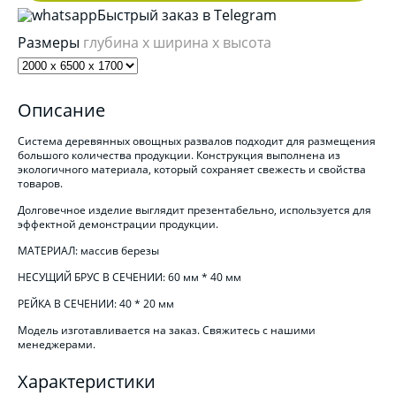
Быстрый заказ в Telegram
Размеры
глубина x ширина x высота
Описание
Система деревянных овощных развалов подходит для размещения
большого количества продукции. Конструкция выполнена из
экологичного материала, который сохраняет свежесть и свойства
товаров.
Долговечное изделие выглядит презентабельно, используется для
эффектной демонстрации продукции.
МАТЕРИАЛ: массив березы
НЕСУЩИЙ БРУС В СЕЧЕНИИ: 60 мм * 40 мм
РЕЙКА В СЕЧЕНИИ: 40 * 20 мм
Модель изготавливается на заказ. Свяжитесь с нашими
менеджерами.
Характеристики