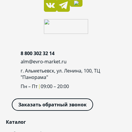
8 800 302 32 14
alm@evro-market.ru
г. Альметьевск, ул. Ленина, 100, ТЦ
"Панорама"
Пн – Пт
09:00 – 20:00
Заказать обратный звонок
Каталог