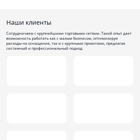
Наши клиенты
Сотрудничаем с крупнейшими торговыми сетями. Такой опыт дает
возможность работать как с малым бизнесом, оптимизируя
расходы на оснащение, так и с крупными проектами, предлагая
системный и профессиональный подход.