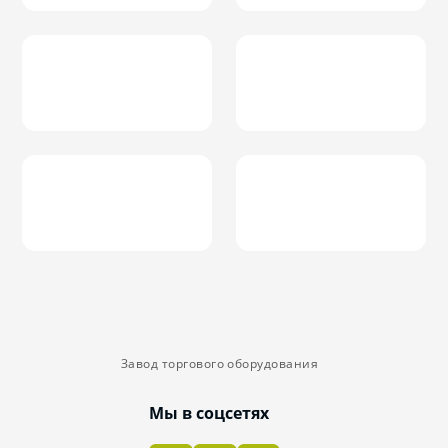
Завод торгового оборудования
Мы в соцсетях