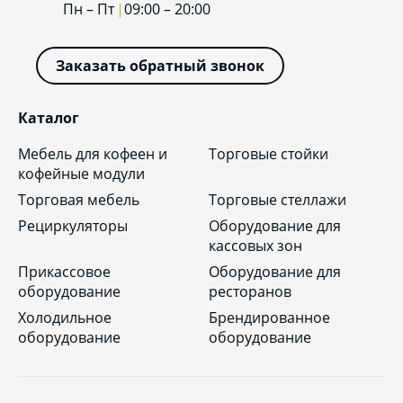
Пн – Пт
09:00 – 20:00
Заказать обратный звонок
Каталог
Мебель для кофеен и
Торговые стойки
кофейные модули
Торговая мебель
Торговые стеллажи
Рециркуляторы
Оборудование для
кассовых зон
Прикассовое
Оборудование для
оборудование
ресторанов
Холодильное
Брендированное
оборудование
оборудование