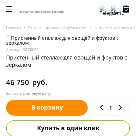
Завод торгового оборудования
Главная
Каталог торгового оборудования
Стеллажи для овощей
Артикул: ОВС0032
Пристенный стеллаж для овощей и фруктов с
зеркалом
46 750
руб.
Запросить оптовую цену
В корзину
Купить в один клик