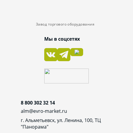
Завод торгового оборудования
Мы в соцсетях
8 800 302 32 14
alm@evro-market.ru
г. Альметьевск, ул. Ленина, 100, ТЦ
"Панорама"