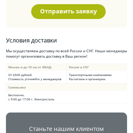
Отправить заявку
Условия доставки
Мы осуществляем доставку по всей России и СНГ. Наши менеджеры
помогут организовать доставку в Ваш регион!
Москва и до 10 км от МКАД
Россия и СНГ
От 6500 рублей.
Транспортными компаниями.
Стоимость уточняйте у менеджеров
Расчитаем и организуем.
Самовывоз
Бесплатно.
с 9:00 до 17:00 г. Электросталь
Станьте нашим клиентом