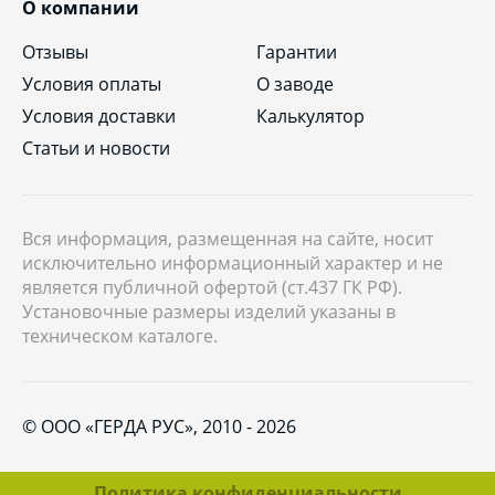
О компании
Отзывы
Гарантии
Условия оплаты
О заводе
Условия доставки
Калькулятор
Статьи и новости
Вся информация, размещенная на сайте, носит
исключительно информационный характер и не
является публичной офертой (ст.437 ГК РФ).
Установочные размеры изделий указаны в
техническом каталоге.
© ООО «ГЕРДА РУС», 2010 - 2026
Политика конфиденциальности