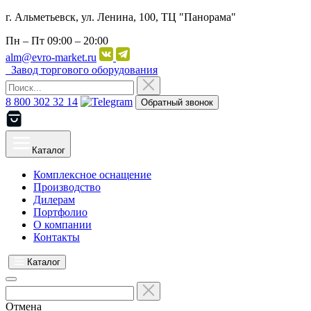
г. Альметьевск, ул. Ленина, 100, ТЦ "Панорама"
Пн – Пт
09:00 – 20:00
alm@evro-market.ru
Завод торгового оборудования
8 800 302 32 14
Обратный звонок
Каталог
Комплексное оснащение
Производство
Дилерам
Портфолио
О компании
Контакты
Каталог
Отмена