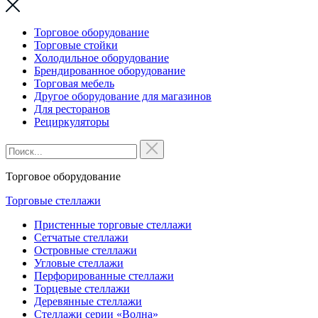
Торговое оборудование
Торговые стойки
Холодильное оборудование
Брендированное оборудование
Торговая мебель
Другое оборудование для магазинов
Для ресторанов
Рециркуляторы
Торговое оборудование
Торговые стеллажи
Пристенные торговые стеллажи
Сетчатые стеллажи
Островные стеллажи
Угловые стеллажи
Перфорированные стеллажи
Торцевые стеллажи
Деревянные стеллажи
Стеллажи серии «Волна»