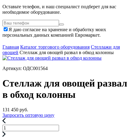
Оставьте телефон, и наш специалист подберет для вас
необходимое оборудование.
Я даю согласие на хранение и обработку моих
персональных данных компанией Евромаркет.
Главная
Каталог торгового оборудования
Стеллажи для
овощей
Стеллаж для овощей развал в обход колонны
Артикул: ОДС001564
Стеллаж для овощей развал
в обход колонны
131 450
руб.
Запросить оптовую цену