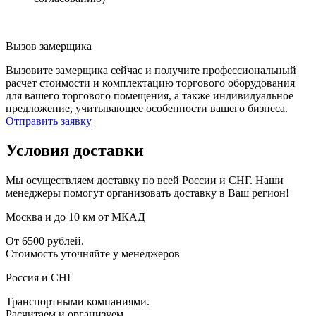
Вызов замерщика
Вызовите замерщика сейчас и получите профессиональный
расчет стоимости и комплектацию торгового оборудования
для вашего торгового помещения, а также индивидуальное
предложение, учитывающее особенности вашего бизнеса.
Отправить заявку
Условия доставки
Мы осуществляем доставку по всей России и СНГ. Наши
менеджеры помогут организовать доставку в Ваш регион!
Москва и до 10 км от МКАД
От 6500 рублей.
Стоимость уточняйте у менеджеров
Россия и СНГ
Транспортными компаниями.
Расчитаем и организуем.