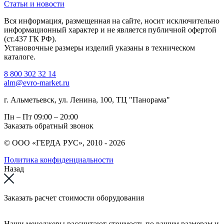
Статьи и новости
Вся информация, размещенная на сайте, носит исключительно
информационный характер и не является публичной офертой
(ст.437 ГК РФ).
Установочные размеры изделий указаны в техническом
каталоге.
8 800 302 32 14
alm@evro-market.ru
г. Альметьевск, ул. Ленина, 100, ТЦ "Панорама"
Пн – Пт
09:00 – 20:00
Заказать обратный звонок
© ООО «ГЕРДА РУС», 2010 - 2026
Политика конфиденциальности
Назад
Заказать расчет стоимости оборудования
Наши менеджеры рассчитают стоимость по вашим размерам и