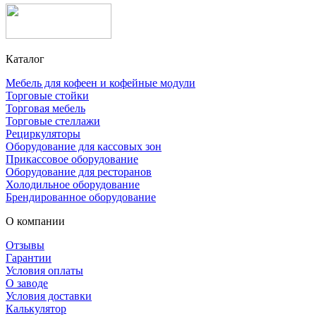
Каталог
Мебель для кофеен и кофейные модули
Торговые стойки
Торговая мебель
Торговые стеллажи
Рециркуляторы
Оборудование для кассовых зон
Прикассовое оборудование
Оборудование для ресторанов
Холодильное оборудование
Брендированное оборудование
О компании
Отзывы
Гарантии
Условия оплаты
О заводе
Условия доставки
Калькулятор