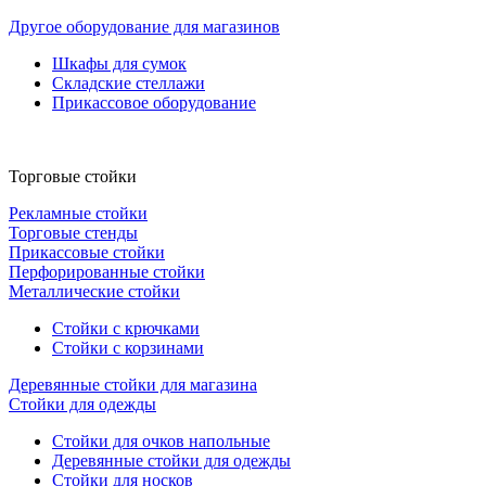
Другое оборудование для магазинов
Шкафы для сумок
Складские стеллажи
Прикассовое оборудование
Торговые стойки
Рекламные стойки
Торговые стенды
Прикассовые стойки
Перфорированные стойки
Металлические стойки
Стойки с крючками
Стойки с корзинами
Деревянные стойки для магазина
Стойки для одежды
Стойки для очков напольные
Деревянные стойки для одежды
Стойки для носков