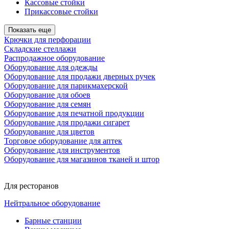
Кассовые стойки
Прикассовые стойки
Показать еще
Крючки для перфорации
Складские стеллажи
Распродажное оборудование
Оборудование для одежды
Оборудование для продажи дверных ручек
Оборудование для парикмахерской
Оборудование для обоев
Оборудование для семян
Оборудование для печатной продукции
Оборудование для продажи сигарет
Оборудование для цветов
Торговое оборудование для аптек
Оборудование для инструментов
Оборудование для магазинов тканей и штор
Для ресторанов
Нейтральное оборудование
Барные станции