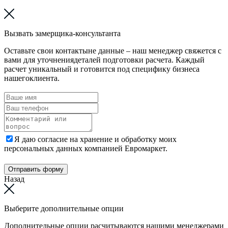
Вызвать замерщика-консультанта
Оставьте свои контактыне данные – наш менеджер свяжется с
вами для уточнениядеталей подготовки расчета. Каждый
расчет уникальный и готовится под специфику бизнеса
нашегоклиента.
Я даю согласие на хранение и обработку моих
персональных данных компанией Евромаркет.
Отправить форму
Назад
Выберите дополнительные опции
Дополнительные опции расчитываются нашими менеджерами