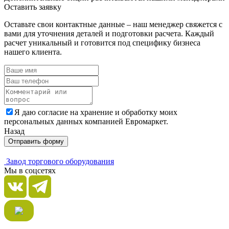
Оставить заявку
Оставьте свои контактные данные – наш менеджер свяжется с
вами для уточнения деталей и подготовки расчета. Каждый
расчет уникальный и готовится под специфику бизнеса
нашего клиента.
Я даю согласие на хранение и обработку моих
персональных данных компанией Евромаркет.
Назад
Отправить форму
Завод торгового оборудования
Мы в соцсетях