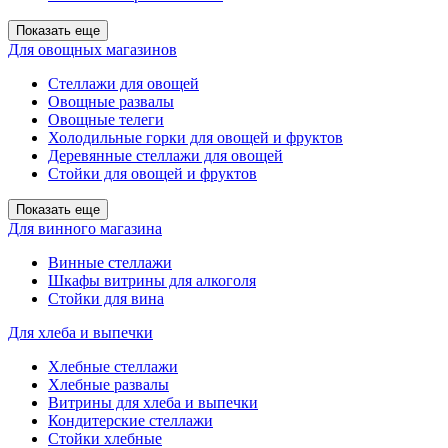
Показать еще
Для овощных магазинов
Стеллажи для овощей
Овощные развалы
Овощные телеги
Холодильные горки для овощей и фруктов
Деревянные стеллажи для овощей
Стойки для овощей и фруктов
Показать еще
Для винного магазина
Винные стеллажи
Шкафы витрины для алкоголя
Стойки для вина
Для хлеба и выпечки
Хлебные стеллажи
Хлебные развалы
Витрины для хлеба и выпечки
Кондитерские стеллажи
Стойки хлебные