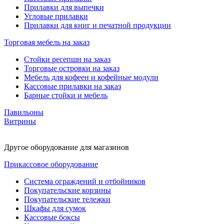
Прилавки для выпечки
Угловые прилавки
Прилавки для книг и печатной продукции
Торговая мебель на заказ
Стойки ресепшн на заказ
Торговые островки на заказ
Мебель для кофеен и кофейные модули
Кассовые прилавки на заказ
Барные стойки и мебель
Павильоны
Витрины
Другое оборудование для магазинов
Прикассовое оборудование
Система ограждений и отбойников
Покупательские корзины
Покупательские тележки
Шкафы для сумок
Кассовые боксы