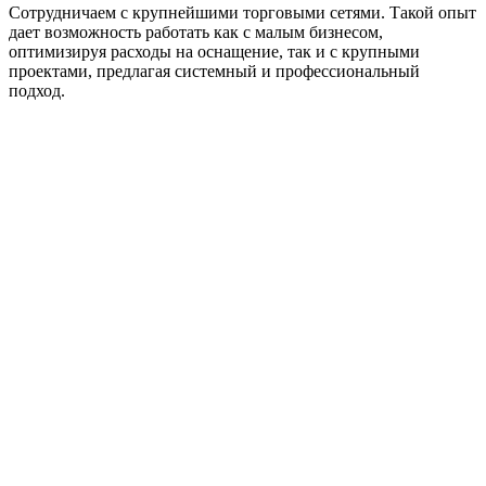
Сотрудничаем с крупнейшими торговыми сетями. Такой опыт
дает возможность работать как с малым бизнесом,
оптимизируя расходы на оснащение, так и с крупными
проектами, предлагая системный и профессиональный
подход.