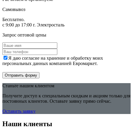
Самовывоз
Бесплатно.
с 9:00 до 17:00 г. Электросталь
Запрос оптовой цены
Я даю согласие на хранение и обработку моих
персональных данных компанией Евромаркет.
Отправить форму
Станьте нашим клиентом
Получите доступ к специальным скидкам и акциям только для
постоянных клиентов. Оставьте заявку прямо сейчас.
Оставить заявку
Наши клиенты