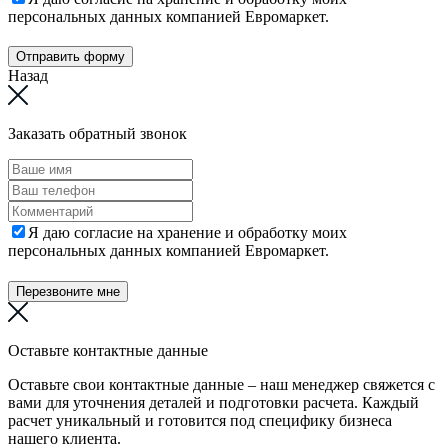
персональных данных компанией Евромаркет.
Отправить форму
Назад
Заказать обратный звонок
Я даю согласие на хранение и обработку моих
персональных данных компанией Евромаркет.
Перезвоните мне
Оставьте контактные данные
Оставьте свои контактные данные – наш менеджер свяжется с
вами для уточнения деталей и подготовки расчета. Каждый
расчет уникальный и готовится под специфику бизнеса
нашего клиента.