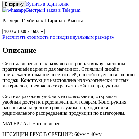
Купить в один клик
В корзину
Быстрый заказ в Telegram
Размеры
Глубина x Ширина x Высота
Рассчитать стоимость по индивидуальным размерам
Описание
Система деревянных развалов островная вокруг колонны –
практичный вариант для магазинов. Стильный дизайн
привлекает внимание посетителей, способствует повышению
продаж. Конструкция изготовлена из экологически чистых
материалов, прекрасно сохраняет свойства продукции.
Система развалов удобна в использовании, открывает
удобный доступ к представленным товарам. Конструкция
рассчитана на долгий срок службы, подходит для
рационального распределения продукции по категориям.
МАТЕРИАЛ: массив дерева
НЕСУЩИЙ БРУС В СЕЧЕНИИ: 60мм * 40мм