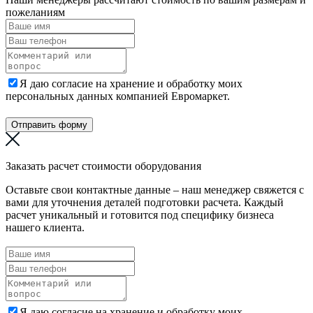
пожеланиям
Я даю согласие на хранение и обработку моих
персональных данных компанией Евромаркет.
Отправить форму
Заказать расчет стоимости оборудования
Оставьте свои контактные данные – наш менеджер свяжется с
вами для уточнения деталей подготовки расчета. Каждый
расчет уникальный и готовится под специфику бизнеса
нашего клиента.
Я даю согласие на хранение и обработку моих