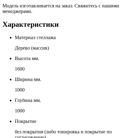
Модель изготавливается на заказ. Свяжитесь с нашими
менеджерами.
Характеристики
Материал стеллажа
Дерево (массив)
Высота мм.
1600
Ширина мм.
1000
Глубина мм.
1000
Покрытие
без покрытия (либо тонировка и покрытие по
согласованию)