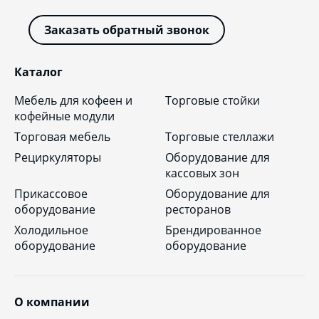
Заказать обратный звонок
Каталог
Мебель для кофеен и
Торговые стойки
кофейные модули
Торговая мебель
Торговые стеллажи
Рециркуляторы
Оборудование для
кассовых зон
Прикассовое
Оборудование для
оборудование
ресторанов
Холодильное
Брендированное
оборудование
оборудование
О компании