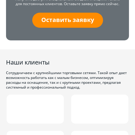
для постоянных клиентов. Оставьте заявку прямо сейчас.
Оставить заявку
Наши клиенты
Сотрудничаем с крупнейшими торговыми сетями. Такой опыт дает
возможность работать как с малым бизнесом, оптимизируя
расходы на оснащение, так и с крупными проектами, предлагая
системный и профессиональный подход.