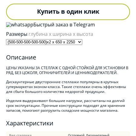
Купить в один клик
Быстрый заказ в Telegram
Размеры
глубина x ширина x высота
Описание
ЦЕНЫ УКАЗАНЫ ЗА СТЕЛЛАЖ С ОДНОЙ СТОЙКОЙ ДЛЯ УСТАНОВКИ В
РЯД, БЕЗ ЦОКОЛЯ, ОГРАНИЧИТЕЛЕЙ И ЦЕННИКОДЕРЖАТЕЛЕЙ.
Дискаунтерные двусторонние стеллажи популярны в крупных
супермаркетах эконом-класса. Такие стеллажи очень эффективны
для сбыта большого количества недорогой продукции.
Изделия выдерживают большие нагрузки, рассчитаны на долгий
срок эксплуатации. Прочные конструкции подходят для хранения
запасов, помогают разгрузить складские мощности магазина.
Характеристики
Вид стеллажа
Островной, Дискаунтерный