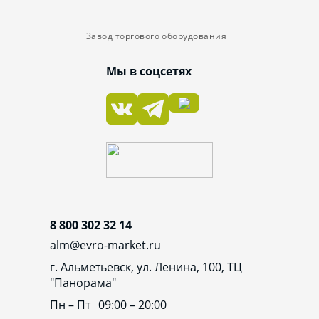
Завод торгового оборудования
Мы в соцсетях
8 800 302 32 14
alm@evro-market.ru
г. Альметьевск, ул. Ленина, 100, ТЦ
"Панорама"
Пн – Пт
09:00 – 20:00