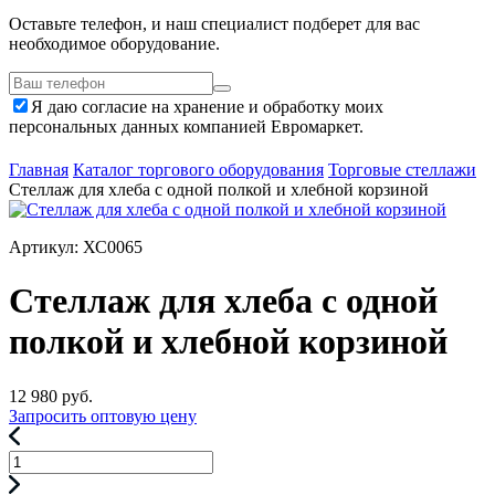
Оставьте телефон, и наш специалист подберет для вас
необходимое оборудование.
Я даю согласие на хранение и обработку моих
персональных данных компанией Евромаркет.
Главная
Каталог торгового оборудования
Торговые стеллажи
Стеллаж для хлеба с одной полкой и хлебной корзиной
Артикул: ХС0065
Стеллаж для хлеба с одной
полкой и хлебной корзиной
12 980
руб.
Запросить оптовую цену