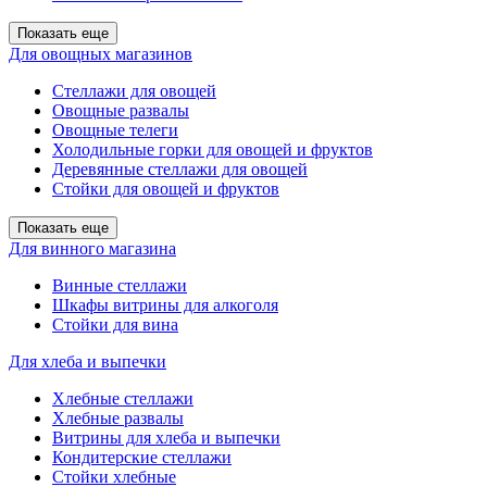
Показать еще
Для овощных магазинов
Стеллажи для овощей
Овощные развалы
Овощные телеги
Холодильные горки для овощей и фруктов
Деревянные стеллажи для овощей
Стойки для овощей и фруктов
Показать еще
Для винного магазина
Винные стеллажи
Шкафы витрины для алкоголя
Стойки для вина
Для хлеба и выпечки
Хлебные стеллажи
Хлебные развалы
Витрины для хлеба и выпечки
Кондитерские стеллажи
Стойки хлебные