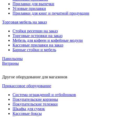
Прилавки для выпечки
Угловые прилавки
Прилавки для книг и печатной продукции
Торговая мебель на заказ
Стойки ресепшн на заказ
Торговые островки на заказ
Мебель для кофеен и кофейные модули
Кассовые прилавки на заказ
Барные стойки и мебель
Павильоны
Витрины
Другое оборудование для магазинов
Прикассовое оборудование
Система ограждений и отбойников
Покупательские корзины
Покупательские тележки
Шкафы для сумок
Кассовые боксы