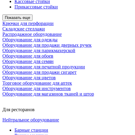
Кассовые стойки
Прикассовые стойки
Показать еще
Крючки для перфорации
Складские стеллажи
Распродажное оборудование
Оборудование для одежды
Оборудование для продажи дверных ручек
Оборудование для парикмахерской
Оборудование для обоев
Оборудование для семян
Оборудование для печатной продукции
Оборудование для продажи сигарет
Оборудование для цветов
Торговое оборудование для аптек
Оборудование для инструментов
Оборудование для магазинов тканей и штор
Для ресторанов
Нейтральное оборудование
Барные станции