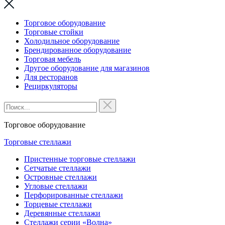
Торговое оборудование
Торговые стойки
Холодильное оборудование
Брендированное оборудование
Торговая мебель
Другое оборудование для магазинов
Для ресторанов
Рециркуляторы
Торговое оборудование
Торговые стеллажи
Пристенные торговые стеллажи
Сетчатые стеллажи
Островные стеллажи
Угловые стеллажи
Перфорированные стеллажи
Торцевые стеллажи
Деревянные стеллажи
Стеллажи серии «Волна»