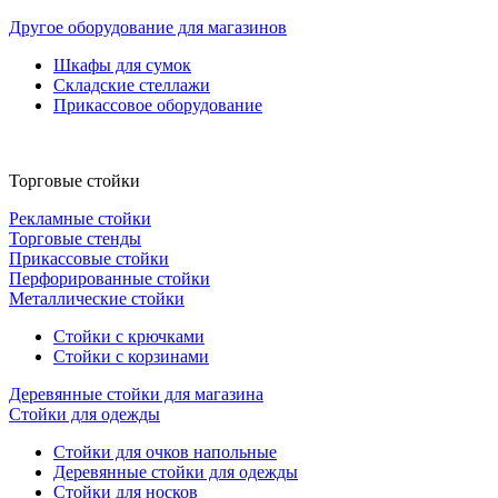
Другое оборудование для магазинов
Шкафы для сумок
Складские стеллажи
Прикассовое оборудование
Торговые стойки
Рекламные стойки
Торговые стенды
Прикассовые стойки
Перфорированные стойки
Металлические стойки
Стойки с крючками
Стойки с корзинами
Деревянные стойки для магазина
Стойки для одежды
Стойки для очков напольные
Деревянные стойки для одежды
Стойки для носков