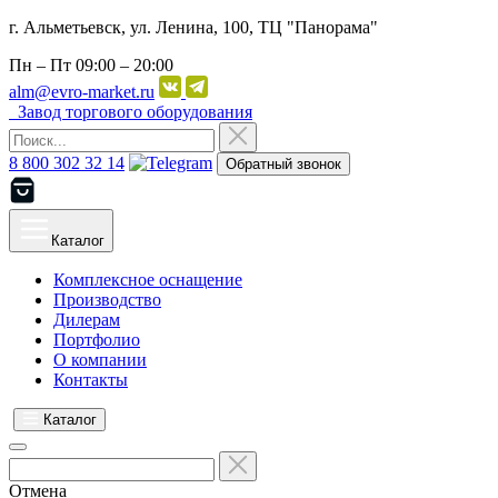
г. Альметьевск, ул. Ленина, 100, ТЦ "Панорама"
Пн – Пт
09:00 – 20:00
alm@evro-market.ru
Завод торгового оборудования
8 800 302 32 14
Обратный звонок
Каталог
Комплексное оснащение
Производство
Дилерам
Портфолио
О компании
Контакты
Каталог
Отмена