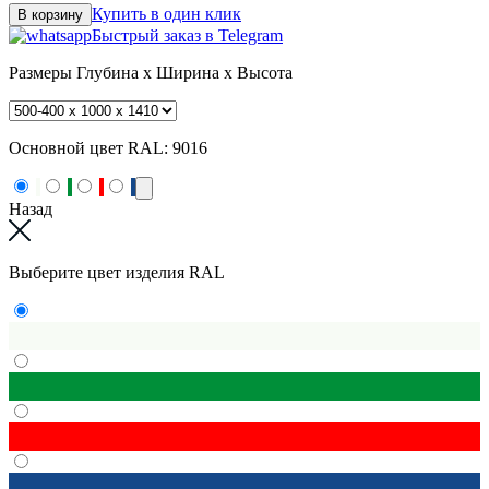
Купить в один клик
В корзину
Быстрый заказ в Telegram
Размеры
Глубина x Ширина x Высота
Основной цвет RAL:
9016
Назад
Выберите цвет изделия RAL