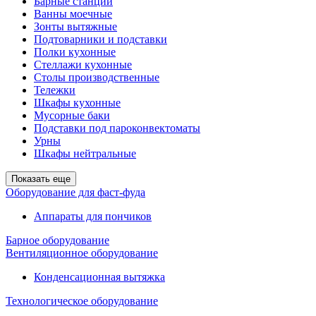
Барные станции
Ванны моечные
Зонты вытяжные
Подтоварники и подставки
Полки кухонные
Стеллажи кухонные
Столы производственные
Тележки
Шкафы кухонные
Мусорные баки
Подставки под пароконвектоматы
Урны
Шкафы нейтральные
Показать еще
Оборудование для фаст-фуда
Аппараты для пончиков
Барное оборудование
Вентиляционное оборудование
Конденсационная вытяжка
Технологическое оборудование