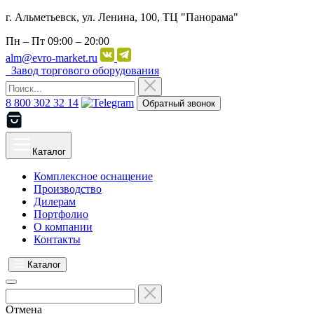
г. Альметьевск, ул. Ленина, 100, ТЦ "Панорама"
Пн – Пт
09:00 – 20:00
alm@evro-market.ru
Завод торгового оборудования
8 800 302 32 14
Обратный звонок
Каталог
Комплексное оснащение
Производство
Дилерам
Портфолио
О компании
Контакты
Каталог
Отмена