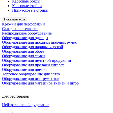
Кассовые боксы
Кассовые стойки
Прикассовые стойки
Показать еще
Крючки для перфорации
Складские стеллажи
Распродажное оборудование
Оборудование для одежды
Оборудование для продажи дверных ручек
Оборудование для парикмахерской
Оборудование для обоев
Оборудование для семян
Оборудование для печатной продукции
Оборудование для продажи сигарет
Оборудование для цветов
Торговое оборудование для аптек
Оборудование для инструментов
Оборудование для магазинов тканей и штор
Для ресторанов
Нейтральное оборудование