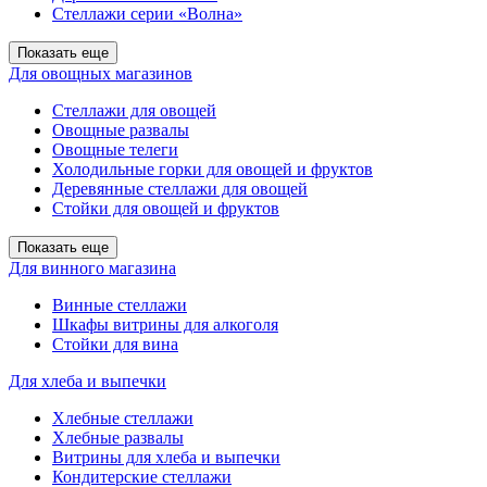
Стеллажи серии «Волна»
Показать еще
Для овощных магазинов
Стеллажи для овощей
Овощные развалы
Овощные телеги
Холодильные горки для овощей и фруктов
Деревянные стеллажи для овощей
Стойки для овощей и фруктов
Показать еще
Для винного магазина
Винные стеллажи
Шкафы витрины для алкоголя
Стойки для вина
Для хлеба и выпечки
Хлебные стеллажи
Хлебные развалы
Витрины для хлеба и выпечки
Кондитерские стеллажи