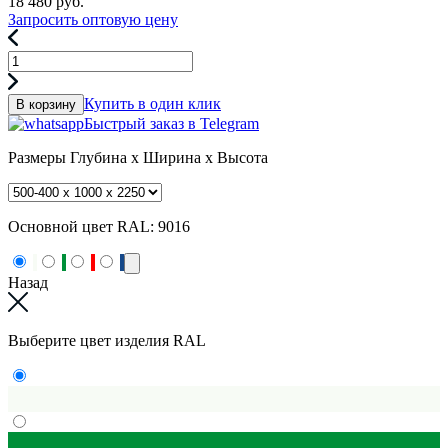
18 480
руб.
Запросить оптовую цену
Купить в один клик
В корзину
Быстрый заказ в Telegram
Размеры
Глубина x Ширина x Высота
Основной цвет RAL:
9016
Назад
Выберите цвет изделия RAL