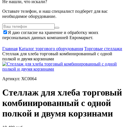
Не нашли, что искали?
Оставьте телефон, и наш специалист подберет для вас
необходимое оборудование.
Я даю согласие на хранение и обработку моих
персональных данных компанией Евромаркет.
Главная
Каталог торгового оборудования
Торговые стеллажи
Стеллаж для хлеба торговый комбинированный с одной
полкой и двумя корзинами
Артикул: ХС0064
Стеллаж для хлеба торговый
комбинированный с одной
полкой и двумя корзинами