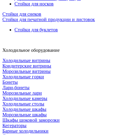
Стойки для носков
Стойки для снеков
Стойки для печатной продукции и листовок
Стойки для буклетов
Холодильное оборудование
Холодильные витрины
Кондитерские витрины
Морозильные витрины
Холодильные горки
Бонеты
Лари-бонеты
Морозильные лари
Холодильные камеры
Холодильные столы
Холодильные шкафы
Морозильные шкафы
Шкафы шоковой заморозки
Кегераторы
Барные холодильники