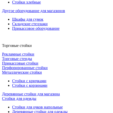
Стойки хлебные
Другое оборудование для магазинов
Шкафы для сумок
Складские стеллажи
Прикассовое оборудование
Торговые стойки
Рекламные стойки
Торговые стенды
Прикассовые стойки
Перфорированные стойки
Металлические стойки
Стойки с крючками
Стойки с корзинами
Деревянные стойки для магазина
Стойки для одежды
Стойки для очков напольные
Деревянные стойки для одежды