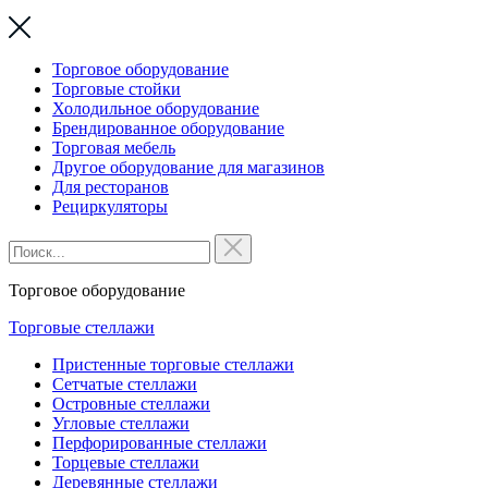
Торговое оборудование
Торговые стойки
Холодильное оборудование
Брендированное оборудование
Торговая мебель
Другое оборудование для магазинов
Для ресторанов
Рециркуляторы
Торговое оборудование
Торговые стеллажи
Пристенные торговые стеллажи
Сетчатые стеллажи
Островные стеллажи
Угловые стеллажи
Перфорированные стеллажи
Торцевые стеллажи
Деревянные стеллажи