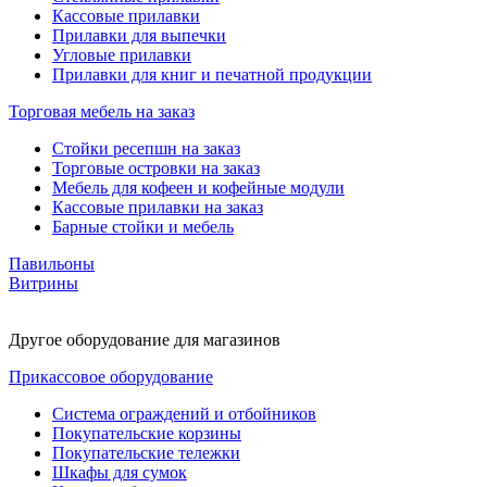
Кассовые прилавки
Прилавки для выпечки
Угловые прилавки
Прилавки для книг и печатной продукции
Торговая мебель на заказ
Стойки ресепшн на заказ
Торговые островки на заказ
Мебель для кофеен и кофейные модули
Кассовые прилавки на заказ
Барные стойки и мебель
Павильоны
Витрины
Другое оборудование для магазинов
Прикассовое оборудование
Система ограждений и отбойников
Покупательские корзины
Покупательские тележки
Шкафы для сумок