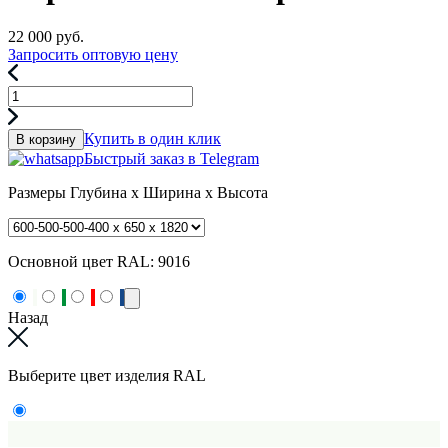
22 000
руб.
Запросить оптовую цену
Купить в один клик
В корзину
Быстрый заказ в Telegram
Размеры
Глубина x Ширина x Высота
Основной цвет RAL:
9016
Назад
Выберите цвет изделия RAL