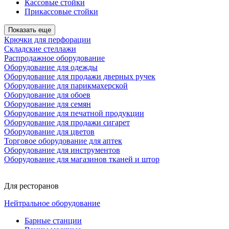
Кассовые стойки
Прикассовые стойки
Показать еще
Крючки для перфорации
Складские стеллажи
Распродажное оборудование
Оборудование для одежды
Оборудование для продажи дверных ручек
Оборудование для парикмахерской
Оборудование для обоев
Оборудование для семян
Оборудование для печатной продукции
Оборудование для продажи сигарет
Оборудование для цветов
Торговое оборудование для аптек
Оборудование для инструментов
Оборудование для магазинов тканей и штор
Для ресторанов
Нейтральное оборудование
Барные станции