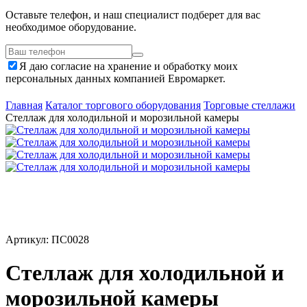
Оставьте телефон, и наш специалист подберет для вас
необходимое оборудование.
Я даю согласие на хранение и обработку моих
персональных данных компанией Евромаркет.
Главная
Каталог торгового оборудования
Торговые стеллажи
Стеллаж для холодильной и морозильной камеры
Артикул: ПС0028
Стеллаж для холодильной и
морозильной камеры