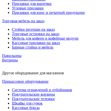
Прилавки для выпечки
Угловые прилавки
Прилавки для книг и печатной продукции
Торговая мебель на заказ
Стойки ресепшн на заказ
Торговые островки на заказ
Мебель для кофеен и кофейные модули
Кассовые прилавки на заказ
Барные стойки и мебель
Павильоны
Витрины
Другое оборудование для магазинов
Прикассовое оборудование
Система ограждений и отбойников
Покупательские корзины
Покупательские тележки
Шкафы для сумок
Кассовые боксы