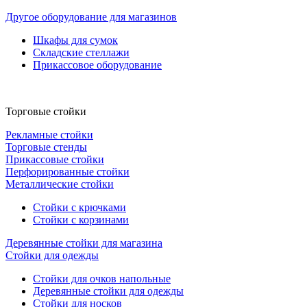
Другое оборудование для магазинов
Шкафы для сумок
Складские стеллажи
Прикассовое оборудование
Торговые стойки
Рекламные стойки
Торговые стенды
Прикассовые стойки
Перфорированные стойки
Металлические стойки
Стойки с крючками
Стойки с корзинами
Деревянные стойки для магазина
Стойки для одежды
Стойки для очков напольные
Деревянные стойки для одежды
Стойки для носков