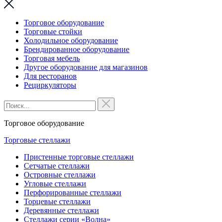
Торговое оборудование
Торговые стойки
Холодильное оборудование
Брендированное оборудование
Торговая мебель
Другое оборудование для магазинов
Для ресторанов
Рециркуляторы
Торговое оборудование
Торговые стеллажи
Пристенные торговые стеллажи
Сетчатые стеллажи
Островные стеллажи
Угловые стеллажи
Перфорированные стеллажи
Торцевые стеллажи
Деревянные стеллажи
Стеллажи серии «Волна»