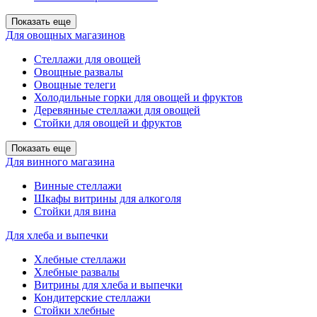
Показать еще
Для овощных магазинов
Стеллажи для овощей
Овощные развалы
Овощные телеги
Холодильные горки для овощей и фруктов
Деревянные стеллажи для овощей
Стойки для овощей и фруктов
Показать еще
Для винного магазина
Винные стеллажи
Шкафы витрины для алкоголя
Стойки для вина
Для хлеба и выпечки
Хлебные стеллажи
Хлебные развалы
Витрины для хлеба и выпечки
Кондитерские стеллажи
Стойки хлебные