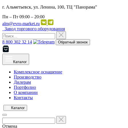
г. Альметьевск, ул. Ленина, 100, ТЦ "Панорама"
Пн – Пт
09:00 – 20:00
alm@evro-market.ru
Завод торгового оборудования
8 800 302 32 14
Обратный звонок
Каталог
Комплексное оснащение
Производство
Дилерам
Портфолио
О компании
Контакты
Каталог
Отмена