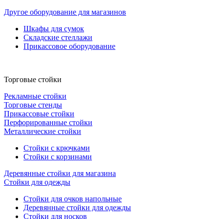
Другое оборудование для магазинов
Шкафы для сумок
Складские стеллажи
Прикассовое оборудование
Торговые стойки
Рекламные стойки
Торговые стенды
Прикассовые стойки
Перфорированные стойки
Металлические стойки
Стойки с крючками
Стойки с корзинами
Деревянные стойки для магазина
Стойки для одежды
Стойки для очков напольные
Деревянные стойки для одежды
Стойки для носков