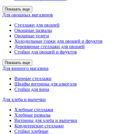
Показать еще
Для овощных магазинов
Стеллажи для овощей
Овощные развалы
Овощные телеги
Холодильные горки для овощей и фруктов
Деревянные стеллажи для овощей
Стойки для овощей и фруктов
Показать еще
Для винного магазина
Винные стеллажи
Шкафы витрины для алкоголя
Стойки для вина
Для хлеба и выпечки
Хлебные стеллажи
Хлебные развалы
Витрины для хлеба и выпечки
Кондитерские стеллажи
Стойки хлебные