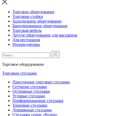
Торговое оборудование
Торговые стойки
Холодильное оборудование
Брендированное оборудование
Торговая мебель
Другое оборудование для магазинов
Для ресторанов
Рециркуляторы
Торговое оборудование
Торговые стеллажи
Пристенные торговые стеллажи
Сетчатые стеллажи
Островные стеллажи
Угловые стеллажи
Перфорированные стеллажи
Торцевые стеллажи
Деревянные стеллажи
Стеллажи серии «Волна»