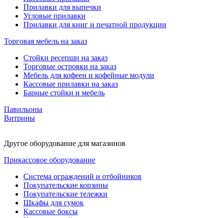
Прилавки для выпечки
Угловые прилавки
Прилавки для книг и печатной продукции
Торговая мебель на заказ
Стойки ресепшн на заказ
Торговые островки на заказ
Мебель для кофеен и кофейные модули
Кассовые прилавки на заказ
Барные стойки и мебель
Павильоны
Витрины
Другое оборудование для магазинов
Прикассовое оборудование
Система ограждений и отбойников
Покупательские корзины
Покупательские тележки
Шкафы для сумок
Кассовые боксы