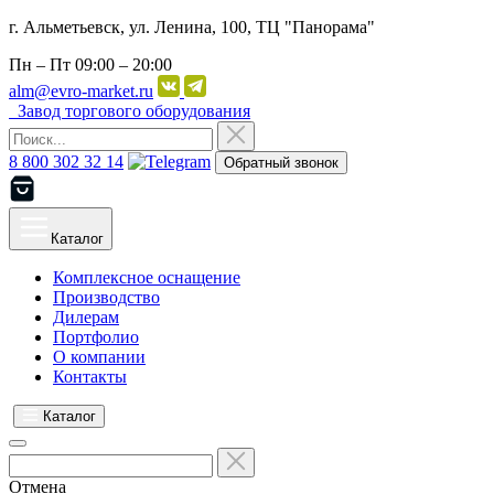
г. Альметьевск, ул. Ленина, 100, ТЦ "Панорама"
Пн – Пт
09:00 – 20:00
alm@evro-market.ru
Завод торгового оборудования
8 800 302 32 14
Обратный звонок
Каталог
Комплексное оснащение
Производство
Дилерам
Портфолио
О компании
Контакты
Каталог
Отмена