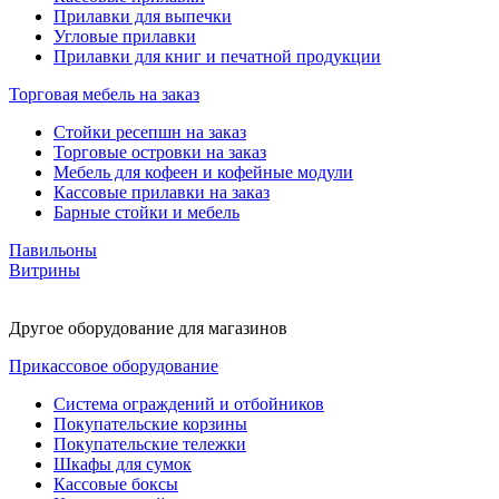
Прилавки для выпечки
Угловые прилавки
Прилавки для книг и печатной продукции
Торговая мебель на заказ
Стойки ресепшн на заказ
Торговые островки на заказ
Мебель для кофеен и кофейные модули
Кассовые прилавки на заказ
Барные стойки и мебель
Павильоны
Витрины
Другое оборудование для магазинов
Прикассовое оборудование
Система ограждений и отбойников
Покупательские корзины
Покупательские тележки
Шкафы для сумок
Кассовые боксы