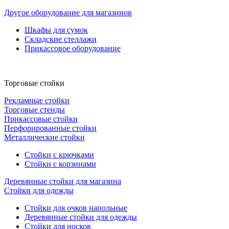
Другое оборудование для магазинов
Шкафы для сумок
Складские стеллажи
Прикассовое оборудование
Торговые стойки
Рекламные стойки
Торговые стенды
Прикассовые стойки
Перфорированные стойки
Металлические стойки
Стойки с крючками
Стойки с корзинами
Деревянные стойки для магазина
Стойки для одежды
Стойки для очков напольные
Деревянные стойки для одежды
Стойки для носков