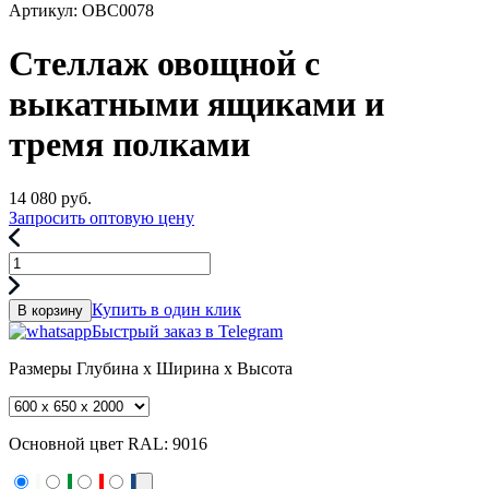
Артикул: ОВС0078
Стеллаж овощной с
выкатными ящиками и
тремя полками
14 080
руб.
Запросить оптовую цену
Купить в один клик
В корзину
Быстрый заказ в Telegram
Размеры
Глубина x Ширина x Высота
Основной цвет RAL:
9016