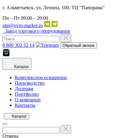
г. Альметьевск, ул. Ленина, 100, ТЦ "Панорама"
Пн – Пт
09:00 – 20:00
alm@evro-market.ru
Завод торгового оборудования
8 800 302 32 14
Обратный звонок
Каталог
Комплексное оснащение
Производство
Дилерам
Портфолио
О компании
Контакты
Каталог
Отмена