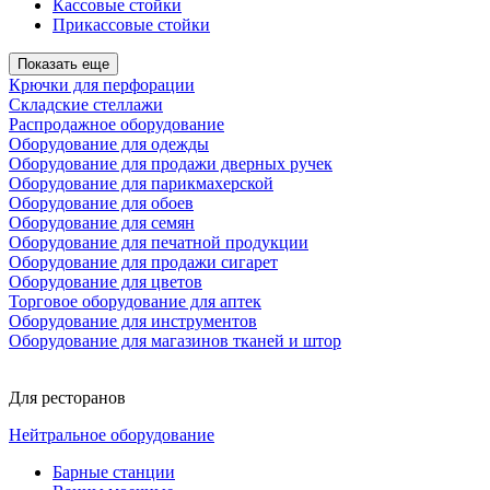
Кассовые стойки
Прикассовые стойки
Показать еще
Крючки для перфорации
Складские стеллажи
Распродажное оборудование
Оборудование для одежды
Оборудование для продажи дверных ручек
Оборудование для парикмахерской
Оборудование для обоев
Оборудование для семян
Оборудование для печатной продукции
Оборудование для продажи сигарет
Оборудование для цветов
Торговое оборудование для аптек
Оборудование для инструментов
Оборудование для магазинов тканей и штор
Для ресторанов
Нейтральное оборудование
Барные станции