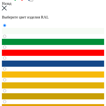
Назад
Выберите цвет изделия RAL