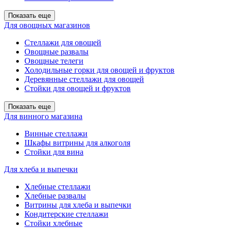
Показать еще
Для овощных магазинов
Стеллажи для овощей
Овощные развалы
Овощные телеги
Холодильные горки для овощей и фруктов
Деревянные стеллажи для овощей
Стойки для овощей и фруктов
Показать еще
Для винного магазина
Винные стеллажи
Шкафы витрины для алкоголя
Стойки для вина
Для хлеба и выпечки
Хлебные стеллажи
Хлебные развалы
Витрины для хлеба и выпечки
Кондитерские стеллажи
Стойки хлебные