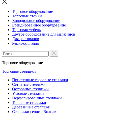
Торговое оборудование
Торговые стойки
Холодильное оборудование
Брендированное оборудование
Торговая мебель
Другое оборудование для магазинов
Для ресторанов
Рециркуляторы
Торговое оборудование
Торговые стеллажи
Пристенные торговые стеллажи
Сетчатые стеллажи
Островные стеллажи
Угловые стеллажи
Перфорированные стеллажи
Торцевые стеллажи
Деревянные стеллажи
Стеллажи серии «Волна»