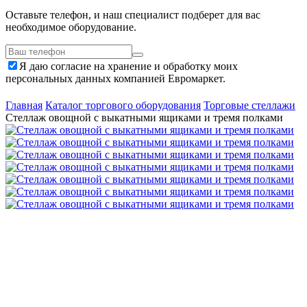
Оставьте телефон, и наш специалист подберет для вас
необходимое оборудование.
Я даю согласие на хранение и обработку моих
персональных данных компанией Евромаркет.
Главная
Каталог торгового оборудования
Торговые стеллажи
Стеллаж овощной с выкатными ящиками и тремя полками