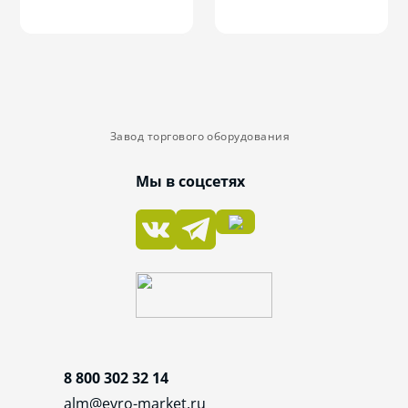
Завод торгового оборудования
Мы в соцсетях
8 800 302 32 14
alm@evro-market.ru