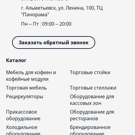
г. Альметьевск, ул. Ленина, 100, ТЦ
"Панорама"
Пн – Пт
09:00 – 20:00
Заказать обратный звонок
Каталог
Мебель для кофеен и
Торговые стойки
кофейные модули
Торговая мебель
Торговые стеллажи
Рециркуляторы
Оборудование для
кассовых зон
Прикассовое
Оборудование для
оборудование
ресторанов
Холодильное
Брендированное
оборудование
оборудование