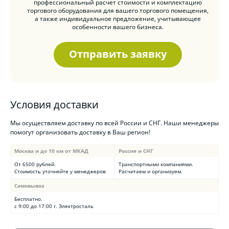
профессиональный расчет стоимости и комплектацию
торгового оборудования для вашего торгового помещения,
а также индивидуальное предложение, учитывающее
особенности вашего бизнеса.
Отправить заявку
Условия доставки
Мы осуществляем доставку по всей России и СНГ. Наши менеджеры
помогут организовать доставку в Ваш регион!
Москва и до 10 км от МКАД
Россия и СНГ
От 6500 рублей.
Транспортными компаниями.
Стоимость уточняйте у менеджеров
Расчитаем и организуем.
Самовывоз
Бесплатно.
с 9:00 до 17:00 г. Электросталь