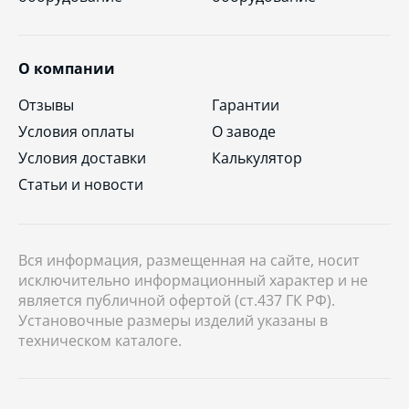
О компании
Отзывы
Гарантии
Условия оплаты
О заводе
Условия доставки
Калькулятор
Статьи и новости
Вся информация, размещенная на сайте, носит
исключительно информационный характер и не
является публичной офертой (ст.437 ГК РФ).
Установочные размеры изделий указаны в
техническом каталоге.