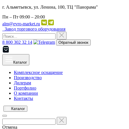
г. Альметьевск, ул. Ленина, 100, ТЦ "Панорама"
Пн – Пт
09:00 – 20:00
alm@evro-market.ru
Завод торгового оборудования
8 800 302 32 14
Обратный звонок
Каталог
Комплексное оснащение
Производство
Дилерам
Портфолио
О компании
Контакты
Каталог
Отмена