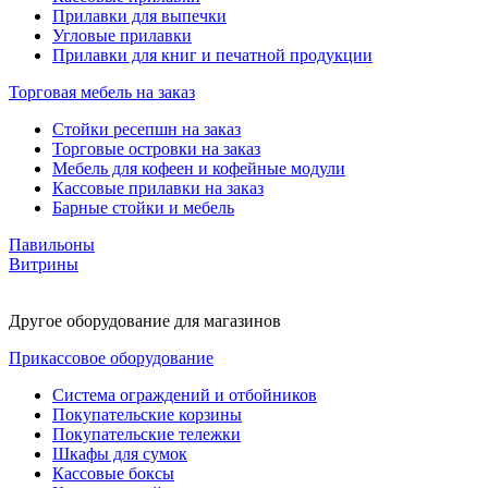
Прилавки для выпечки
Угловые прилавки
Прилавки для книг и печатной продукции
Торговая мебель на заказ
Стойки ресепшн на заказ
Торговые островки на заказ
Мебель для кофеен и кофейные модули
Кассовые прилавки на заказ
Барные стойки и мебель
Павильоны
Витрины
Другое оборудование для магазинов
Прикассовое оборудование
Система ограждений и отбойников
Покупательские корзины
Покупательские тележки
Шкафы для сумок
Кассовые боксы