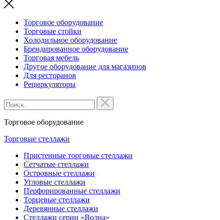
Торговое оборудование
Торговые стойки
Холодильное оборудование
Брендированное оборудование
Торговая мебель
Другое оборудование для магазинов
Для ресторанов
Рециркуляторы
Торговое оборудование
Торговые стеллажи
Пристенные торговые стеллажи
Сетчатые стеллажи
Островные стеллажи
Угловые стеллажи
Перфорированные стеллажи
Торцевые стеллажи
Деревянные стеллажи
Стеллажи серии «Волна»