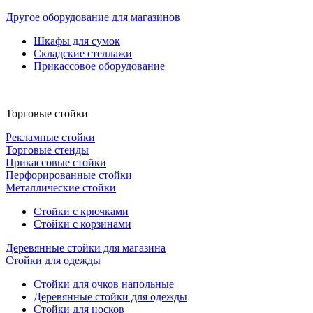
Другое оборудование для магазинов
Шкафы для сумок
Складские стеллажи
Прикассовое оборудование
Торговые стойки
Рекламные стойки
Торговые стенды
Прикассовые стойки
Перфорированные стойки
Металлические стойки
Стойки с крючками
Стойки с корзинами
Деревянные стойки для магазина
Стойки для одежды
Стойки для очков напольные
Деревянные стойки для одежды
Стойки для носков