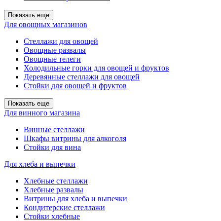
Показать еще
Для овощных магазинов
Стеллажи для овощей
Овощные развалы
Овощные телеги
Холодильные горки для овощей и фруктов
Деревянные стеллажи для овощей
Стойки для овощей и фруктов
Показать еще
Для винного магазина
Винные стеллажи
Шкафы витрины для алкоголя
Стойки для вина
Для хлеба и выпечки
Хлебные стеллажи
Хлебные развалы
Витрины для хлеба и выпечки
Кондитерские стеллажи
Стойки хлебные