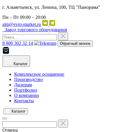
г. Альметьевск, ул. Ленина, 100, ТЦ "Панорама"
Пн – Пт
09:00 – 20:00
alm@evro-market.ru
Завод торгового оборудования
8 800 302 32 14
Обратный звонок
Каталог
Комплексное оснащение
Производство
Дилерам
Портфолио
О компании
Контакты
Каталог
Отмена