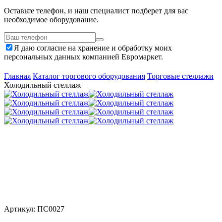
Оставьте телефон, и наш специалист подберет для вас
необходимое оборудование.
Я даю согласие на хранение и обработку моих
персональных данных компанией Евромаркет.
Главная
Каталог торгового оборудования
Торговые стеллажи
Холодильный стеллаж
Артикул: ПС0027