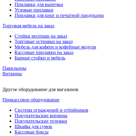
Прилавки для выпечки
Угловые прилавки
Прилавки для книг и печатной продукции
Торговая мебель на заказ
Стойки ресепшн на заказ
Торговые островки на заказ
Мебель для кофеен и кофейные модули
Кассовые прилавки на заказ
Барные стойки и мебель
Павильоны
Витрины
Другое оборудование для магазинов
Прикассовое оборудование
Система ограждений и отбойников
Покупательские корзины
Покупательские тележки
Шкафы для сумок
Кассовые боксы