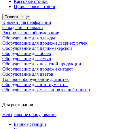
Кассовые стойки
Прикассовые стойки
Показать еще
Крючки для перфорации
Складские стеллажи
Распродажное оборудование
Оборудование для одежды
Оборудование для продажи дверных ручек
Оборудование для парикмахерской
Оборудование для обоев
Оборудование для семян
Оборудование для печатной продукции
Оборудование для продажи сигарет
Оборудование для цветов
Торговое оборудование для аптек
Оборудование для инструментов
Оборудование для магазинов тканей и штор
Для ресторанов
Нейтральное оборудование
Барные станции