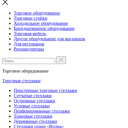
Торговое оборудование
Торговые стойки
Холодильное оборудование
Брендированное оборудование
Торговая мебель
Другое оборудование для магазинов
Для ресторанов
Рециркуляторы
Торговое оборудование
Торговые стеллажи
Пристенные торговые стеллажи
Сетчатые стеллажи
Островные стеллажи
Угловые стеллажи
Перфорированные стеллажи
Торцевые стеллажи
Деревянные стеллажи
Стеллажи серии «Волна»