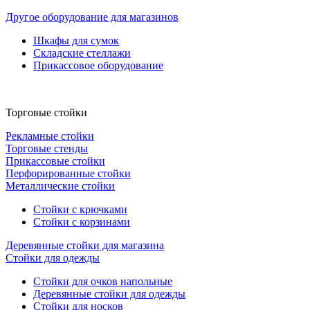
Другое оборудование для магазинов
Шкафы для сумок
Складские стеллажи
Прикассовое оборудование
Торговые стойки
Рекламные стойки
Торговые стенды
Прикассовые стойки
Перфорированные стойки
Металлические стойки
Стойки с крючками
Стойки с корзинами
Деревянные стойки для магазина
Стойки для одежды
Стойки для очков напольные
Деревянные стойки для одежды
Стойки для носков