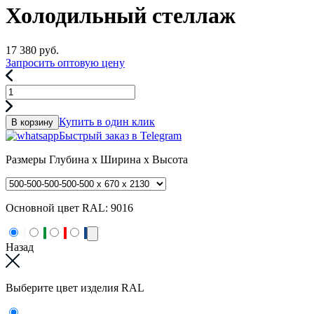
Холодильный стеллаж
17 380
руб.
Запросить оптовую цену
Купить в один клик
В корзину
Быстрый заказ в Telegram
Размеры
Глубина x Ширина x Высота
Основной цвет RAL:
9016
Назад
Выберите цвет изделия RAL