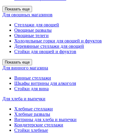
Показать еще
Для овощных магазинов
Стеллажи для овощей
Овощные развалы
Овощные телеги
Холодильные горки для овощей и фруктов
Деревянные стеллажи для овощей
Стойки для овощей и фруктов
Показать еще
Для винного магазина
Винные стеллажи
Шкафы витрины для алкоголя
Стойки для вина
Для хлеба и выпечки
Хлебные стеллажи
Хлебные развалы
Витрины для хлеба и выпечки
Кондитерские стеллажи
Стойки хлебные