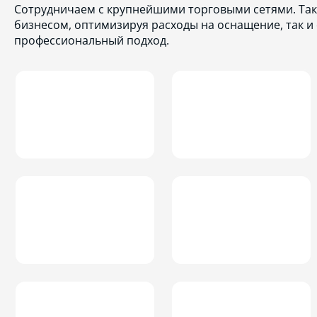
Сотрудничаем с крупнейшими торговыми сетями. Так
бизнесом, оптимизируя расходы на оснащение, так и
профессиональный подход.