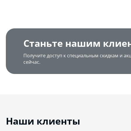
Станьте нашим клие
Получите доступ к специальным скидкам и ак
сейчас.
Наши клиенты