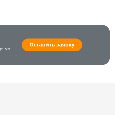
Оставить заявку
прямо