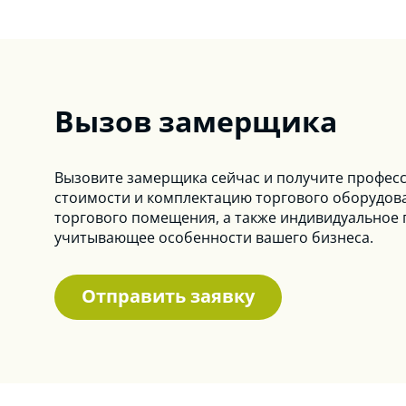
Вызов замерщика
Вызовите замерщика сейчас и получите профес
стоимости и комплектацию торгового оборудов
торгового помещения, а также индивидуальное
учитывающее особенности вашего бизнеса.
Отправить заявку