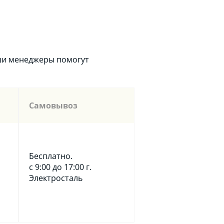
аши менеджеры помогут
Самовывоз
Бесплатно.
с 9:00 до 17:00 г.
Электросталь