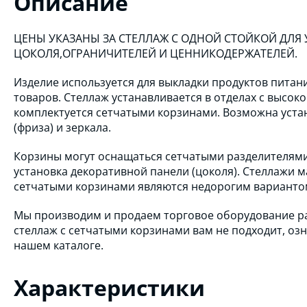
Описание
ЦЕНЫ УКАЗАНЫ ЗА СТЕЛЛАЖ С ОДНОЙ СТОЙКОЙ ДЛЯ У
ЦОКОЛЯ,ОГРАНИЧИТЕЛЕЙ И ЦЕННИКОДЕРЖАТЕЛЕЙ.
Изделие используется для выкладки продуктов пита
товаров. Стеллаж устанавливается в отделах с высок
комплектуется сетчатыми корзинами. Возможна устан
(фриза) и зеркала.
Корзины могут оснащаться сетчатыми разделителям
установка декоративной панели (цоколя). Стеллажи 
сетчатыми корзинами являются недорогим вариантом
Мы производим и продаем торговое оборудование ра
стеллаж с сетчатыми корзинами вам не подходит, оз
нашем каталоге.
Характеристики