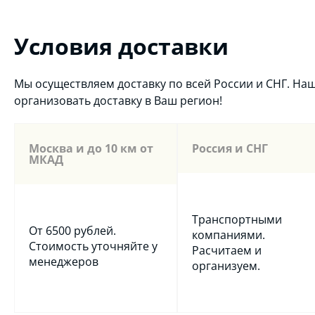
Условия доставки
Мы осуществляем доставку по всей России и СНГ. Н
организовать доставку в Ваш регион!
Москва и до 10 км от
Россия и СНГ
МКАД
Транспортными
От 6500 рублей.
компаниями.
Стоимость уточняйте у
Расчитаем и
менеджеров
организуем.