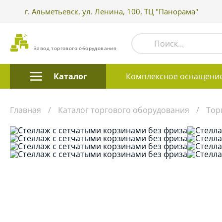
г. Альметьевск, ул. Ленина, 100, ТЦ "Панорама"
Завод торгового оборудования
Каталог
Комплексное оснащени
Главная
Каталог торгового оборудования
Тор