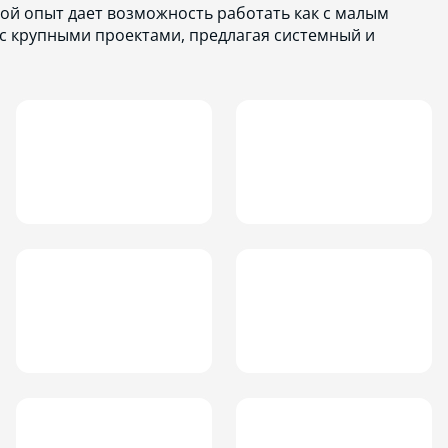
ой опыт дает возможность работать как с малым
 с крупными проектами, предлагая системный и