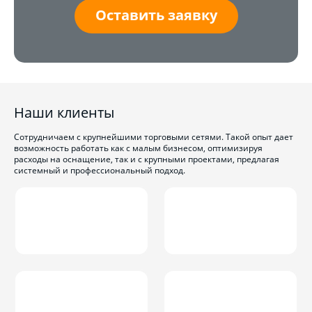
Оставить заявку
Наши клиенты
Сотрудничаем с крупнейшими торговыми сетями. Такой опыт дает
возможность работать как с малым бизнесом, оптимизируя
расходы на оснащение, так и с крупными проектами, предлагая
системный и профессиональный подход.