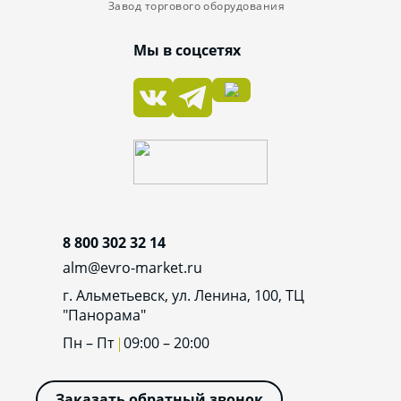
Завод торгового оборудования
Мы в соцсетях
8 800 302 32 14
alm@evro-market.ru
г. Альметьевск, ул. Ленина, 100, ТЦ
"Панорама"
Пн – Пт
09:00 – 20:00
Заказать обратный звонок