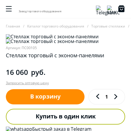
Завод торгового оборудования
Главная
Каталог торгового оборудования
Торговые стеллажи
Артикул: ПС00105
Стеллаж торговый с эконом-панелями
16 060
руб.
Запросить оптовую цену
В корзину
Купить в один клик
Быстрый заказ в Telegram