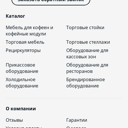
Каталог
Мебель для кофеен и
Торговые стойки
кофейные модули
Торговая мебель
Торговые стеллажи
Рециркуляторы
Оборудование для
кассовых зон
Прикассовое
Оборудование для
оборудование
ресторанов
Холодильное
Брендированное
оборудование
оборудование
О компании
Отзывы
Гарантии