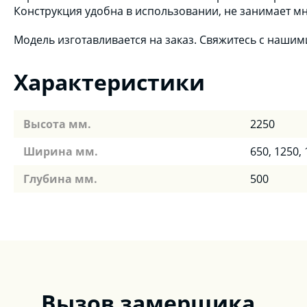
Конструкция удобна в использовании, не занимает мн
Модель изготавливается на заказ. Свяжитесь с наши
Характеристики
Высота мм.
2250
Ширина мм.
650, 1250,
Глубина мм.
500
Вызов замерщика