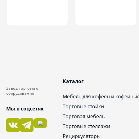
Каталог
Завод торгового
оборудования
Мебель для кофеен и кофейны
Торговые стойки
Мы в соцсетях
Торговая мебель
Торговые стеллажи
Рециркуляторы