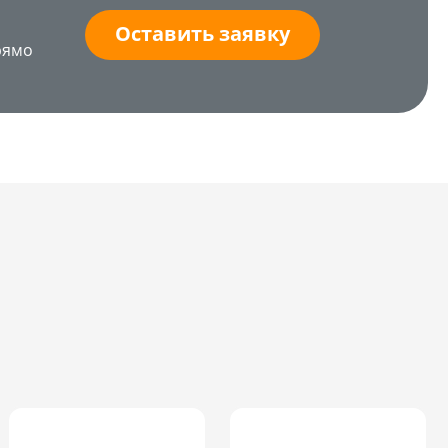
Оставить заявку
рямо