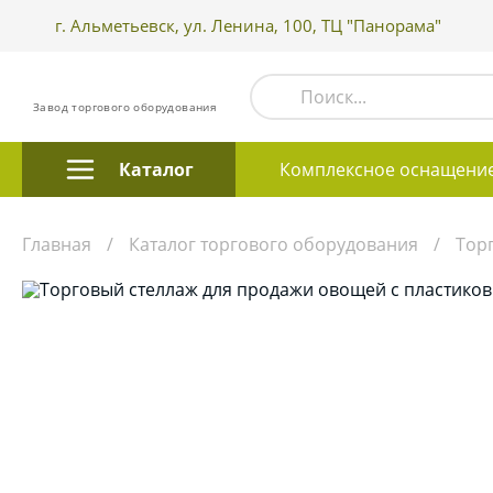
г. Альметьевск, ул. Ленина, 100, ТЦ "Панорама"
Завод торгового оборудования
Каталог
Комплексное оснащени
Главная
Каталог торгового оборудования
Тор