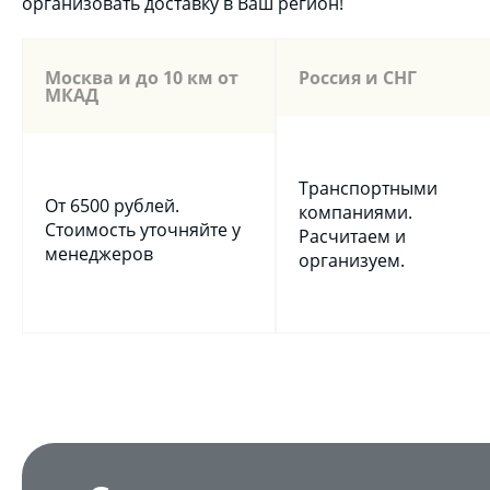
организовать доставку в Ваш регион!
Москва и до 10 км от
Россия и СНГ
МКАД
Транспортными
От 6500 рублей.
компаниями.
Стоимость уточняйте у
Расчитаем и
менеджеров
организуем.