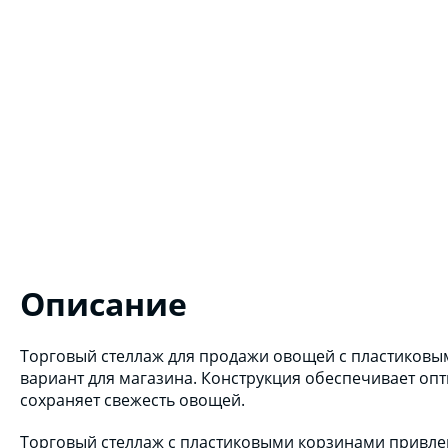
Описание
Торговый стеллаж для продажи овощей с пластиковы
вариант для магазина. Конструкция обеспечивает оп
сохраняет свежесть овощей.
Торговый стеллаж с пластиковыми корзинами привле