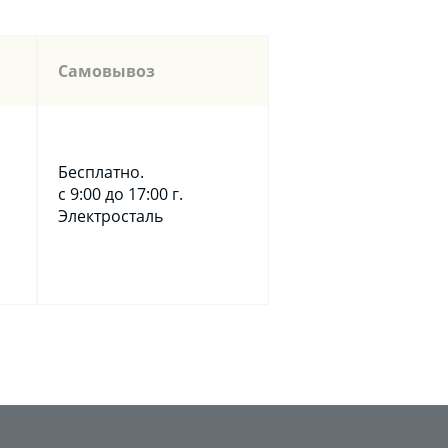
Самовывоз
Бесплатно.
с 9:00 до 17:00 г.
Электросталь