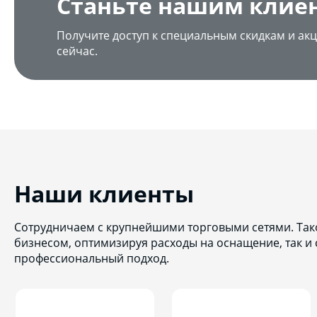
Станьте нашим клие
Получите доступ к специальным скидкам и акц
сейчас.
Наши клиенты
Сотрудничаем с крупнейшими торговыми сетями. Тако
бизнесом, оптимизируя расходы на оснащение, так и
профессиональный подход.