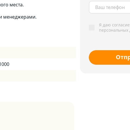
ого места.
ми менеджерами.
Я даю согласие
персональных 
Отп
 1000