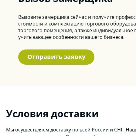
Вызовите замерщика сейчас и получите профес
стоимости и комплектацию торгового оборудова
торгового помещения, а также индивидуальное 
учитывающее особенности вашего бизнеса.
Отправить заявку
Условия доставки
Мы осуществляем доставку по всей России и СНГ. Н