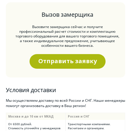
Вызов замерщика
Вызовите замерщика сейчас и получите
профессиональный расчет стоимости и комплектацию
торгового оборудования для вашего торгового помещения,
а также индивидуальное предложение, учитывающее
особенности вашего бизнеса.
Отправить заявку
Условия доставки
Мы осуществляем доставку по всей России и СНГ. Наши менеджеры
помогут организовать доставку в Ваш регион!
Москва и до 10 км от МКАД
Россия и СНГ
От 6500 рублей.
Транспортными компаниями.
Стоимость уточняйте у менеджеров
Расчитаем и организуем.