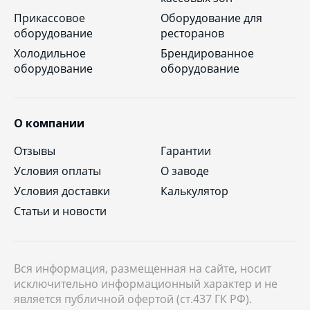
Прикассовое
Оборудование для
оборудование
ресторанов
Холодильное
Брендированное
оборудование
оборудование
О компании
Отзывы
Гарантии
Условия оплаты
О заводе
Условия доставки
Калькулятор
Статьи и новости
Вся информация, размещенная на сайте, носит
исключительно информационный характер и не
является публичной офертой (ст.437 ГК РФ).