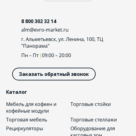
8 800 302 32 14
alm@evro-market.ru
г. Альметьевск, ул. Ленина, 100, ТЦ
"Панорама"
Пн – Пт
09:00 – 20:00
Заказать обратный звонок
Каталог
Мебель для кофеен и
Торговые стойки
кофейные модули
Торговая мебель
Торговые стеллажи
Рециркуляторы
Оборудование для
кассовых зон