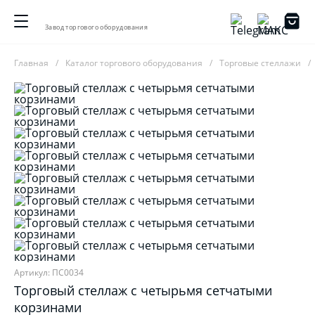
Завод торгового оборудования
Главная
Каталог торгового оборудования
Торговые стеллажи
Артикул: ПС0034
Торговый стеллаж с четырьмя сетчатыми
корзинами