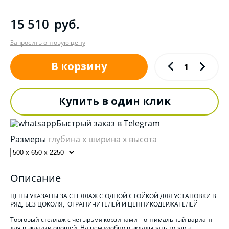
15 510
руб.
Запросить оптовую цену
В корзину
Купить в один клик
Быстрый заказ в Telegram
Размеры
глубина x ширина x высота
Описание
ЦЕНЫ УКАЗАНЫ ЗА СТЕЛЛАЖ С ОДНОЙ СТОЙКОЙ ДЛЯ УСТАНОВКИ В
РЯД, БЕЗ ЦОКОЛЯ, ОГРАНИЧИТЕЛЕЙ И ЦЕННИКОДЕРЖАТЕЛЕЙ
Торговый стеллаж с четырьмя корзинами – оптимальный вариант
для выкладки овощей. На нем удобно выкладывать товары,