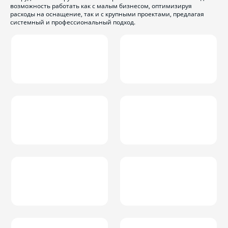
возможность работать как с малым бизнесом, оптимизируя
расходы на оснащение, так и с крупными проектами, предлагая
системный и профессиональный подход.