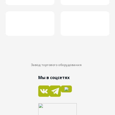
Завод торгового оборудования
Мы в соцсетях