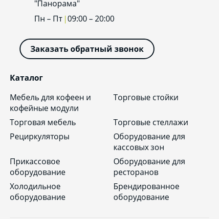
"Панорама"
Пн – Пт
09:00 – 20:00
Заказать обратный звонок
Каталог
Мебель для кофеен и
Торговые стойки
кофейные модули
Торговая мебель
Торговые стеллажи
Рециркуляторы
Оборудование для
кассовых зон
Прикассовое
Оборудование для
оборудование
ресторанов
Холодильное
Брендированное
оборудование
оборудование