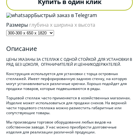
Купить в один клик
Быстрый заказ в Telegram
Размеры
глубина x ширина x высота
Описание
ЦЕНЫ УКАЗАНЫ ЗА СТЕЛЛАЖ С ОДНОЙ СТОЙКОЙ ,ДЛЯ УСТАНОВКИ В
РЯД, БЕЗ ЦОКОЛЯ, ОГРАНИЧИТЕЛЕЙ И ЦЕННИКОДЕРЖАТЕЛЕЙ.
Конструкция используется для установки с торца островных
стеллажей. Имеет перфорированную заднюю стенку, на которую
могут устанавливаться различные крючки. Хорошо подойдет для
продажи товаров, которые подвешиваются в ряды.
Торцевой стеллаж часто применяется в хозяйственных магазинах.
Изделие может использоваться для продажи снеков. На верхней
части торцевого стеллажа можно разместить габаритные или
сопутствующие товары.
Мы производим торговое оборудование любых видов на
собственном заводе. У нас можно приобрести долговечные
изделия для реализации различной продукции.