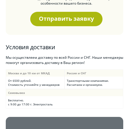
особенности вашего бизнеса.
Отправить заявку
Условия доставки
Мы осуществляем доставку по всей России и СНГ. Наши менеджеры
помогут организовать доставку в Ваш регион!
Москва и до 10 км от МКАД
Россия и СНГ
От 6500 рублей.
Транспортными компаниями.
Стоимость уточняйте у менеджеров
Расчитаем и организуем.
Самовывоз
Бесплатно.
с 9:00 до 17:00 г. Электросталь