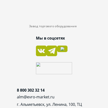
Завод торгового оборудования
Мы в соцсетях
8 800 302 32 14
alm@evro-market.ru
г. Альметьевск, ул. Ленина, 100, ТЦ