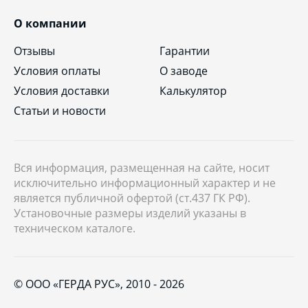
О компании
Отзывы
Гарантии
Условия оплаты
О заводе
Условия доставки
Калькулятор
Статьи и новости
Вся информация, размещенная на сайте, носит
исключительно информационный характер и не
является публичной офертой (ст.437 ГК РФ).
Установочные размеры изделий указаны в
техническом каталоге.
© ООО «ГЕРДА РУС», 2010 - 2026