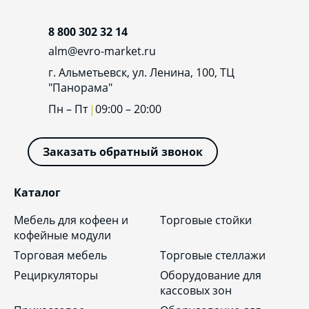
8 800 302 32 14
alm@evro-market.ru
г. Альметьевск, ул. Ленина, 100, ТЦ
"Панорама"
Пн – Пт
09:00 – 20:00
Заказать обратный звонок
Каталог
Мебель для кофеен и
Торговые стойки
кофейные модули
Торговая мебель
Торговые стеллажи
Рециркуляторы
Оборудование для
кассовых зон