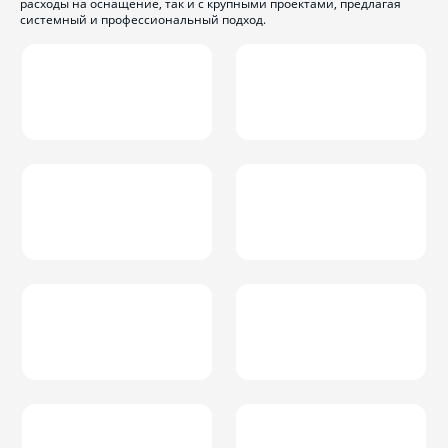
расходы на оснащение, так и с крупными проектами, предлагая
системный и профессиональный подход.