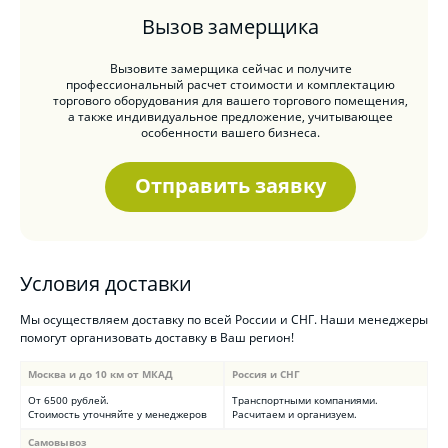
Вызов замерщика
Вызовите замерщика сейчас и получите
профессиональный расчет стоимости и комплектацию
торгового оборудования для вашего торгового помещения,
а также индивидуальное предложение, учитывающее
особенности вашего бизнеса.
Отправить заявку
Условия доставки
Мы осуществляем доставку по всей России и СНГ. Наши менеджеры
помогут организовать доставку в Ваш регион!
Москва и до 10 км от МКАД
Россия и СНГ
От 6500 рублей.
Транспортными компаниями.
Стоимость уточняйте у менеджеров
Расчитаем и организуем.
Самовывоз