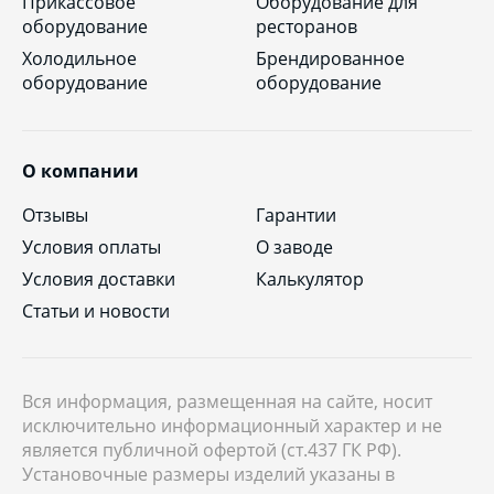
Прикассовое
Оборудование для
оборудование
ресторанов
Холодильное
Брендированное
оборудование
оборудование
О компании
Отзывы
Гарантии
Условия оплаты
О заводе
Условия доставки
Калькулятор
Статьи и новости
Вся информация, размещенная на сайте, носит
исключительно информационный характер и не
является публичной офертой (ст.437 ГК РФ).
Установочные размеры изделий указаны в