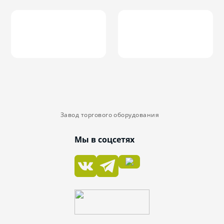
Завод торгового оборудования
Мы в соцсетях