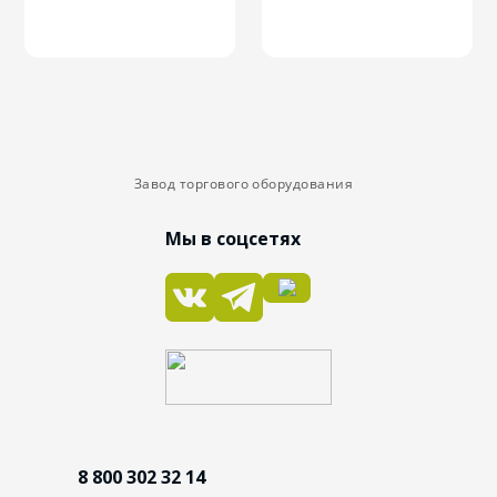
Завод торгового оборудования
Мы в соцсетях
8 800 302 32 14