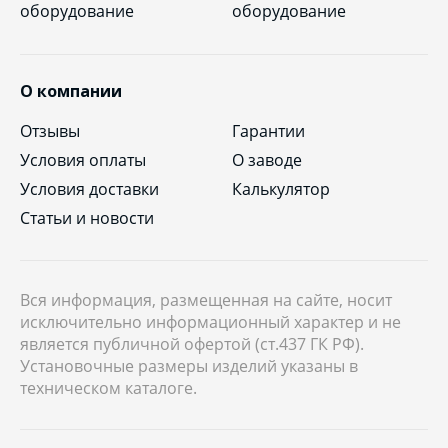
оборудование
оборудование
О компании
Отзывы
Гарантии
Условия оплаты
О заводе
Условия доставки
Калькулятор
Статьи и новости
Вся информация, размещенная на сайте, носит
исключительно информационный характер и не
является публичной офертой (ст.437 ГК РФ).
Установочные размеры изделий указаны в
техническом каталоге.