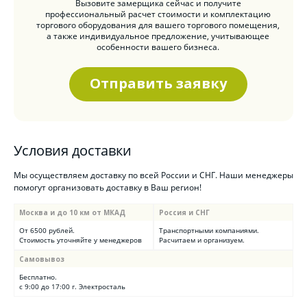
Вызовите замерщика сейчас и получите
профессиональный расчет стоимости и комплектацию
торгового оборудования для вашего торгового помещения,
а также индивидуальное предложение, учитывающее
особенности вашего бизнеса.
Отправить заявку
Условия доставки
Мы осуществляем доставку по всей России и СНГ. Наши менеджеры
помогут организовать доставку в Ваш регион!
Москва и до 10 км от МКАД
Россия и СНГ
От 6500 рублей.
Транспортными компаниями.
Стоимость уточняйте у менеджеров
Расчитаем и организуем.
Самовывоз
Бесплатно.
с 9:00 до 17:00 г. Электросталь