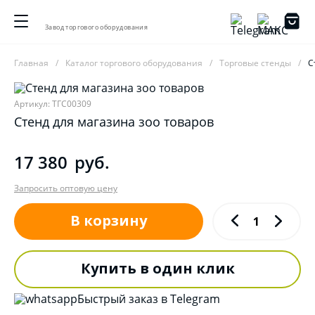
Завод торгового оборудования
Главная
Каталог торгового оборудования
Торговые стенды
С
Артикул: ТГС00309
Стенд для магазина зоо товаров
17 380
руб.
Запросить оптовую цену
В корзину
Купить в один клик
Быстрый заказ в Telegram