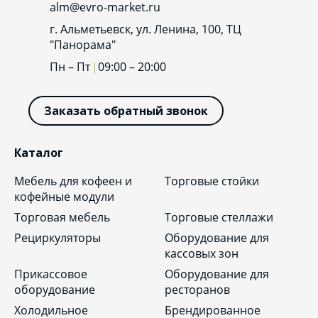
alm@evro-market.ru
г. Альметьевск, ул. Ленина, 100, ТЦ
"Панорама"
Пн – Пт
09:00 – 20:00
Заказать обратный звонок
Каталог
Мебель для кофеен и
Торговые стойки
кофейные модули
Торговая мебель
Торговые стеллажи
Рециркуляторы
Оборудование для
кассовых зон
Прикассовое
Оборудование для
оборудование
ресторанов
Холодильное
Брендированное