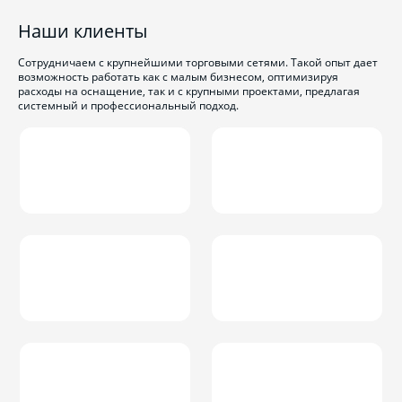
Наши клиенты
Сотрудничаем с крупнейшими торговыми сетями. Такой опыт дает
возможность работать как с малым бизнесом, оптимизируя
расходы на оснащение, так и с крупными проектами, предлагая
системный и профессиональный подход.