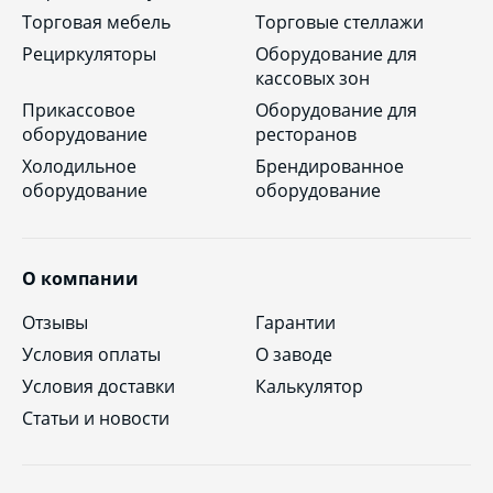
Торговая мебель
Торговые стеллажи
Рециркуляторы
Оборудование для
кассовых зон
Прикассовое
Оборудование для
оборудование
ресторанов
Холодильное
Брендированное
оборудование
оборудование
О компании
Отзывы
Гарантии
Условия оплаты
О заводе
Условия доставки
Калькулятор
Статьи и новости