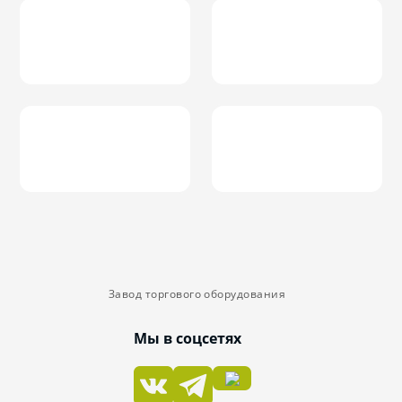
Завод торгового оборудования
Мы в соцсетях