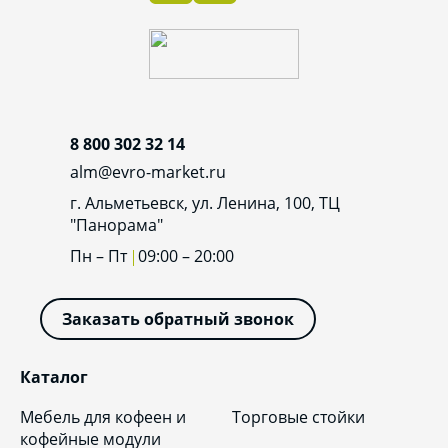
8 800 302 32 14
alm@evro-market.ru
г. Альметьевск, ул. Ленина, 100, ТЦ
"Панорама"
Пн – Пт
09:00 – 20:00
Заказать обратный звонок
Каталог
Мебель для кофеен и
Торговые стойки
кофейные модули