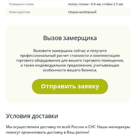
Толщина стали
полки, стенки - 0.8 мм, стойки 2.5 мм
Конструктив
сборно-разборный
Вызов замерщика
Вызовите замерщика сейчас и получите
профессиональный расчет стоимости и комплектацию
торгового оборудования для вашего торгового помещения,
а также индивидуальное предложение, учитывающее
особенности вашего бизнеса.
Отправить заявку
Условия доставки
Мы осуществляем доставку по всей России и СНГ. Наши менеджеры
помогут организовать доставку в Ваш регион!