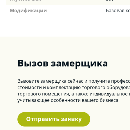
Модификации
Базовая к
Вызов замерщика
Вызовите замерщика сейчас и получите профес
стоимости и комплектацию торгового оборудов
торгового помещения, а также индивидуальное
учитывающее особенности вашего бизнеса.
Отправить заявку