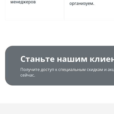
менеджеров
организуем.
Станьте нашим клие
Получите доступ к специальным скидкам и ак
сейчас.