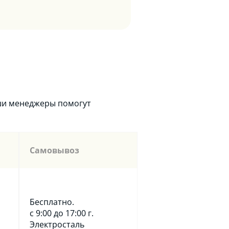
аши менеджеры помогут
Самовывоз
Бесплатно.
с 9:00 до 17:00 г.
Электросталь