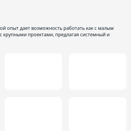
ой опыт дает возможность работать как с малым
 с крупными проектами, предлагая системный и