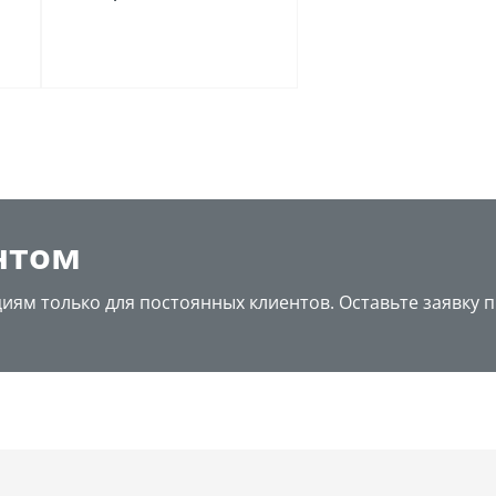
нтом
циям только для постоянных клиентов. Оставьте заявку 