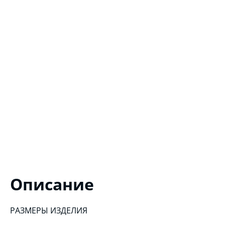
Описание
РАЗМЕРЫ ИЗДЕЛИЯ