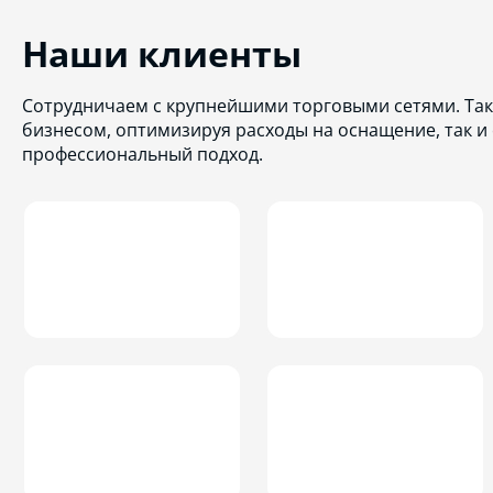
Наши клиенты
Сотрудничаем с крупнейшими торговыми сетями. Так
бизнесом, оптимизируя расходы на оснащение, так и
профессиональный подход.