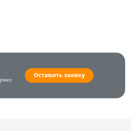
Оставить заявку
прямо