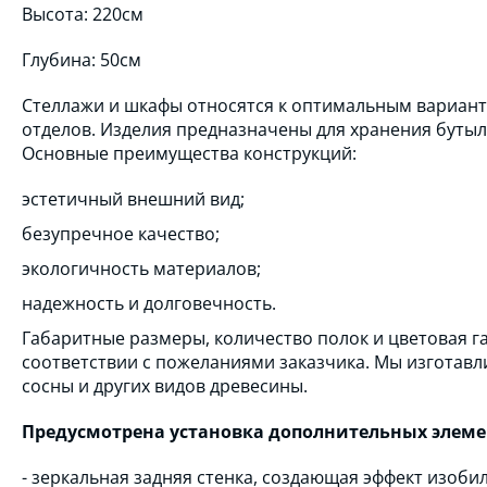
Высота: 220см
Глубина: 50см
Стеллажи и шкафы относятся к оптимальным вариан
отделов. Изделия предназначены для хранения бутыл
Основные преимущества конструкций:
эстетичный внешний вид;
безупречное качество;
экологичность материалов;
надежность и долговечность.
Габаритные размеры, количество полок и цветовая г
соответствии с пожеланиями заказчика. Мы изготавл
сосны и других видов древесины.
Предусмотрена установка дополнительных элеме
- зеркальная задняя стенка, создающая эффект изоби