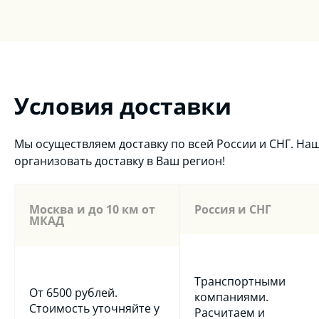
Условия доставки
Мы осуществляем доставку по всей России и СНГ. Н
организовать доставку в Ваш регион!
Москва и до 10 км от
Россия и СНГ
МКАД
Транспортными
От 6500 рублей.
компаниями.
Стоимость уточняйте у
Расчитаем и