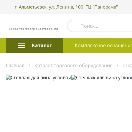
г. Альметьевск, ул. Ленина, 100, ТЦ "Панорама"
Завод торгового оборудования
Каталог
Комплексное оснащени
Главная
Каталог торгового оборудования
Шка