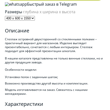
Быстрый заказ в Telegram
Размеры
глубина x ширина x высота
Описание
Стеллаж островной двухсторонний со стеклянными полками –
практичный вариант для магазинов. Изделие выглядит
презентабельно, сочетается с любым интерьером. Стеллаж
подходит для эффектной презентации алкоголя.
В нашем каталоге представлены не только винные стеллажи, но и
другая продукция завода.
Особенности модели:
Установка полок с заданным шагом;
Возможно производство другой высоты и комплектации.
Модель изготавливается на заказ. Свяжитесь с нашими
менеджерами.
Характеристики