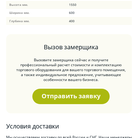
Высота мм.
1550
Ширина мм.
600
Глубина мм.
400
Вызов замерщика
Вызовите замерщика сейчас и получите
профессиональный расчет стоимости и комплектацию
торгового оборудования для вашего торгового помещения,
а также индивидуальное предложение, учитывающее
особенности вашего бизнеса.
Отправить заявку
Условия доставки
Мы осуществляем доставку по всей России и СНГ. Наши менеджеры