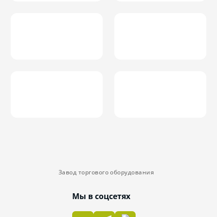
Завод торгового оборудования
Мы в соцсетях