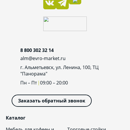
8 800 302 32 14
alm@evro-market.ru
г. Альметьевск, ул. Ленина, 100, ТЦ
"Панорама"
Пн – Пт
09:00 – 20:00
Заказать обратный звонок
Каталог
Мебель для кофеен и
Торговые стойки