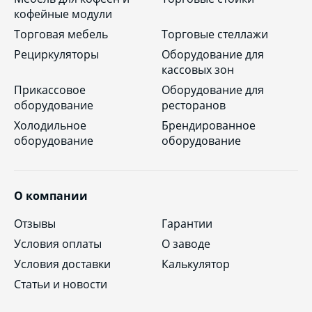
кофейные модули
Торговая мебель
Торговые стеллажи
Рециркуляторы
Оборудование для
кассовых зон
Прикассовое
Оборудование для
оборудование
ресторанов
Холодильное
Брендированное
оборудование
оборудование
О компании
Отзывы
Гарантии
Условия оплаты
О заводе
Условия доставки
Калькулятор
Статьи и новости