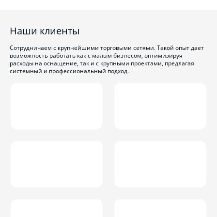
Наши клиенты
Сотрудничаем с крупнейшими торговыми сетями. Такой опыт дает
возможность работать как с малым бизнесом, оптимизируя
расходы на оснащение, так и с крупными проектами, предлагая
системный и профессиональный подход.