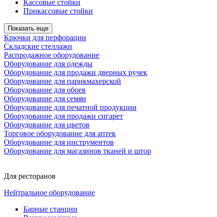
Кассовые стойки
Прикассовые стойки
Показать еще
Крючки для перфорации
Складские стеллажи
Распродажное оборудование
Оборудование для одежды
Оборудование для продажи дверных ручек
Оборудование для парикмахерской
Оборудование для обоев
Оборудование для семян
Оборудование для печатной продукции
Оборудование для продажи сигарет
Оборудование для цветов
Торговое оборудование для аптек
Оборудование для инструментов
Оборудование для магазинов тканей и штор
Для ресторанов
Нейтральное оборудование
Барные станции