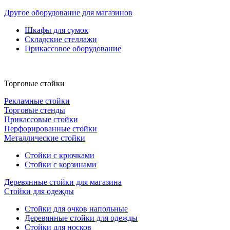
Другое оборудование для магазинов
Шкафы для сумок
Складские стеллажи
Прикассовое оборудование
Торговые стойки
Рекламные стойки
Торговые стенды
Прикассовые стойки
Перфорированные стойки
Металлические стойки
Стойки с крючками
Стойки с корзинами
Деревянные стойки для магазина
Стойки для одежды
Стойки для очков напольные
Деревянные стойки для одежды
Стойки для носков