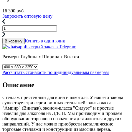
16 390
руб.
Запросить оптовую цену
Купить в один клик
В корзину
Быстрый заказ в Telegram
Размеры
Глубина x Ширина x Высота
Рассчитать стоимость по индивидуальным размерам
Описание
Стеллаж пристенный для вина и алкоголя. У нашего завода
существует три серии винных стеллажей: элит-класса
"Ампир" (Винтаж), эконом-класса "Силуэт" и простые
изделия для алкоголя из ЛДСП. Мы производим и продаем
оборудование торгового назначения для алкоголя и других
направлений. У нас можно приобрести металлические
торговые стеллажи и конструкции из массива дерева.