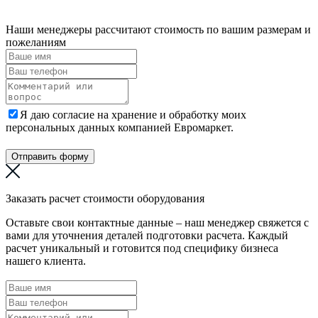
Наши менеджеры рассчитают стоимость по вашим размерам и
пожеланиям
Я даю согласие на хранение и обработку моих
персональных данных компанией Евромаркет.
Отправить форму
Заказать расчет стоимости оборудования
Оставьте свои контактные данные – наш менеджер свяжется с
вами для уточнения деталей подготовки расчета. Каждый
расчет уникальный и готовится под специфику бизнеса
нашего клиента.