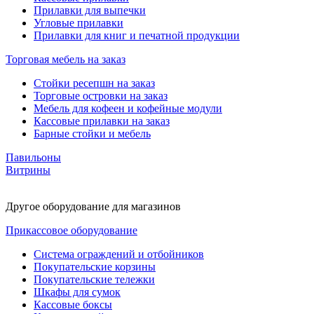
Прилавки для выпечки
Угловые прилавки
Прилавки для книг и печатной продукции
Торговая мебель на заказ
Стойки ресепшн на заказ
Торговые островки на заказ
Мебель для кофеен и кофейные модули
Кассовые прилавки на заказ
Барные стойки и мебель
Павильоны
Витрины
Другое оборудование для магазинов
Прикассовое оборудование
Система ограждений и отбойников
Покупательские корзины
Покупательские тележки
Шкафы для сумок
Кассовые боксы