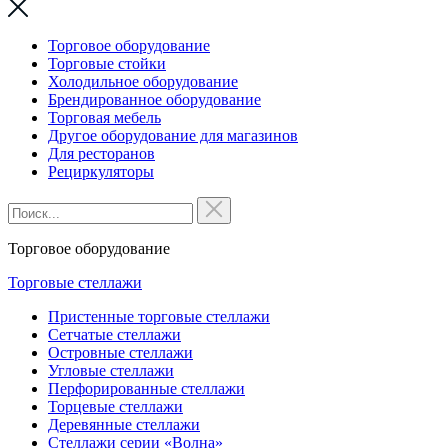
Торговое оборудование
Торговые стойки
Холодильное оборудование
Брендированное оборудование
Торговая мебель
Другое оборудование для магазинов
Для ресторанов
Рециркуляторы
Торговое оборудование
Торговые стеллажи
Пристенные торговые стеллажи
Сетчатые стеллажи
Островные стеллажи
Угловые стеллажи
Перфорированные стеллажи
Торцевые стеллажи
Деревянные стеллажи
Стеллажи серии «Волна»