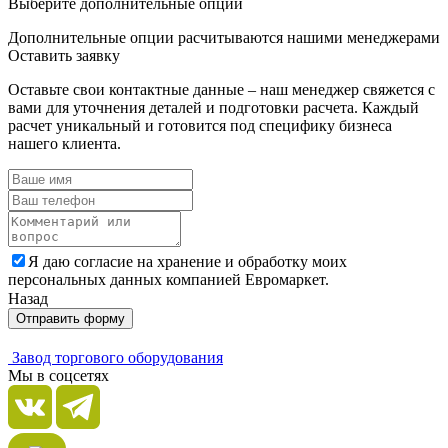
Выберите дополнительные опции
Дополнительные опции расчитываются нашими менеджерами
Оставить заявку
Оставьте свои контактные данные – наш менеджер свяжется с
вами для уточнения деталей и подготовки расчета. Каждый
расчет уникальный и готовится под специфику бизнеса
нашего клиента.
Я даю согласие на хранение и обработку моих
персональных данных компанией Евромаркет.
Назад
Отправить форму
Завод торгового оборудования
Мы в соцсетях