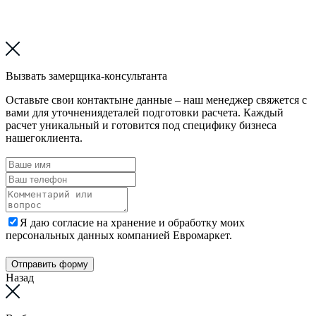
Вызвать замерщика-консультанта
Оставьте свои контактыне данные – наш менеджер свяжется с
вами для уточнениядеталей подготовки расчета. Каждый
расчет уникальный и готовится под специфику бизнеса
нашегоклиента.
Я даю согласие на хранение и обработку моих
персональных данных компанией Евромаркет.
Отправить форму
Назад