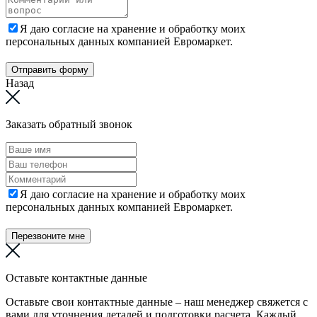
Я даю согласие на хранение и обработку моих
персональных данных компанией Евромаркет.
Отправить форму
Назад
Заказать обратный звонок
Я даю согласие на хранение и обработку моих
персональных данных компанией Евромаркет.
Перезвоните мне
Оставьте контактные данные
Оставьте свои контактные данные – наш менеджер свяжется с
вами для уточнения деталей и подготовки расчета. Каждый