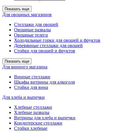
Показать еще
Для овощных магазинов
Стеллажи для овощей
Овощные развалы
Овощные телеги
Холодильные горки для овощей и фруктов
Деревянные стеллажи для овощей
Стойки для овощей и фруктов
Показать еще
Для винного магазина
Винные стеллажи
Шкафы витрины для алкоголя
Стойки для вина
Для хлеба и выпечки
Хлебные стеллажи
Хлебные развалы
Витрины для хлеба и выпечки
Кондитерские стеллажи
Стойки хлебные