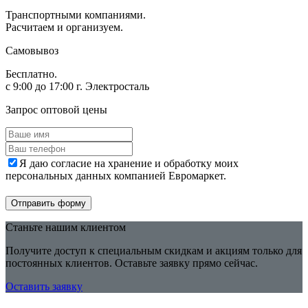
Транспортными компаниями.
Расчитаем и организуем.
Самовывоз
Бесплатно.
с 9:00 до 17:00 г. Электросталь
Запрос оптовой цены
Я даю согласие на хранение и обработку моих
персональных данных компанией Евромаркет.
Отправить форму
Станьте нашим клиентом
Получите доступ к специальным скидкам и акциям только для
постоянных клиентов. Оставьте заявку прямо сейчас.
Оставить заявку