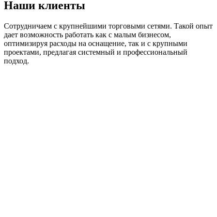
Наши клиенты
Сотрудничаем с крупнейшими торговыми сетями. Такой опыт
дает возможность работать как с малым бизнесом,
оптимизируя расходы на оснащение, так и с крупными
проектами, предлагая системный и профессиональный
подход.