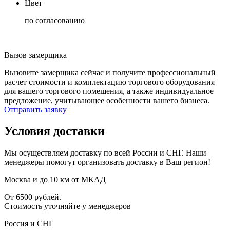
Цвет
по согласованию
Вызов замерщика
Вызовите замерщика сейчас и получите профессиональный
расчет стоимости и комплектацию торгового оборудования
для вашего торгового помещения, а также индивидуальное
предложение, учитывающее особенности вашего бизнеса.
Отправить заявку
Условия доставки
Мы осуществляем доставку по всей России и СНГ. Наши
менеджеры помогут организовать доставку в Ваш регион!
Москва и до 10 км от МКАД
От 6500 рублей.
Стоимость уточняйте у менеджеров
Россия и СНГ