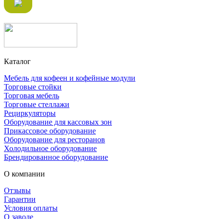
Каталог
Мебель для кофеен и кофейные модули
Торговые стойки
Торговая мебель
Торговые стеллажи
Рециркуляторы
Оборудование для кассовых зон
Прикассовое оборудование
Оборудование для ресторанов
Холодильное оборудование
Брендированное оборудование
О компании
Отзывы
Гарантии
Условия оплаты
О заводе