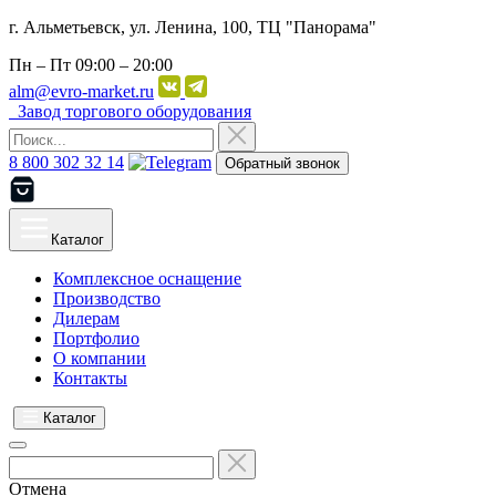
г. Альметьевск, ул. Ленина, 100, ТЦ "Панорама"
Пн – Пт
09:00 – 20:00
alm@evro-market.ru
Завод торгового оборудования
8 800 302 32 14
Обратный звонок
Каталог
Комплексное оснащение
Производство
Дилерам
Портфолио
О компании
Контакты
Каталог
Отмена