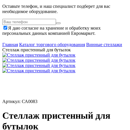
Оставьте телефон, и наш специалист подберет для вас
необходимое оборудование.
Я даю согласие на хранение и обработку моих
персональных данных компанией Евромаркет.
Главная
Каталог торгового оборудования
Винные стеллажи
Стеллаж пристенный для бутылок
Артикул: СА0083
Стеллаж пристенный для
бутылок