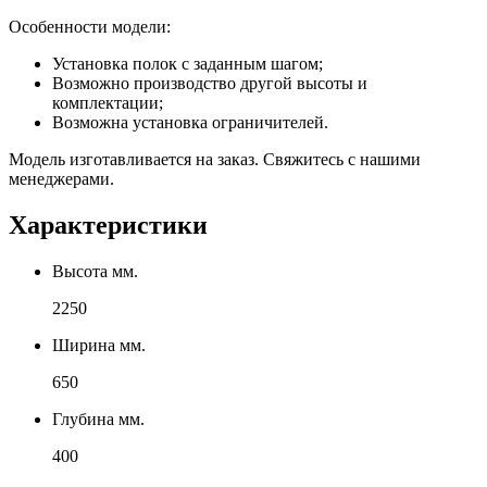
Особенности модели:
Установка полок с заданным шагом;
Возможно производство другой высоты и
комплектации;
Возможна установка ограничителей.
Модель изготавливается на заказ. Свяжитесь с нашими
менеджерами.
Характеристики
Высота мм.
2250
Ширина мм.
650
Глубина мм.
400