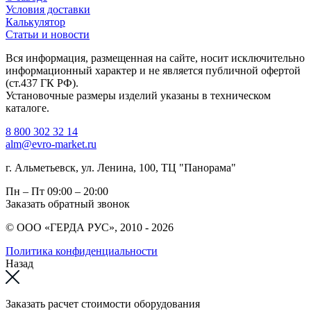
Условия доставки
Калькулятор
Статьи и новости
Вся информация, размещенная на сайте, носит исключительно
информационный характер и не является публичной офертой
(ст.437 ГК РФ).
Установочные размеры изделий указаны в техническом
каталоге.
8 800 302 32 14
alm@evro-market.ru
г. Альметьевск, ул. Ленина, 100, ТЦ "Панорама"
Пн – Пт
09:00 – 20:00
Заказать обратный звонок
© ООО «ГЕРДА РУС», 2010 - 2026
Политика конфиденциальности
Назад
Заказать расчет стоимости оборудования