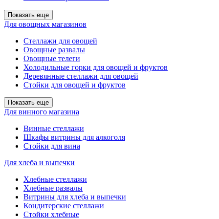
Показать еще
Для овощных магазинов
Стеллажи для овощей
Овощные развалы
Овощные телеги
Холодильные горки для овощей и фруктов
Деревянные стеллажи для овощей
Стойки для овощей и фруктов
Показать еще
Для винного магазина
Винные стеллажи
Шкафы витрины для алкоголя
Стойки для вина
Для хлеба и выпечки
Хлебные стеллажи
Хлебные развалы
Витрины для хлеба и выпечки
Кондитерские стеллажи
Стойки хлебные