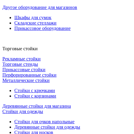
Другое оборудование для магазинов
Шкафы для сумок
Складские стеллажи
Прикассовое оборудование
Торговые стойки
Рекламные стойки
Торговые стенды
Прикассовые стойки
Перфорированные стойки
Металлические стойки
Стойки с крючками
Стойки с корзинами
Деревянные стойки для магазина
Стойки для одежды
Стойки для очков напольные
Деревянные стойки для одежды
Стойки для носков