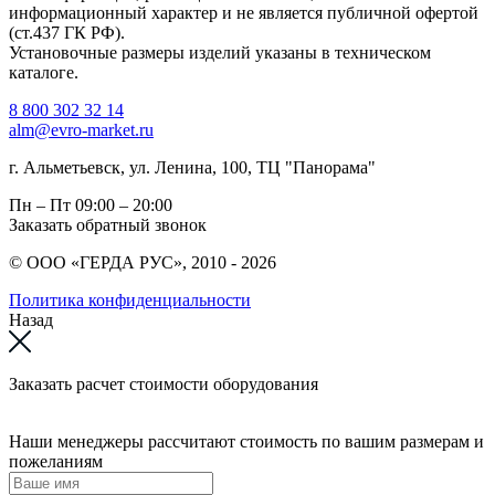
информационный характер и не является публичной офертой
(ст.437 ГК РФ).
Установочные размеры изделий указаны в техническом
каталоге.
8 800 302 32 14
alm@evro-market.ru
г. Альметьевск, ул. Ленина, 100, ТЦ "Панорама"
Пн – Пт
09:00 – 20:00
Заказать обратный звонок
© ООО «ГЕРДА РУС», 2010 - 2026
Политика конфиденциальности
Назад
Заказать расчет стоимости оборудования
Наши менеджеры рассчитают стоимость по вашим размерам и
пожеланиям