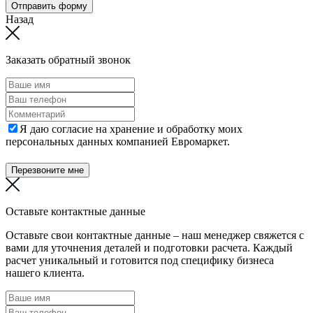
Отправить форму
Назад
Заказать обратный звонок
Я даю согласие на хранение и обработку моих
персональных данных компанией Евромаркет.
Перезвоните мне
Оставьте контактные данные
Оставьте свои контактные данные – наш менеджер свяжется с
вами для уточнения деталей и подготовки расчета. Каждый
расчет уникальный и готовится под специфику бизнеса
нашего клиента.