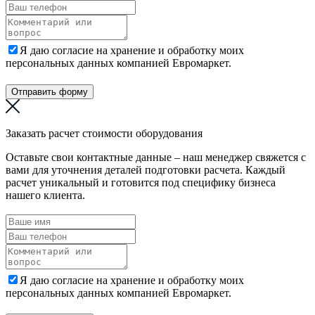
Я даю согласие на хранение и обработку моих
персональных данных компанией Евромаркет.
Отправить форму
Заказать расчет стоимости оборудования
Оставьте свои контактные данные – наш менеджер свяжется с
вами для уточнения деталей подготовки расчета. Каждый
расчет уникальный и готовится под специфику бизнеса
нашего клиента.
Я даю согласие на хранение и обработку моих
персональных данных компанией Евромаркет.