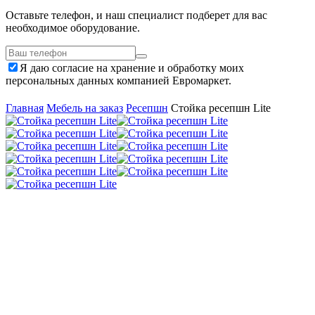
Оставьте телефон, и наш специалист подберет для вас
необходимое оборудование.
Я даю согласие на хранение и обработку моих
персональных данных компанией Евромаркет.
Главная
Мебель на заказ
Ресепшн
Стойка ресепшн Lite