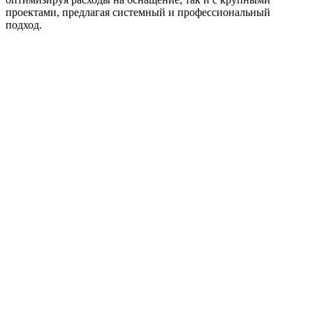
проектами, предлагая системный и профессиональный
подход.