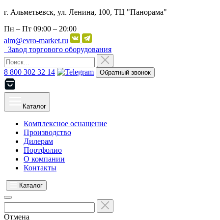
г. Альметьевск, ул. Ленина, 100, ТЦ "Панорама"
Пн – Пт
09:00 – 20:00
alm@evro-market.ru
Завод торгового оборудования
8 800 302 32 14
Обратный звонок
Каталог
Комплексное оснащение
Производство
Дилерам
Портфолио
О компании
Контакты
Каталог
Отмена