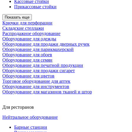
Кассовые стойки
Прикассовые стойки
Показать еще
Крючки для перфорации
Складские стеллажи
Распродажное оборудование
Оборудование для одежды
Оборудование для продажи дверных ручек
Оборудование для парикмахерской
Оборудование для обоев
Оборудование для семян
Оборудование для печатной продукции
Оборудование для продажи сигарет
Оборудование для цветов
Торговое оборудование для аптек
Оборудование для инструментов
Оборудование для магазинов тканей и штор
Для ресторанов
Нейтральное оборудование
Барные станции