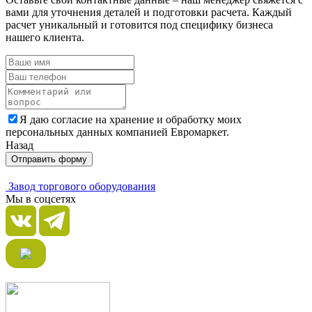
вами для уточнения деталей и подготовки расчета. Каждый
расчет уникальный и готовится под специфику бизнеса
нашего клиента.
Я даю согласие на хранение и обработку моих
персональных данных компанией Евромаркет.
Назад
Отправить форму
Завод торгового оборудования
Мы в соцсетях