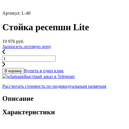
Артикул: L-40
Стойка ресепшн Lite
19 976
руб.
Запросить оптовую цену
Купить в один клик
В корзину
Быстрый заказ в Telegram
Рассчитать стоимость по индивидуальным размерам
Описание
Характеристики