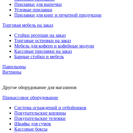
Прилавки для выпечки
Угловые прилавки
Прилавки для книг и печатной продукции
Торговая мебель на заказ
Стойки ресепшн на заказ
Торговые островки на заказ
Мебель для кофеен и кофейные модули
Кассовые прилавки на заказ
Барные стойки и мебель
Павильоны
Витрины
Другое оборудование для магазинов
Прикассовое оборудование
Система ограждений и отбойников
Покупательские корзины
Покупательские тележки
Шкафы для сумок
Кассовые боксы