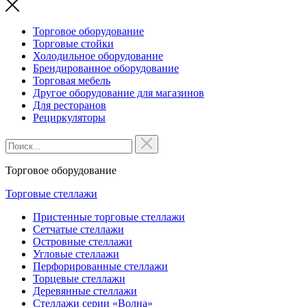
Торговое оборудование
Торговые стойки
Холодильное оборудование
Брендированное оборудование
Торговая мебель
Другое оборудование для магазинов
Для ресторанов
Рециркуляторы
Торговое оборудование
Торговые стеллажи
Пристенные торговые стеллажи
Сетчатые стеллажи
Островные стеллажи
Угловые стеллажи
Перфорированные стеллажи
Торцевые стеллажи
Деревянные стеллажи
Стеллажи серии «Волна»