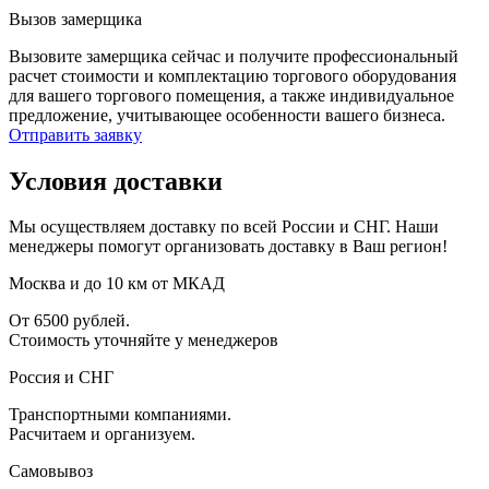
Вызов замерщика
Вызовите замерщика сейчас и получите профессиональный
расчет стоимости и комплектацию торгового оборудования
для вашего торгового помещения, а также индивидуальное
предложение, учитывающее особенности вашего бизнеса.
Отправить заявку
Условия доставки
Мы осуществляем доставку по всей России и СНГ. Наши
менеджеры помогут организовать доставку в Ваш регион!
Москва и до 10 км от МКАД
От 6500 рублей.
Стоимость уточняйте у менеджеров
Россия и СНГ
Транспортными компаниями.
Расчитаем и организуем.
Самовывоз