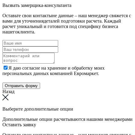
Вызвать замерщика-консультанта
Оставьте свои контактыне данные – наш менеджер свяжется с
вами для уточнениядеталей подготовки расчета. Каждый
расчет уникальный и готовится под специфику бизнеса
нашегоклиента.
Я даю согласие на хранение и обработку моих
персональных данных компанией Евромаркет.
Отправить форму
Назад
Выберите дополнительные опции
Дополнительные опции расчитываются нашими менеджерами
Оставить заявку
Оставьте свои контактные данные – наш менеджер свяжется с