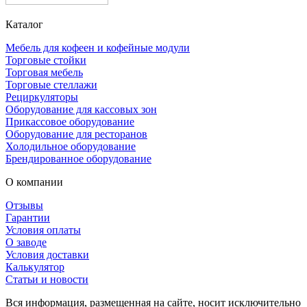
Каталог
Мебель для кофеен и кофейные модули
Торговые стойки
Торговая мебель
Торговые стеллажи
Рециркуляторы
Оборудование для кассовых зон
Прикассовое оборудование
Оборудование для ресторанов
Холодильное оборудование
Брендированное оборудование
О компании
Отзывы
Гарантии
Условия оплаты
О заводе
Условия доставки
Калькулятор
Статьи и новости
Вся информация, размещенная на сайте, носит исключительно