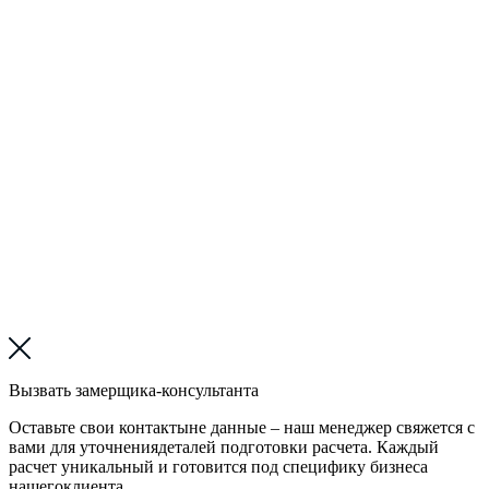
Вызвать замерщика-консультанта
Оставьте свои контактыне данные – наш менеджер свяжется с
вами для уточнениядеталей подготовки расчета. Каждый
расчет уникальный и готовится под специфику бизнеса
нашегоклиента.