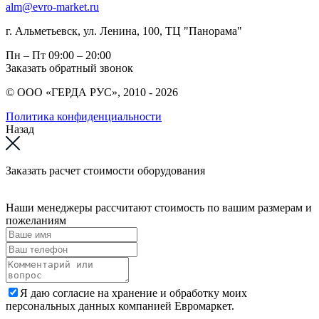
alm@evro-market.ru
г. Альметьевск, ул. Ленина, 100, ТЦ "Панорама"
Пн – Пт
09:00 – 20:00
Заказать обратный звонок
© ООО «ГЕРДА РУС», 2010 - 2026
Политика конфиденциальности
Назад
Заказать расчет стоимости оборудования
Наши менеджеры рассчитают стоимость по вашим размерам и
пожеланиям
Я даю согласие на хранение и обработку моих
персональных данных компанией Евромаркет.