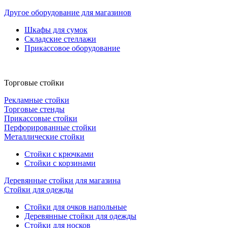
Другое оборудование для магазинов
Шкафы для сумок
Складские стеллажи
Прикассовое оборудование
Торговые стойки
Рекламные стойки
Торговые стенды
Прикассовые стойки
Перфорированные стойки
Металлические стойки
Стойки с крючками
Стойки с корзинами
Деревянные стойки для магазина
Стойки для одежды
Стойки для очков напольные
Деревянные стойки для одежды
Стойки для носков