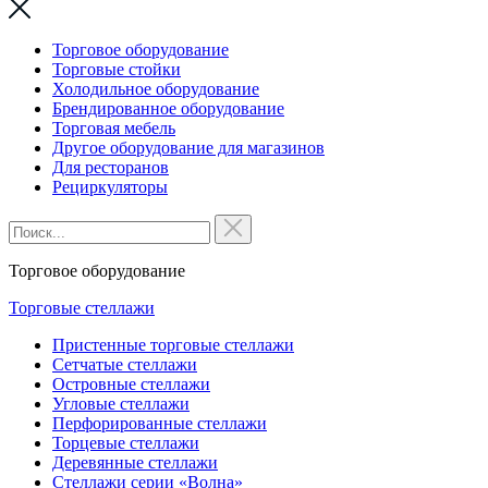
Торговое оборудование
Торговые стойки
Холодильное оборудование
Брендированное оборудование
Торговая мебель
Другое оборудование для магазинов
Для ресторанов
Рециркуляторы
Торговое оборудование
Торговые стеллажи
Пристенные торговые стеллажи
Сетчатые стеллажи
Островные стеллажи
Угловые стеллажи
Перфорированные стеллажи
Торцевые стеллажи
Деревянные стеллажи
Стеллажи серии «Волна»