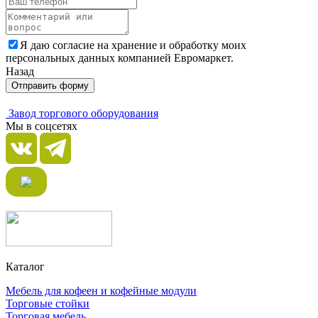
Я даю согласие на хранение и обработку моих
персональных данных компанией Евромаркет.
Назад
Отправить форму
Завод торгового оборудования
Мы в соцсетях
Каталог
Мебель для кофеен и кофейные модули
Торговые стойки
Торговая мебель