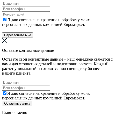
Я даю согласие на хранение и обработку моих
персональных данных компанией Евромаркет.
Перезвоните мне
Оставьте контактные данные
Оставьте свои контактные данные – наш менеджер свяжется с
вами для уточнения деталей и подготовки расчета. Каждый
расчет уникальный и готовится под специфику бизнеса
нашего клиента.
Я даю согласие на хранение и обработку моих
персональных данных компанией Евромаркет.
Оставить заявку
Главное меню