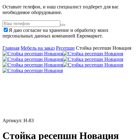
Оставьте телефон, и наш специалист подберет для вас
необходимое оборудование.
Я даю согласие на хранение и обработку моих
персональных данных компанией Евромаркет.
Главная
Мебель на заказ
Ресепшн
Стойка ресепшн Новация
Артикул: Н-83
Стойка ресепшн Новация