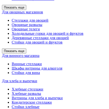
Показать еще
Для овощных магазинов
Стеллажи для овощей
Овощные развалы
Овощные телеги
Холодильные горки для овощей и фруктов
Деревянные стеллажи для овощей
Стойки для овощей и фруктов
Показать еще
Для винного магазина
Винные стеллажи
Шкафы витрины для алкоголя
Стойки для вина
Для хлеба и выпечки
Хлебные стеллажи
Хлебные развалы
Витрины для хлеба и выпечки
Кондитерские стеллажи
Стойки хлебные