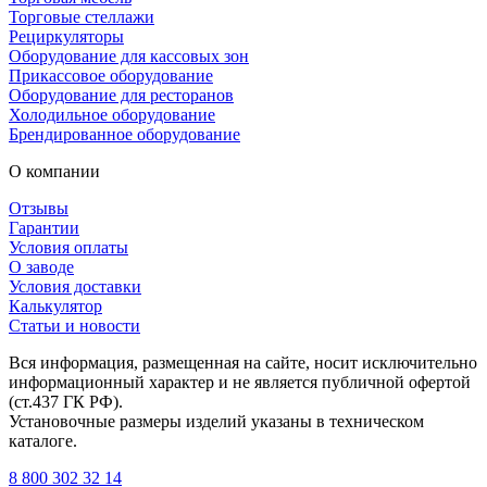
Торговые стеллажи
Рециркуляторы
Оборудование для кассовых зон
Прикассовое оборудование
Оборудование для ресторанов
Холодильное оборудование
Брендированное оборудование
О компании
Отзывы
Гарантии
Условия оплаты
О заводе
Условия доставки
Калькулятор
Статьи и новости
Вся информация, размещенная на сайте, носит исключительно
информационный характер и не является публичной офертой
(ст.437 ГК РФ).
Установочные размеры изделий указаны в техническом
каталоге.
8 800 302 32 14