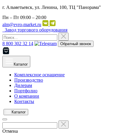
г. Альметьевск, ул. Ленина, 100, ТЦ "Панорама"
Пн – Пт
09:00 – 20:00
alm@evro-market.ru
Завод торгового оборудования
8 800 302 32 14
Обратный звонок
Каталог
Комплексное оснащение
Производство
Дилерам
Портфолио
О компании
Контакты
Каталог
Отмена