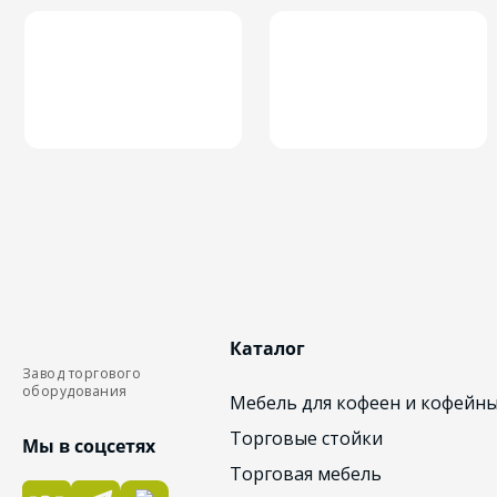
Каталог
Завод торгового
оборудования
Мебель для кофеен и кофейн
Торговые стойки
Мы в соцсетях
Торговая мебель