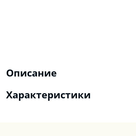
Описание
Характеристики