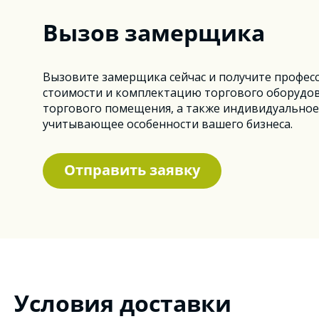
Вызов замерщика
Вызовите замерщика сейчас и получите профес
стоимости и комплектацию торгового оборудов
торгового помещения, а также индивидуальное
учитывающее особенности вашего бизнеса.
Отправить заявку
Условия доставки