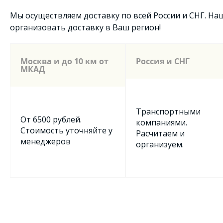
Мы осуществляем доставку по всей России и СНГ. Н
организовать доставку в Ваш регион!
Москва и до 10 км от
Россия и СНГ
МКАД
Транспортными
От 6500 рублей.
компаниями.
Стоимость уточняйте у
Расчитаем и
менеджеров
организуем.