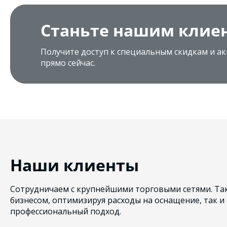
Станьте нашим клие
Получите доступ к специальным скидкам и ак
прямо сейчас.
Наши клиенты
Сотрудничаем с крупнейшими торговыми сетями. Так
бизнесом, оптимизируя расходы на оснащение, так и
профессиональный подход.