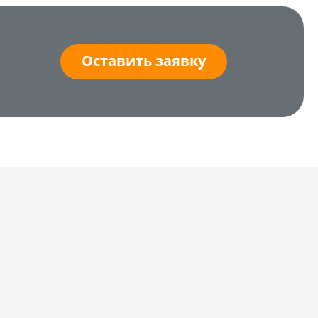
Оставить заявку