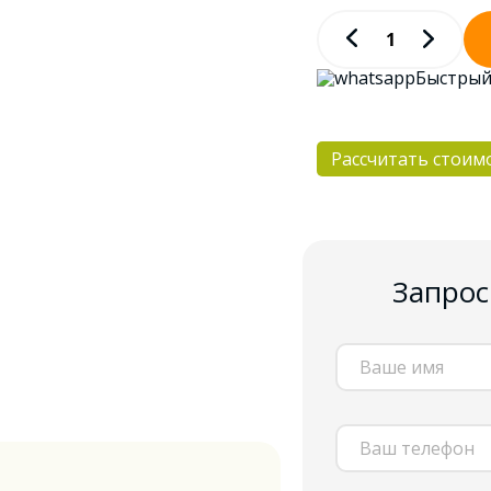
Быстрый
Рассчитать стоим
Запрос