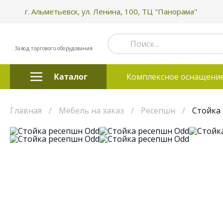
г. Альметьевск, ул. Ленина, 100, ТЦ "Панорама"
Завод торгового оборудования
Каталог
Комплексное оснащени
Главная
Мебель на заказ
Ресепшн
Стойка