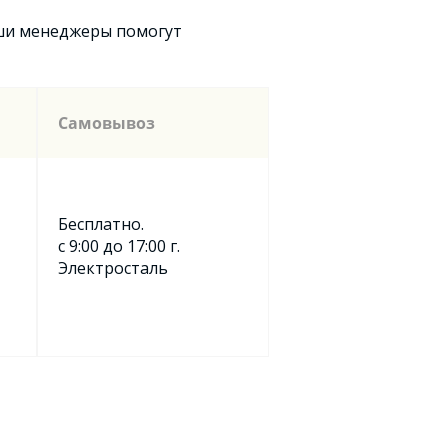
аши менеджеры помогут
Самовывоз
Бесплатно.
с 9:00 до 17:00 г.
Электросталь