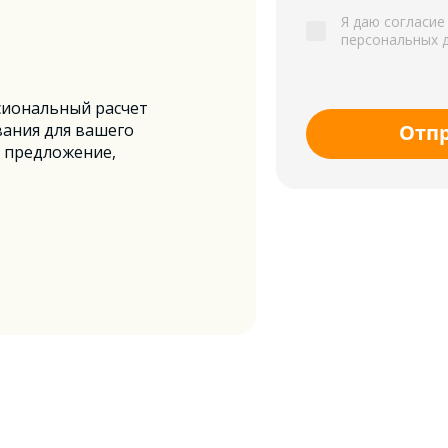
Я даю согласие
персональных 
сиональный расчет
ания для вашего
Отп
 предложение,