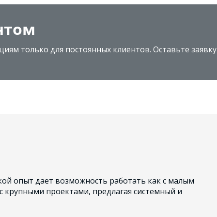
нтом
циям только для постоянных клиентов. Оставьте заявку
ой опыт дает возможность работать как с малым
 с крупными проектами, предлагая системный и