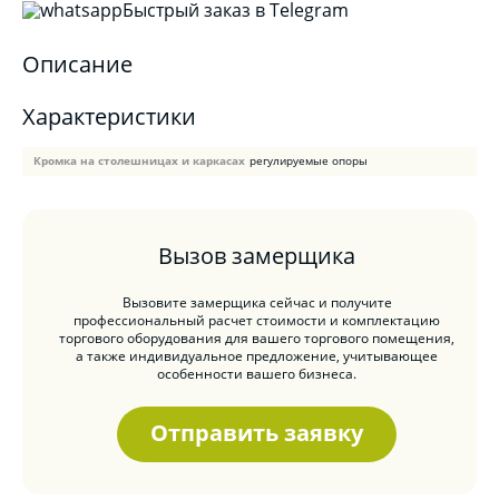
Быстрый заказ в Telegram
Описание
Характеристики
Кромка на столешницах и каркасах
регулируемые опоры
Вызов замерщика
Вызовите замерщика сейчас и получите
профессиональный расчет стоимости и комплектацию
торгового оборудования для вашего торгового помещения,
а также индивидуальное предложение, учитывающее
особенности вашего бизнеса.
Отправить заявку