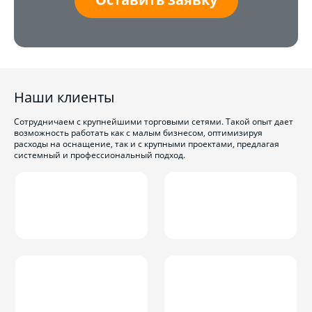
Наши клиенты
Сотрудничаем с крупнейшими торговыми сетями. Такой опыт дает
возможность работать как с малым бизнесом, оптимизируя
расходы на оснащение, так и с крупными проектами, предлагая
системный и профессиональный подход.