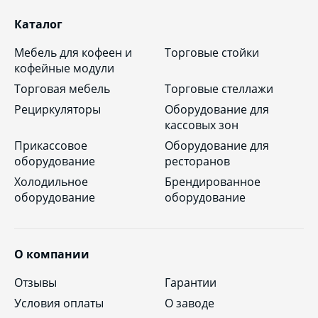
Каталог
Мебель для кофеен и
Торговые стойки
кофейные модули
Торговая мебель
Торговые стеллажи
Рециркуляторы
Оборудование для
кассовых зон
Прикассовое
Оборудование для
оборудование
ресторанов
Холодильное
Брендированное
оборудование
оборудование
О компании
Отзывы
Гарантии
Условия оплаты
О заводе