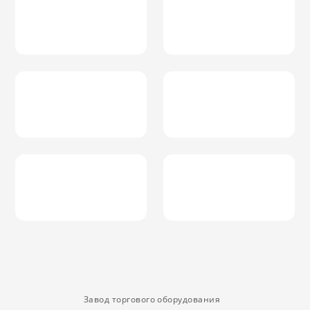
Завод торгового оборудования