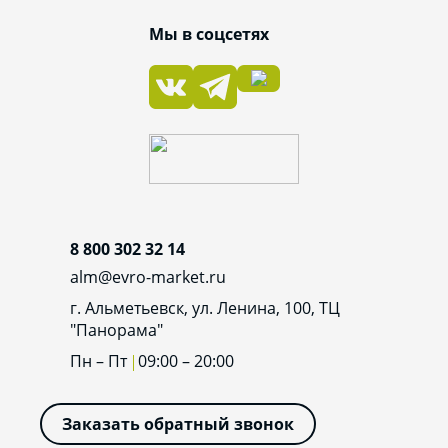
Мы в соцсетях
8 800 302 32 14
alm@evro-market.ru
г. Альметьевск, ул. Ленина, 100, ТЦ
"Панорама"
Пн – Пт
09:00 – 20:00
Заказать обратный звонок