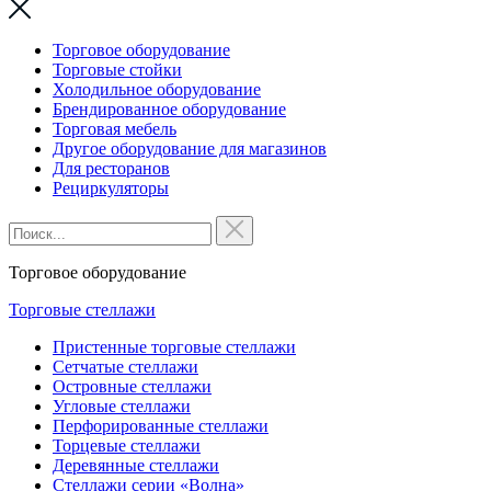
Торговое оборудование
Торговые стойки
Холодильное оборудование
Брендированное оборудование
Торговая мебель
Другое оборудование для магазинов
Для ресторанов
Рециркуляторы
Торговое оборудование
Торговые стеллажи
Пристенные торговые стеллажи
Сетчатые стеллажи
Островные стеллажи
Угловые стеллажи
Перфорированные стеллажи
Торцевые стеллажи
Деревянные стеллажи
Стеллажи серии «Волна»