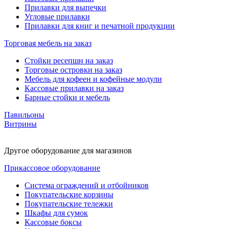
Прилавки для выпечки
Угловые прилавки
Прилавки для книг и печатной продукции
Торговая мебель на заказ
Стойки ресепшн на заказ
Торговые островки на заказ
Мебель для кофеен и кофейные модули
Кассовые прилавки на заказ
Барные стойки и мебель
Павильоны
Витрины
Другое оборудование для магазинов
Прикассовое оборудование
Система ограждений и отбойников
Покупательские корзины
Покупательские тележки
Шкафы для сумок
Кассовые боксы