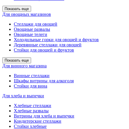
Показать еще
Для овощных магазинов
Стеллажи для овощей
Овощные развалы
Овощные телеги
Холодильные горки для овощей и фруктов
Деревянные стеллажи для овощей
Стойки для овощей и фруктов
Показать еще
Для винного магазина
Винные стеллажи
Шкафы витрины для алкоголя
Стойки для вина
Для хлеба и выпечки
Хлебные стеллажи
Хлебные развалы
Витрины для хлеба и выпечки
Кондитерские стеллажи
Стойки хлебные