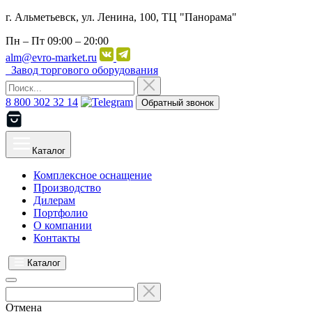
г. Альметьевск, ул. Ленина, 100, ТЦ "Панорама"
Пн – Пт
09:00 – 20:00
alm@evro-market.ru
Завод торгового оборудования
8 800 302 32 14
Обратный звонок
Каталог
Комплексное оснащение
Производство
Дилерам
Портфолио
О компании
Контакты
Каталог
Отмена