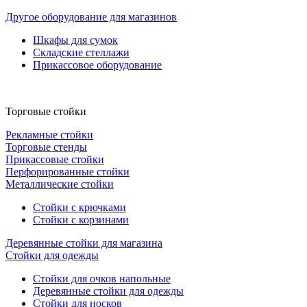
Другое оборудование для магазинов
Шкафы для сумок
Складские стеллажи
Прикассовое оборудование
Торговые стойки
Рекламные стойки
Торговые стенды
Прикассовые стойки
Перфорированные стойки
Металлические стойки
Стойки с крючками
Стойки с корзинами
Деревянные стойки для магазина
Стойки для одежды
Стойки для очков напольные
Деревянные стойки для одежды
Стойки для носков